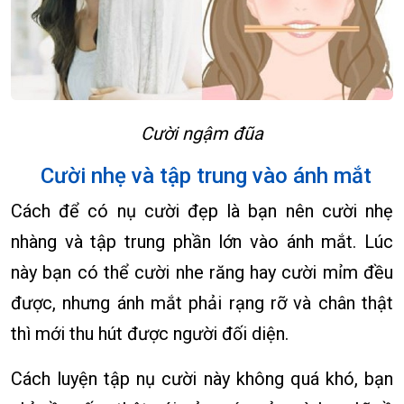
Cười ngậm đũa
Cười nhẹ và tập trung vào ánh mắt
Cách để có nụ cười đẹp là bạn nên cười nhẹ
nhàng và tập trung phần lớn vào ánh mắt. Lúc
này bạn có thể cười nhe răng hay cười mỉm đều
được, nhưng ánh mắt phải rạng rỡ và chân thật
thì mới thu hút được người đối diện.
Cách luyện tập nụ cười này không quá khó, bạn