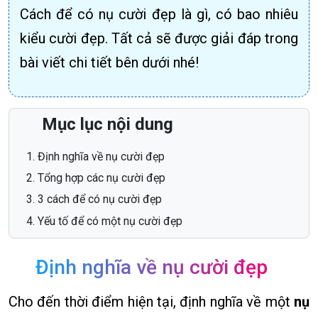
Cách để có nụ cười đẹp là gì, có bao nhiêu
kiểu cười đẹp. Tất cả sẽ được giải đáp trong
bài viết chi tiết bên dưới nhé!
Mục lục nội dung
Định nghĩa về nụ cười đẹp
Tổng hợp các nụ cười đẹp
3 cách để có nụ cười đẹp
Yếu tố để có một nụ cười đẹp
Định nghĩa về nụ cười đẹp
Cho đến thời điểm hiện tại, định nghĩa về một
nụ