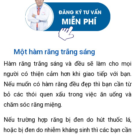
Một hàm răng trắng sáng
Hàm răng trắng sáng và đều sẽ làm cho mọi
người có thiện cảm hơn khi giao tiếp với bạn.
Nếu muốn có hàm răng đều đẹp thì bạn cần từ
bỏ các thói quen xấu trong việc ăn uống và
chăm sóc răng miệng.
Nếu trường hợp răng bị đen do hút thuốc lá,
hoặc bị đen do nhiễm kháng sinh thì các bạn cần