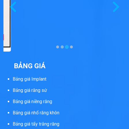
BẢNG GIÁ
Bảng giá Implant
Bảng giá răng sứ
Bảng giá niềng răng
Bảng giá nhổ răng khôn
Bảng giá tẩy trắng răng