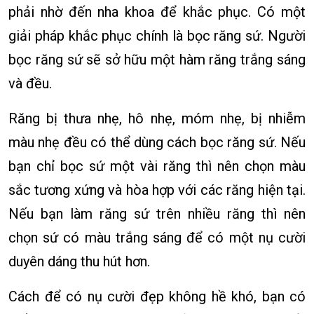
phải nhờ đến nha khoa để khắc phục. Có một
giải pháp khắc phục chính là bọc răng sứ. Người
bọc răng sứ sẽ sở hữu một hàm răng trắng sáng
và đều.
Răng bị thưa nhẹ, hô nhẹ, móm nhẹ, bị nhiễm
màu nhẹ đều có thể dùng cách bọc răng sứ. Nếu
bạn chỉ bọc sứ một vài răng thì nên chọn màu
sắc tương xứng và hòa hợp với các răng hiện tại.
Nếu bạn làm răng sứ trên nhiều răng thì nên
chọn sứ có màu trắng sáng để có một nụ cười
duyên dáng thu hút hơn.
Cách để có nụ cười đẹp không hề khó, bạn có