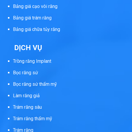
Bảng giá cạo vôi răng
Bảng giá trám răng
Bảng giá chữa tủy răng
DỊCH VỤ
Trồng răng Implant
Bọc răng sứ
Bọc răng sứ thẩm mỹ
Làm răng giả
Trám răng sâu
Trám răng thẩm mỹ
Trám răng