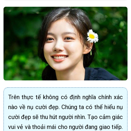
Trên thực tế không có định nghĩa chính xác
nào về nụ cười đẹp. Chúng ta có thể hiểu nụ
cười đẹp sẽ thu hút người nhìn. Tạo cảm giác
vui vẻ và thoải mái cho người đang giao tiếp.