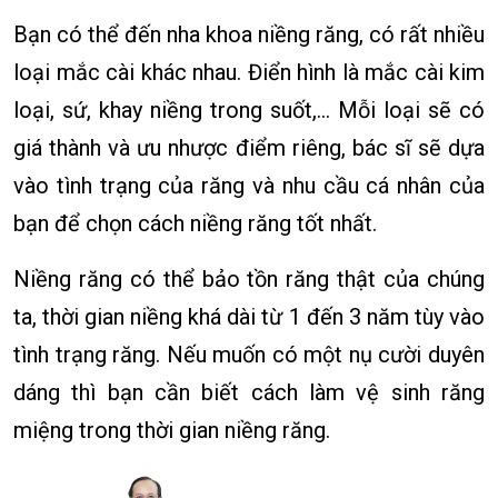
Bạn có thể đến nha khoa niềng răng, có rất nhiều
loại mắc cài khác nhau. Điển hình là mắc cài kim
loại, sứ, khay niềng trong suốt,… Mỗi loại sẽ có
giá thành và ưu nhược điểm riêng, bác sĩ sẽ dựa
vào tình trạng của răng và nhu cầu cá nhân của
bạn để chọn cách niềng răng tốt nhất.
Niềng răng có thể bảo tồn răng thật của chúng
ta, thời gian niềng khá dài từ 1 đến 3 năm tùy vào
tình trạng răng. Nếu muốn có một nụ cười duyên
dáng thì bạn cần biết cách làm vệ sinh răng
miệng trong thời gian niềng răng.