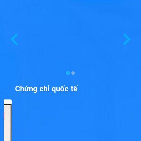
Chứng chỉ quốc tế