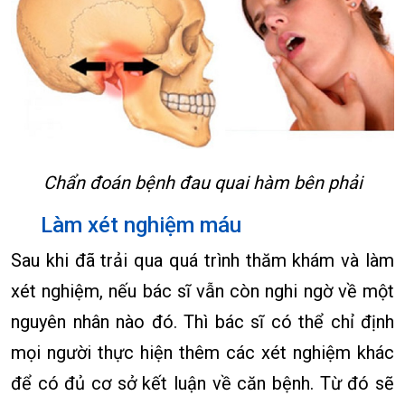
Chẩn đoán bệnh đau quai hàm bên phải
Làm xét nghiệm máu
Sau khi đã trải qua quá trình thăm khám và làm
xét nghiệm, nếu bác sĩ vẫn còn nghi ngờ về một
nguyên nhân nào đó. Thì bác sĩ có thể chỉ định
mọi người thực hiện thêm các xét nghiệm khác
để có đủ cơ sở kết luận về căn bệnh. Từ đó sẽ