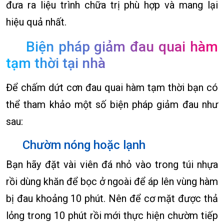
đưa ra liệu trình chữa trị phù hợp và mang lại
hiệu quả nhất.
Biện pháp giảm đau quai hàm
tạm thời tại nhà
Để chấm dứt cơn đau quai hàm tạm thời bạn có
thể tham khảo một số biện pháp giảm đau như
sau:
Chườm nóng hoặc lạnh
Bạn hãy đặt vài viên đá nhỏ vào trong túi nhựa
rồi dùng khăn để bọc ở ngoài để áp lên vùng hàm
bị đau khoảng 10 phút. Nên để cơ mặt được thả
lỏng trong 10 phút rồi mới thực hiện chườm tiếp