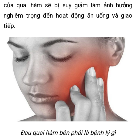
của quai hàm sẽ bị suy giảm làm ảnh hưởng
nghiêm trọng đến hoạt động ăn uống và giao
tiếp.
Đau quai hàm bên phải là bệnh lý gì