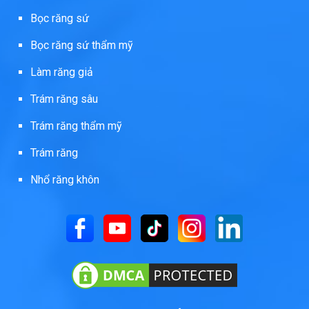
Bọc răng sứ
Bọc răng sứ thẩm mỹ
Làm răng giả
Trám răng sâu
Trám răng thẩm mỹ
Trám răng
Nhổ răng khôn