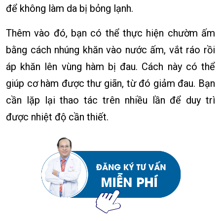
để không làm da bị bỏng lạnh.
Thêm vào đó, bạn có thể thực hiện chườm ấm
bằng cách nhúng khăn vào nước ấm, vắt ráo rồi
áp khăn lên vùng hàm bị đau. Cách này có thể
giúp cơ hàm được thư giãn, từ đó giảm đau. Bạn
cần lặp lại thao tác trên nhiều lần để duy trì
được nhiệt độ cần thiết.