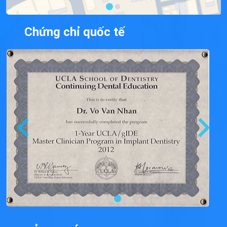
Chứng chỉ quốc tế