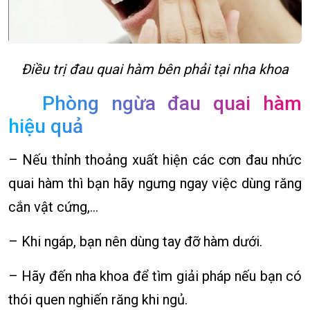
Điều trị đau quai hàm bên phải tại nha khoa
Phòng ngừa đau quai hàm
hiệu quả
– Nếu thỉnh thoảng xuất hiện các cơn đau nhức
quai hàm thì bạn hãy ngưng ngay việc dùng răng
cắn vật cứng,…
– Khi ngáp, bạn nên dùng tay đỡ hàm dưới.
– Hãy đến nha khoa để tìm giải pháp nếu bạn có
thói quen nghiến răng khi ngủ.