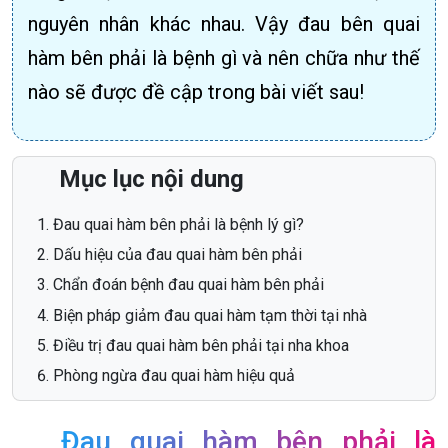
nguyên nhân khác nhau. Vậy đau bên quai
hàm bên phải là bệnh gì và nên chữa như thế
nào sẽ được đề cập trong bài viết sau!
Mục lục nội dung
Đau quai hàm bên phải là bệnh lý gì?
Dấu hiệu của đau quai hàm bên phải
Chẩn đoán bệnh đau quai hàm bên phải
Biện pháp giảm đau quai hàm tạm thời tại nhà
Điều trị đau quai hàm bên phải tại nha khoa
Phòng ngừa đau quai hàm hiệu quả
Đau quai hàm bên phải là