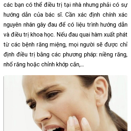
các bạn có thể điều trị tại nhà nhưng phải có sự
hướng dẫn của bác sĩ. Cần xác định chính xác
nguyên nhân gây đau để có liệu trình hướng dẫn
và điều trị khoa học. Nếu đau quai hàm xuất phát
từ các bệnh răng miệng, mọi người sẽ được chỉ
định điều trị bằng các phương pháp: niềng răng,
nhổ răng hoặc chỉnh khớp cắn,…