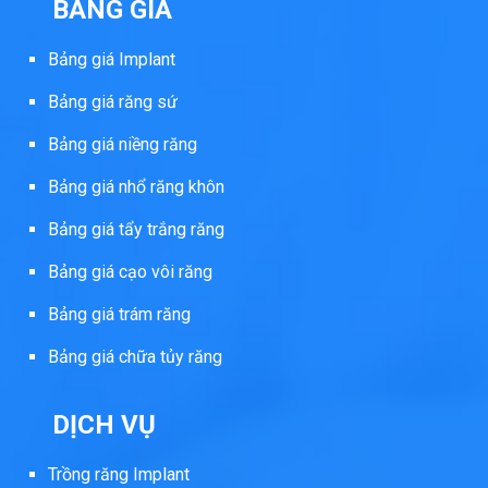
BẢNG GIÁ
Bảng giá Implant
Bảng giá răng sứ
Bảng giá niềng răng
Bảng giá nhổ răng khôn
Bảng giá tẩy trắng răng
Bảng giá cạo vôi răng
Bảng giá trám răng
Bảng giá chữa tủy răng
DỊCH VỤ
Trồng răng Implant