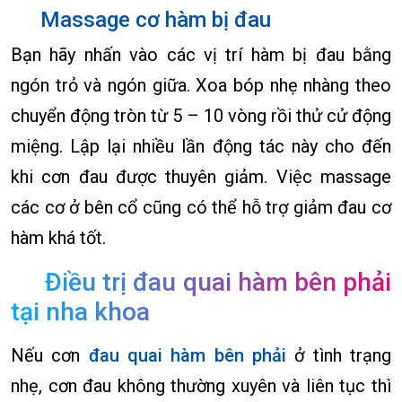
Massage cơ hàm bị đau
Bạn hãy nhấn vào các vị trí hàm bị đau bằng
ngón trỏ và ngón giữa. Xoa bóp nhẹ nhàng theo
chuyển động tròn từ 5 – 10 vòng rồi thử cử động
miệng. Lập lại nhiều lần động tác này cho đến
khi cơn đau được thuyên giảm. Việc massage
các cơ ở bên cổ cũng có thể hỗ trợ giảm đau cơ
hàm khá tốt.
Điều trị đau quai hàm bên phải
tại nha khoa
Nếu cơn
đau quai hàm bên phải
ở tình trạng
nhẹ, cơn đau không thường xuyên và liên tục thì