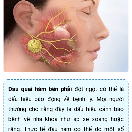
Đau quai hàm bên phải
đột ngột có thể là
dấu hiệu báo động về bệnh lý. Mọi người
thường cho rằng đây là dấu hiệu cảnh báo
bệnh về nha khoa như áp xe xoang hoặc
răng. Thực tế đau hàm có thể do một số