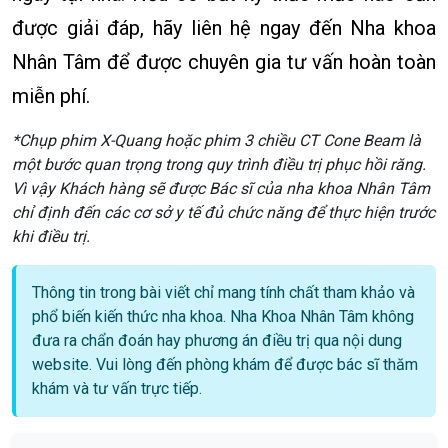
được giải đáp, hãy liên hệ ngay đến Nha khoa
Nhân Tâm để được chuyên gia tư vấn hoàn toàn
miễn phí.
*Chụp phim X-Quang hoặc phim 3 chiều CT Cone Beam là
một bước quan trọng trong quy trình điều trị phục hồi răng.
Vì vậy Khách hàng sẽ được Bác sĩ của nha khoa Nhân Tâm
chỉ định đến các cơ sở y tế đủ chức năng để thực hiện trước
khi điều trị.
Thông tin trong bài viết chỉ mang tính chất tham khảo và
phổ biến kiến thức nha khoa. Nha Khoa Nhân Tâm không
đưa ra chẩn đoán hay phương án điều trị qua nội dung
website. Vui lòng đến phòng khám để được bác sĩ thăm
khám và tư vấn trực tiếp.