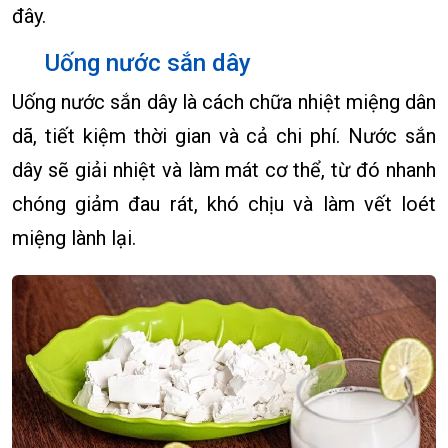
đây.
Uống nước sắn dây
Uống nước sắn dây là cách chữa nhiệt miệng dân
dã, tiết kiệm thời gian và cả chi phí. Nước sắn
dây sẽ giải nhiệt và làm mát cơ thể, từ đó nhanh
chóng giảm đau rát, khó chịu và làm vết loét
miệng lành lại.