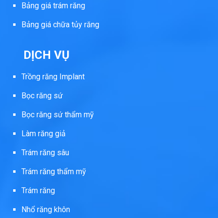
Bảng giá trám răng
Bảng giá chữa tủy răng
DỊCH VỤ
Trồng răng Implant
Bọc răng sứ
Bọc răng sứ thẩm mỹ
Làm răng giả
Trám răng sâu
Trám răng thẩm mỹ
Trám răng
Nhổ răng khôn