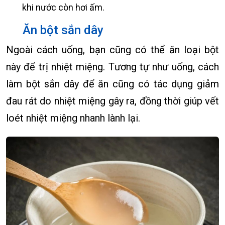
khi nước còn hơi ấm.
Ăn bột sắn dây
Ngoài cách uống, bạn cũng có thể ăn loại bột
này để trị nhiệt miệng. Tương tự như uống, cách
làm bột sắn dây để ăn cũng có tác dụng giảm
đau rát do nhiệt miệng gây ra, đồng thời giúp vết
loét nhiệt miệng nhanh lành lại.