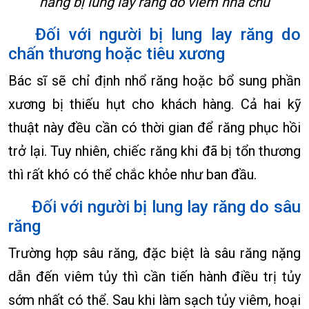
hàng bị lung lay răng do viêm nha chu
Đối với người bị lung lay răng do
chấn thương hoặc tiêu xương
Bác sĩ sẽ chỉ định nhổ răng hoặc bổ sung phần
xương bị thiếu hụt cho khách hàng. Cả hai kỹ
thuật này đều cần có thời gian để răng phục hồi
trở lại. Tuy nhiên, chiếc răng khi đã bị tổn thương
thì rất khó có thể chắc khỏe như ban đầu.
Đối với người bị lung lay răng do sâu
răng
Trường hợp sâu răng, đặc biệt là sâu răng nặng
dẫn đến viêm tủy thì cần tiến hành điều trị tủy
sớm nhất có thể. Sau khi làm sạch tủy viêm, hoại