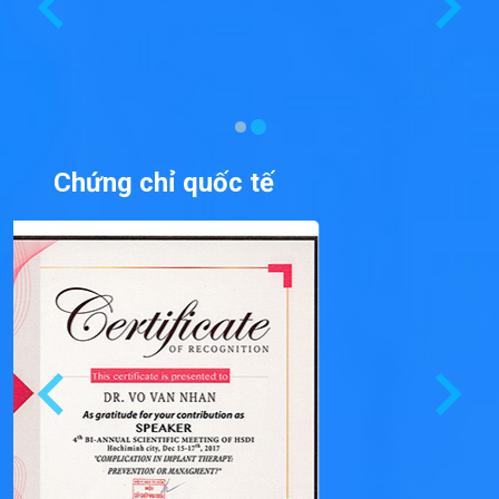
Chứng chỉ quốc tế