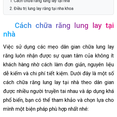
Cách chữa răng lung lay tại nhà
Điều trị lung lay răng tại nha khoa
Cách chữa răng lung lay tại
nhà
Việc sử dụng các mẹo dân gian chữa lung lay
răng luôn nhận được sự quan tâm của không ít
khách hàng nhờ cách làm đơn giản, nguyên liệu
dễ kiếm và chi phí tiết kiệm. Dưới đây là một số
cách chữa răng lung lay tại nhà theo dân gian
được nhiều người truyền tai nhau và áp dụng khá
phổ biến, bạn có thể tham khảo và chọn lựa cho
mình một biện pháp phù hợp nhất nhé: