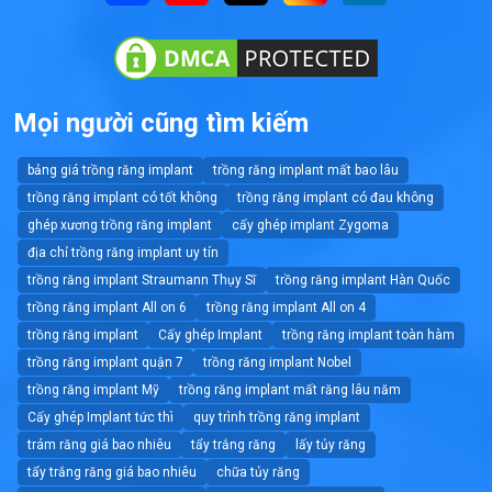
Mọi người cũng tìm kiếm
bảng giá trồng răng implant
trồng răng implant mất bao lâu
trồng răng implant có tốt không
trồng răng implant có đau không
ghép xương trồng răng implant
cấy ghép implant Zygoma
địa chỉ trồng răng implant uy tín
trồng răng implant Straumann Thụy Sĩ
trồng răng implant Hàn Quốc
trồng răng implant All on 6
trồng răng implant All on 4
trồng răng implant
Cấy ghép Implant
trồng răng implant toàn hàm
trồng răng implant quận 7
trồng răng implant Nobel
trồng răng implant Mỹ
trồng răng implant mất răng lâu năm
Cấy ghép Implant tức thì
quy trình trồng răng implant
trám răng giá bao nhiêu
tẩy trắng răng
lấy tủy răng
tẩy trắng răng giá bao nhiêu
chữa tủy răng