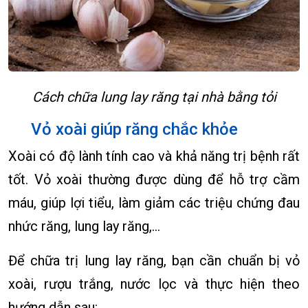
Cách chữa lung lay răng tại nhà bằng tỏi
Vỏ xoài giúp răng chắc khỏe
Xoài có độ lành tính cao và khả năng trị bệnh rất
tốt. Vỏ xoài thường được dùng để hỗ trợ cầm
máu, giúp lợi tiểu, làm giảm các triệu chứng đau
nhức răng, lung lay răng,…
Để chữa trị lung lay răng, bạn cần chuẩn bị vỏ
xoài, rượu trắng, nước lọc và thực hiện theo
hướng dẫn sau: