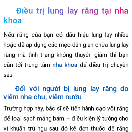
Điều trị lung lay răng tại nha
khoa
Nếu răng của bạn có dấu hiệu lung lay nhiều
hoặc đã áp dụng các mẹo dân gian chữa lung lay
răng mà tình trạng không thuyên giảm thì bạn
cần tới trung tâm
nha khoa
để điều trị chuyên
sâu.
Đối với người bị lung lay răng do
viêm nha chu, viêm nướu
Trường hợp này, bác sĩ sẽ tiến hành cạo vôi răng
để loại sạch mảng bám – điều kiện lý tưởng cho
vi khuẩn trú ngụ sau đó kê đơn thuốc để răng