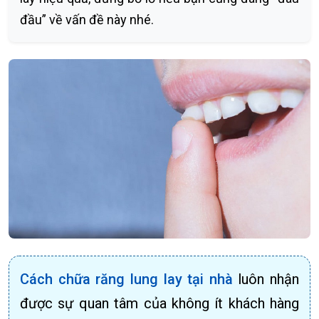
đầu” về vấn đề này nhé.
Cách chữa răng lung lay tại nhà
luôn nhận
được sự quan tâm của không ít khách hàng