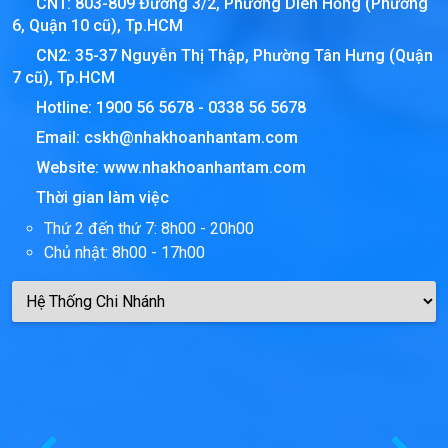
CN1: 803-809 Đường 3/2, Phường Diên Hồng (Phường
6, Quận 10 cũ), Tp.HCM
CN2: 35-37 Nguyễn Thị Thập, Phường Tân Hưng (Quận
7 cũ), Tp.HCM
Hotline:
1900 56 5678
-
0338 56 5678
Email:
cskh@nhakhoanhantam.com
Website:
www.nhakhoanhantam.com
Thời gian làm việc
Thứ 2 đến thứ 7: 8h00 - 20h00
Chủ nhật: 8h00 - 17h00