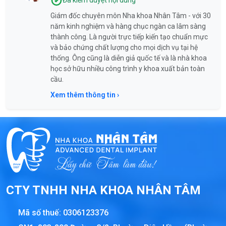
Đã kiểm duyệt nội dung
Giám đốc chuyên môn Nha khoa Nhân Tâm - với 30
năm kinh nghiệm và hàng chục ngàn ca lâm sàng
thành công. Là người trực tiếp kiến tạo chuẩn mực
và bảo chứng chất lượng cho mọi dịch vụ tại hệ
thống. Ông cũng là diễn giả quốc tế và là nhà khoa
học sở hữu nhiều công trình y khoa xuất bản toàn
cầu.
Xem thêm thông tin ›
CTY TNHH NHA KHOA NHÂN TÂM
Mã số thuế:
0306123376