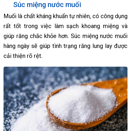
Súc miệng nước muối
Muối là chất kháng khuẩn tự nhiên, có công dụng
rất tốt trong việc làm sạch khoang miệng và
giúp răng chắc khỏe hơn. Súc miệng nước muối
hàng ngày sẽ giúp tình trạng răng lung lay được
cải thiện rõ rệt.