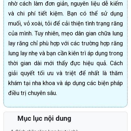
nhờ cách làm đơn giản, nguyên liệu dễ kiếm
và chi phí tiết kiệm. Bạn có thể sử dụng
muối, vỏ xoài, tỏi để cải thiện tình trạng răng
của mình. Tuy nhiên, mẹo dân gian chữa lung
lay răng chỉ phù hợp với các trường hợp răng
lung lay nhẹ và bạn cần kiên trì áp dụng trong
thời gian dài mới thấy đực hiệu quả. Cách
giải quyết tối ưu và triệt để nhất là thăm
khám tại nha khoa và áp dụng các biện pháp
điều trị chuyên sâu.
Mục lục nội dung