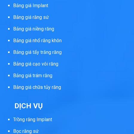
Bảng giá Implant
Bảng giá răng sứ
Bảng giá niềng răng
Bảng giá nhổ răng khôn
Bảng giá tẩy trắng răng
Bảng giá cạo vôi răng
Bảng giá trám răng
Bảng giá chữa tủy răng
DỊCH VỤ
Trồng răng Implant
Bọc răng sứ