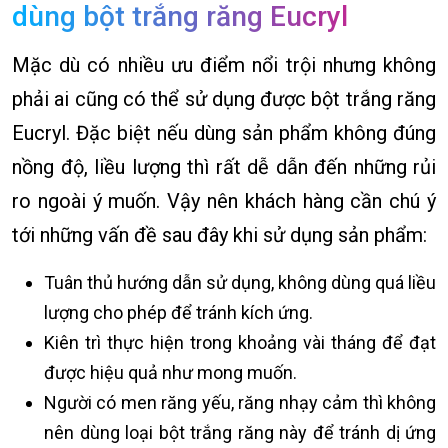
dùng bột trắng răng Eucryl
Mặc dù có nhiều ưu điểm nổi trội nhưng không
phải ai cũng có thể sử dụng được bột trắng răng
Eucryl. Đặc biệt nếu dùng sản phẩm không đúng
nồng độ, liều lượng thì rất dễ dẫn đến những rủi
ro ngoài ý muốn. Vậy nên khách hàng cần chú ý
tới những vấn đề sau đây khi sử dụng sản phẩm:
Tuân thủ hướng dẫn sử dụng, không dùng quá liều
lượng cho phép để tránh kích ứng.
Kiên trì thực hiện trong khoảng vài tháng để đạt
được hiệu quả như mong muốn.
Người có men răng yếu, răng nhạy cảm thì không
nên dùng loại bột trắng răng này để tránh dị ứng