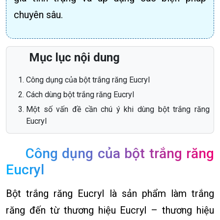
chuyên sâu.
Mục lục nội dung
Công dụng của bột trắng răng Eucryl
Cách dùng bột trắng răng Eucryl
Một số vấn đề cần chú ý khi dùng bột trắng răng
Eucryl
Công dụng của bột trắng răng
Eucryl
Bột trắng răng Eucryl là sản phẩm làm trắng
răng đến từ thương hiệu Eucryl – thương hiệu