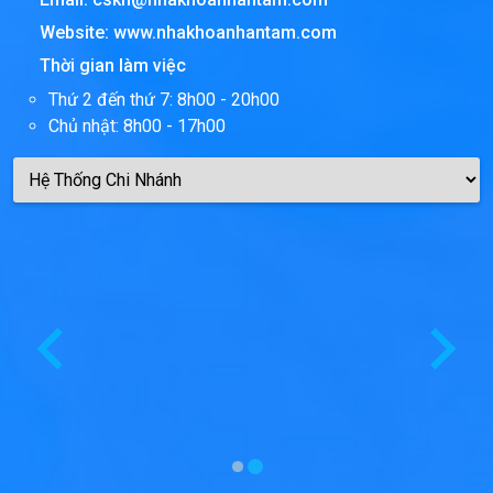
Website:
www.nhakhoanhantam.com
Thời gian làm việc
Thứ 2 đến thứ 7: 8h00 - 20h00
Chủ nhật: 8h00 - 17h00