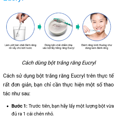
Cách dùng bột trắng răng Eucryl
Cách sử dụng bột trắng răng Eucryl trên thực tế
rất đơn giản, bạn chỉ cần thực hiện một số thao
tác như sau:
Bước 1:
Trước tiên, bạn hãy lấy một lượng bột vừa
đủ ra 1 cái chén nhỏ.