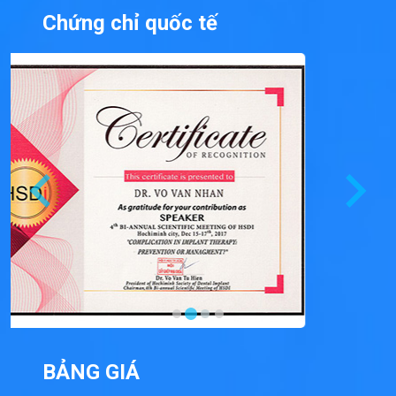
Chứng chỉ quốc tế
BẢNG GIÁ