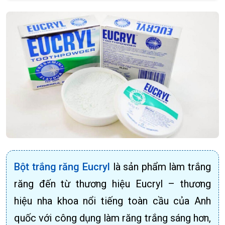
Bột trắng răng Eucryl
là sản phẩm làm trắng
răng đến từ thương hiệu Eucryl – thương
hiệu nha khoa nổi tiếng toàn cầu của Anh
quốc với công dụng làm răng trắng sáng hơn,