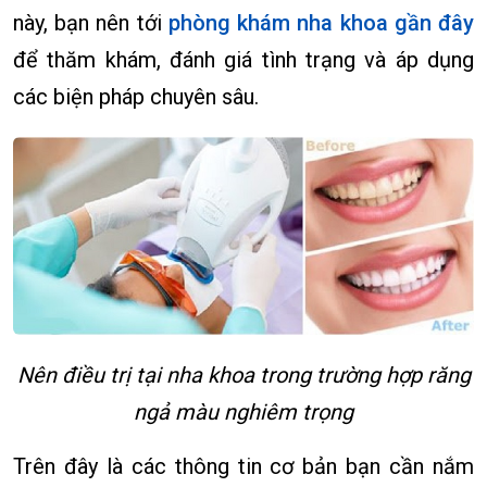
này, bạn nên tới
phòng khám nha khoa gần đây
để thăm khám, đánh giá tình trạng và áp dụng
các biện pháp chuyên sâu.
Nên điều trị tại nha khoa trong trường hợp răng
ngả màu nghiêm trọng
Trên đây là các thông tin cơ bản bạn cần nắm