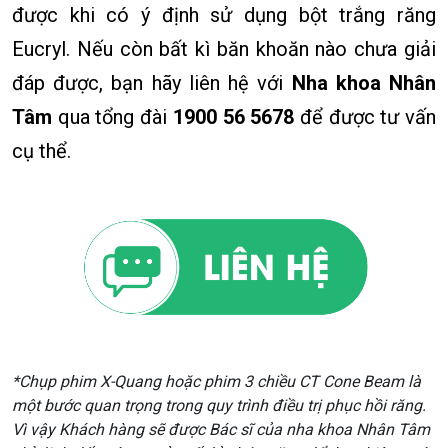
được khi có ý định sử dụng bột trắng răng
Eucryl. Nếu còn bất kì băn khoăn nào chưa giải
đáp được, bạn hãy liên hệ với
Nha khoa Nhân
Tâm
qua tổng đài
1900 56 5678
để được tư vấn
cụ thể.
*Chụp phim X-Quang hoặc phim 3 chiều CT Cone Beam là
một bước quan trọng trong quy trình điều trị phục hồi răng.
Vì vậy Khách hàng sẽ được Bác sĩ của nha khoa Nhân Tâm