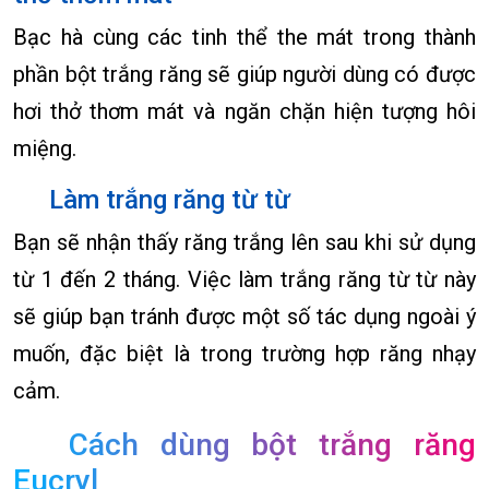
Bạc hà cùng các tinh thể the mát trong thành
phần bột trắng răng sẽ giúp người dùng có được
hơi thở thơm mát và ngăn chặn hiện tượng hôi
miệng.
Làm trắng răng từ từ
Bạn sẽ nhận thấy răng trắng lên sau khi sử dụng
từ 1 đến 2 tháng. Việc làm trắng răng từ từ này
sẽ giúp bạn tránh được một số tác dụng ngoài ý
muốn, đặc biệt là trong trường hợp răng nhạy
cảm.
Cách dùng bột trắng răng
Eucryl