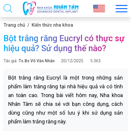
Trang chủ
Kiến thức nha khoa
Bột trắng răng Eucryl có thực sự
hiệu quả? Sử dụng thế nào?
Tác giả:
Ts.Bs Võ Văn Nhân
20/12/2025
5.363
Bột trắng răng Eucryl là một trong những sản
phẩm làm trắng răng tại nhà hiệu quả và có tính
an toàn cao. Trong bài viết hôm nay, Nha khoa
Nhân Tâm sẽ chia sẻ với bạn công dụng, cách
dùng cũng như một số lưu ý khi sử dụng sản
phẩm làm trắng răng này.