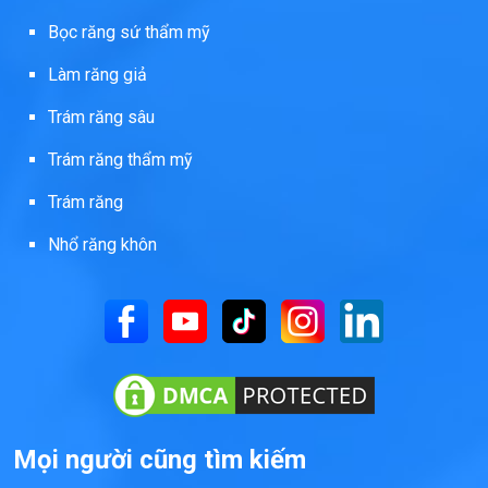
Bọc răng sứ thẩm mỹ
Làm răng giả
Trám răng sâu
Trám răng thẩm mỹ
Trám răng
Nhổ răng khôn
Mọi người cũng tìm kiếm