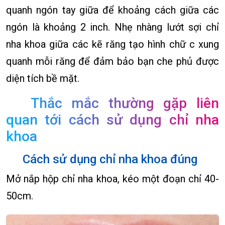
quanh ngón tay giữa để khoảng cách giữa các
ngón là khoảng 2 inch. Nhẹ nhàng lướt sợi chỉ
nha khoa giữa các kẽ răng tạo hình chữ c xung
quanh mỗi răng để đảm bảo bạn che phủ được
diện tích bề mặt.
Thắc mắc thường gặp liên
quan tới cách sử dụng chỉ nha
khoa
Cách sử dụng chỉ nha khoa đúng
Mở nắp hộp chỉ nha khoa, kéo một đoạn chỉ 40-
50cm.