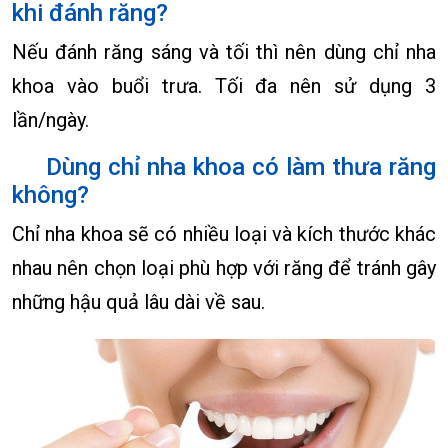
khi đánh răng?
Nếu đánh răng sáng và tối thì nên dùng chỉ nha
khoa vào buổi trưa. Tối đa nên sử dụng 3
lần/ngày.
Dùng chỉ nha khoa có làm thưa răng
không?
Chỉ nha khoa sẽ có nhiều loại và kích thước khác
nhau nên chọn loại phù hợp với răng để tránh gây
những hậu quả lâu dài về sau.