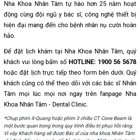
Nha Khoa Nhân Tâm tự hào hơn 25 năm hoạt
động cùng đội ngũ y bác sĩ, công nghệ thiết bị
hiện đại mang đến cho bệnh nhân nụ cười hoàn
hảo.
Để đặt lịch khám tại Nha Khoa Nhân Tâm, quý
khách vui lòng bấm số
HOTLINE: 1900 56 5678
hoặc đặt lịch trực tiếp theo form bên dưới. Quý
khách cũng có thể theo dõi với các bác sĩ Nhân
Tâm mọi lúc mọi nơi ngay trên fanpage Nha
Khoa Nhân Tâm - Dental Clinic.
*Chụp phim X-Quang hoặc phim 3 chiều CT Cone Beam là
một bước quan trọng trong quy trình điều trị phục hồi răng.
Vì vậy Khách hàng sẽ được Bác sĩ của nha khoa Nhân Tâm