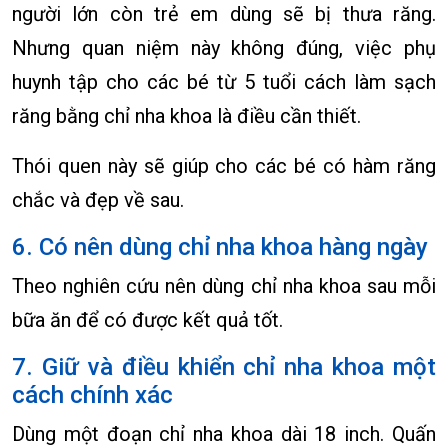
người lớn còn trẻ em dùng sẽ bị thưa răng.
Nhưng quan niệm này không đúng, việc phụ
huynh tập cho các bé từ 5 tuổi cách làm sạch
răng bằng chỉ nha khoa là điều cần thiết.
Thói quen này sẽ giúp cho các bé có hàm răng
chắc và đẹp về sau.
6. Có nên dùng chỉ nha khoa hàng ngày
Theo nghiên cứu nên dùng chỉ nha khoa sau mỗi
bữa ăn để có được kết quả tốt.
7. Giữ và điều khiển chỉ nha khoa một
cách chính xác
Dùng một đoạn chỉ nha khoa dài 18 inch. Quấn