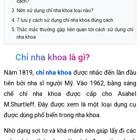
cách?
Nên sử dụng chỉ nha khoa loại nào?
7 lưu ý cách sử dụng chỉ nha khoa đúng cách
Thắc mắc thường gặp liên quan tới cách sử dụng chỉ
nha khoa
Chỉ nha khoa là gì?
Năm 1819,
chỉ nha khoa
được nhắc đến lần đầu
tiên bởi nha sĩ người Mỹ. Vào 1962, bằng sáng
chế chỉ nha khoa được cấp cho Asahel
M.Shurtleff. Đây được xem là một loại dụng cụ
được dùng phổ biến trong nha khoa.
Nhờ dạng sợi tơ và khá mảnh nên giúp lấy đi các