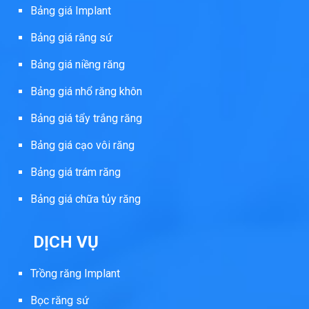
Bảng giá Implant
Bảng giá răng sứ
Bảng giá niềng răng
Bảng giá nhổ răng khôn
Bảng giá tẩy trắng răng
Bảng giá cạo vôi răng
Bảng giá trám răng
Bảng giá chữa tủy răng
DỊCH VỤ
Trồng răng Implant
Bọc răng sứ