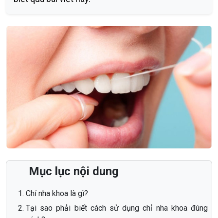
Mục lục nội dung
Chỉ nha khoa là gì?
Tại sao phải biết cách sử dụng chỉ nha khoa đúng