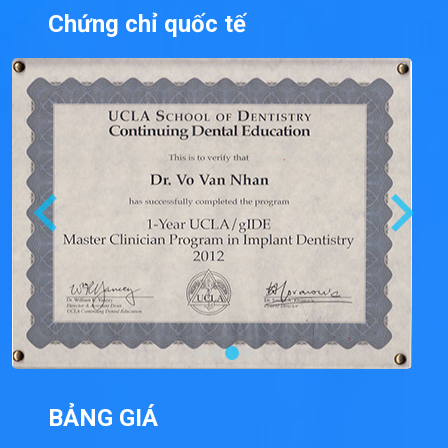
Chứng chỉ quốc tế
BẢNG GIÁ