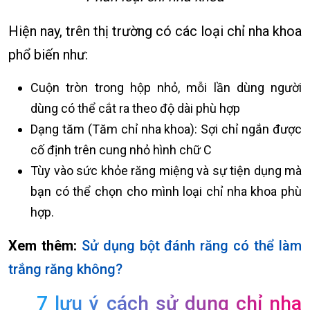
Hiện nay, trên thị trường có các loại chỉ nha khoa
phổ biến như:
Cuộn tròn trong hộp nhỏ, mỗi lần dùng người
dùng có thể cắt ra theo độ dài phù hợp
Dạng tăm (Tăm chỉ nha khoa): Sợi chỉ ngắn được
cố định trên cung nhỏ hình chữ C
Tùy vào sức khỏe răng miệng và sự tiện dụng mà
bạn có thể chọn cho mình loại chỉ nha khoa phù
hợp.
Xem thêm:
Sử dụng bột đánh răng có thể làm
trắng răng không?
7 lưu ý cách sử dụng chỉ nha