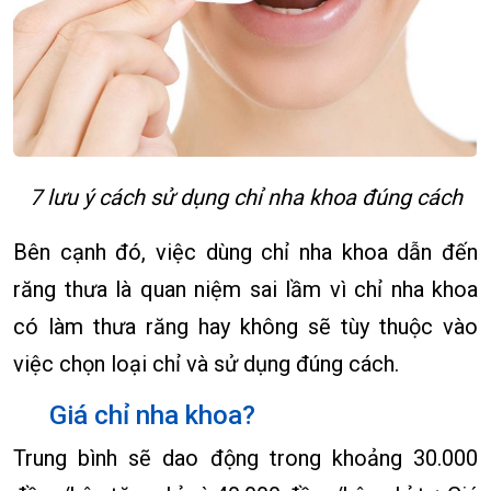
7 lưu ý cách sử dụng chỉ nha khoa đúng cách
Bên cạnh đó, việc dùng chỉ nha khoa dẫn đến
răng thưa là quan niệm sai lầm vì chỉ nha khoa
có làm thưa răng hay không sẽ tùy thuộc vào
việc chọn loại chỉ và sử dụng đúng cách.
Giá chỉ nha khoa?
Trung bình sẽ dao động trong khoảng 30.000