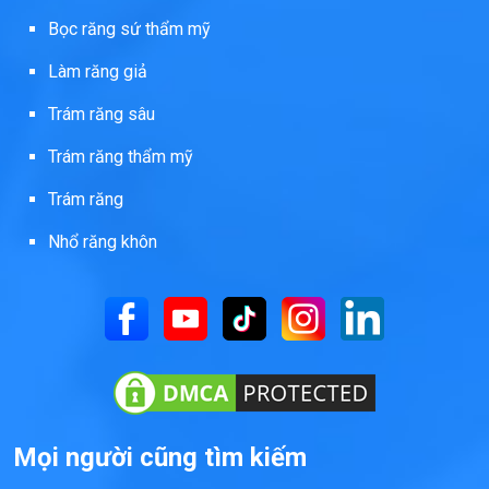
Bọc răng sứ thẩm mỹ
Làm răng giả
Trám răng sâu
Trám răng thẩm mỹ
Trám răng
Nhổ răng khôn
Mọi người cũng tìm kiếm