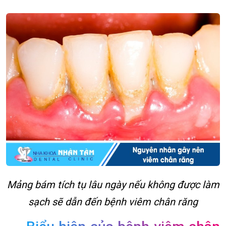
Mảng bám tích tụ lâu ngày nếu không được làm
sạch sẽ dẫn đến bệnh viêm chân răng