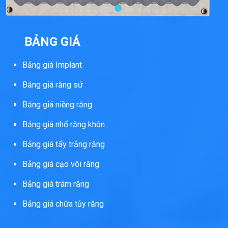
BẢNG GIÁ
Bảng giá Implant
Bảng giá răng sứ
Bảng giá niềng răng
Bảng giá nhổ răng khôn
Bảng giá tẩy trắng răng
Bảng giá cạo vôi răng
Bảng giá trám răng
Bảng giá chữa tủy răng