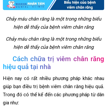
Chảy máu chân răng là một trong những biểu
hiện dễ thấy của bệnh viêm chân răng
Chảy máu chân răng là một trong những biểu
hiện dễ thấy của bệnh viêm chân răng
Cách chữa trị viêm chân răng
hiệu quả tại nhà
Hiện nay có rất nhiều phương pháp khác nhau
giúp bạn điều trị bệnh viêm chân răng hiệu quả.
Trong đó có thể kể đến các phương pháp từ dân
gia như: