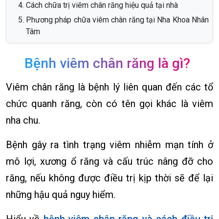
Cách chữa trị viêm chân răng hiệu quả tại nhà
Phương pháp chữa viêm chân răng tại Nha Khoa Nhân
Tâm
Bệnh viêm chân răng là gì?
Viêm chân răng là bệnh lý liên quan đến các tổ
chức quanh răng, còn có tên gọi khác là viêm
nha chu.
Bệnh gây ra tình trạng viêm nhiễm mạn tính ở
mô lợi, xương ổ răng và cấu trúc nâng đỡ cho
răng, nếu không được điều trị kịp thời sẽ để lại
những hậu quả nguy hiểm.