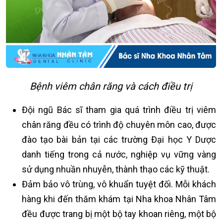
Bệnh viêm chân răng và cách điều trị
Đội ngũ Bác sĩ tham gia quá trình điều trị viêm
chân răng đều có trình độ chuyên môn cao, được
đào tạo bài bản tại các trường Đại học Y Dược
danh tiếng trong cả nước, nghiệp vụ vững vàng
sử dụng nhuần nhuyễn, thành thạo các kỹ thuật.
Đảm bảo vô trùng, vô khuẩn tuyệt đối. Mỗi khách
hàng khi đến thăm khám tại Nha khoa Nhân Tâm
đều được trang bị một bộ tay khoan riêng, một bộ