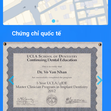
Chứng chỉ quốc tế