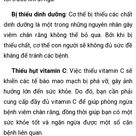
Bị thiếu dinh dưỡng
: Cơ thể bị thiếu các chất
dinh dưỡng là một trong những nguyên nhân gây
viêm chân răng không thể bỏ qua. Bởi khi bị
thiếu chất, cơ thể con người sẽ không đủ sức đề
kháng để tránh các bệnh.
Thiếu hụt vitamin C
: Việc thiếu vitamin C sẽ
khiến các tế bào mao mạch bị phá vỡ, gây ảnh
hưởng lớn đến sức khỏe. Do đó, bạn cần phải
cung cấp đầy đủ vitamin C để giúp phòng ngừa
bệnh viêm chân răng, đồng thời giúp bạn có một
sức khỏe tốt và ngăn ngừa được một số căn
bệnh liên quan.