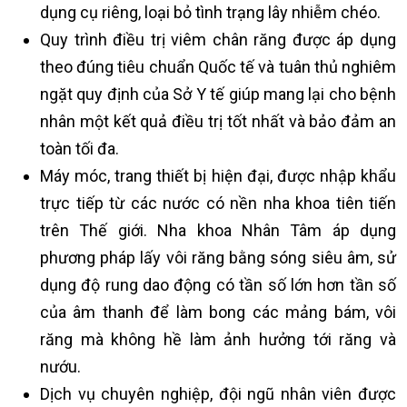
dụng cụ riêng, loại bỏ tình trạng lây nhiễm chéo.
Quy trình điều trị viêm chân răng được áp dụng
theo đúng tiêu chuẩn Quốc tế và tuân thủ nghiêm
ngặt quy định của Sở Y tế giúp mang lại cho bệnh
nhân một kết quả điều trị tốt nhất và bảo đảm an
toàn tối đa.
Máy móc, trang thiết bị hiện đại, được nhập khẩu
trực tiếp từ các nước có nền nha khoa tiên tiến
trên Thế giới. Nha khoa Nhân Tâm áp dụng
phương pháp lấy vôi răng bằng sóng siêu âm, sử
dụng độ rung dao động có tần số lớn hơn tần số
của âm thanh để làm bong các mảng bám, vôi
răng mà không hề làm ảnh hưởng tới răng và
nướu.
Dịch vụ chuyên nghiệp, đội ngũ nhân viên được