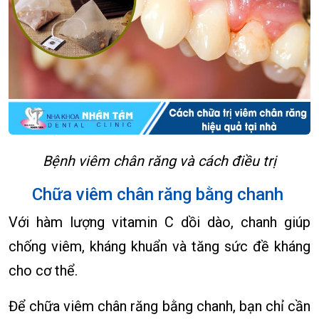
Bệnh viêm chân răng và cách điều trị
Chữa viêm chân răng bằng chanh
Với hàm lượng vitamin C dồi dào, chanh giúp
chống viêm, kháng khuẩn và tăng sức đề kháng
cho cơ thể.
Để chữa viêm chân răng bằng chanh, bạn chỉ cần