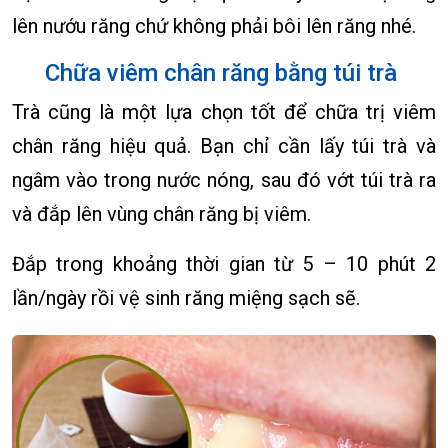
lên nướu răng chứ không phải bôi lên răng nhé.
Chữa viêm chân răng bằng túi trà
Trà cũng là một lựa chọn tốt để chữa trị viêm
chân răng hiệu quả. Bạn chỉ cần lấy túi trà và
ngâm vào trong nước nóng, sau đó vớt túi trà ra
và đắp lên vùng chân răng bị viêm.
Đắp trong khoảng thời gian từ 5 – 10 phút 2
lần/ngày rồi vệ sinh răng miệng sạch sẽ.