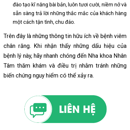
đào tạo kĩ năng bài bản, luôn tươi cười, niềm nở và
sẵn sàng trả lời những thắc mắc của khách hàng
một cách tận tình, chu đáo.
Trên đây là những thông tin hữu ích về bệnh viêm
chân răng. Khi nhận thấy những dấu hiệu của
bệnh lý này, hãy nhanh chóng đến Nha khoa Nhân
Tâm thăm khám và điều trị nhằm tránh những
biến chứng nguy hiểm có thể xảy ra.