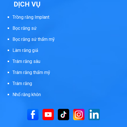
DỊCH VỤ
Trồng răng Implant
Bọc răng sứ
Bọc răng sứ thẩm mỹ
Làm răng giả
Trám răng sâu
Trám răng thẩm mỹ
Trám răng
Nhổ răng khôn