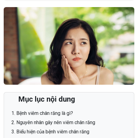
Mục lục nội dung
Bệnh viêm chân răng là gì?
Nguyên nhân gây nên viêm chân răng
Biểu hiện của bệnh viêm chân răng