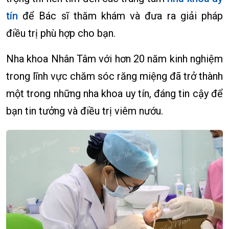
tín
để Bác sĩ thăm khám và đưa ra giải pháp
điều trị phù hợp cho bạn.
Nha khoa Nhân Tâm với hơn 20 năm kinh nghiệm
trong lĩnh vực chăm sóc răng miệng đã trở thành
một trong những nha khoa uy tín, đáng tin cậy để
bạn tin tưởng và điều trị viêm nướu.