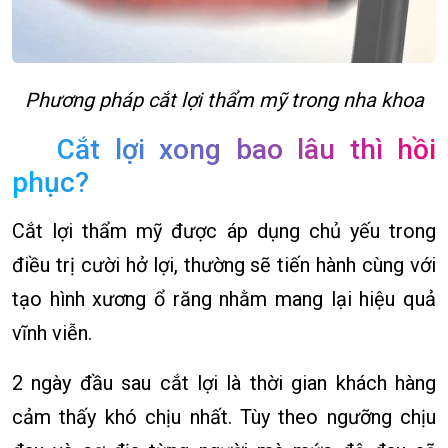
Phương pháp cắt lợi thẩm mỹ trong nha khoa
Cắt lợi xong bao lâu thì hồi
phục?
Cắt lợi thẩm mỹ được áp dụng chủ yếu trong
điều trị cười hở lợi, thường sẽ tiến hành cùng với
tạo hình xương ổ răng nhằm mang lại hiệu quả
vĩnh viễn.
2 ngày đầu sau cắt lợi là thời gian khách hàng
cảm thấy khó chịu nhất. Tùy theo ngưỡng chịu