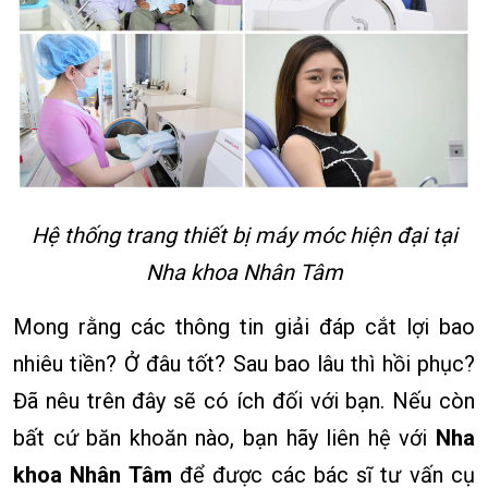
Hệ thống trang thiết bị máy móc hiện đại tại
Nha khoa Nhân Tâm
Mong rằng các thông tin giải đáp cắt lợi bao
nhiêu tiền? Ở đâu tốt? Sau bao lâu thì hồi phục?
Đã nêu trên đây sẽ có ích đối với bạn. Nếu còn
bất cứ băn khoăn nào, bạn hãy liên hệ với
Nha
khoa Nhân Tâm
để được các bác sĩ tư vấn cụ