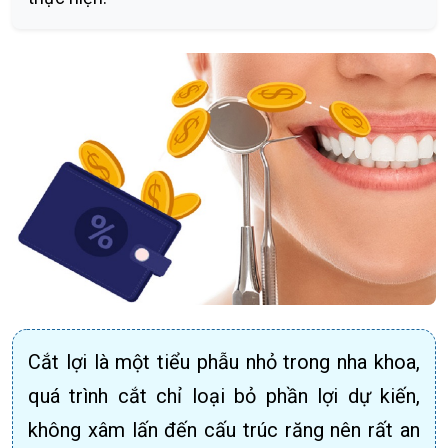
Cắt lợi là một tiểu phẫu nhỏ trong nha khoa,
quá trình cắt chỉ loại bỏ phần lợi dự kiến,
không xâm lấn đến cấu trúc răng nên rất an