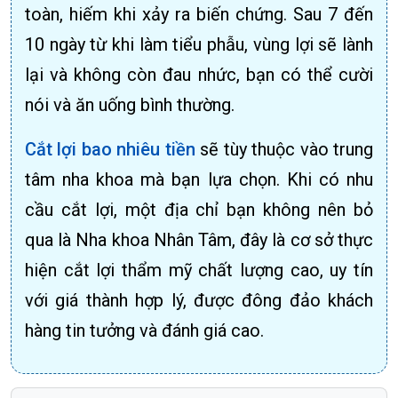
toàn, hiếm khi xảy ra biến chứng. Sau 7 đến
10 ngày từ khi làm tiểu phẫu, vùng lợi sẽ lành
lại và không còn đau nhức, bạn có thể cười
nói và ăn uống bình thường.
Cắt lợi bao nhiêu tiền
sẽ tùy thuộc vào trung
tâm nha khoa mà bạn lựa chọn. Khi có nhu
cầu cắt lợi, một địa chỉ bạn không nên bỏ
qua là Nha khoa Nhân Tâm, đây là cơ sở thực
hiện cắt lợi thẩm mỹ chất lượng cao, uy tín
với giá thành hợp lý, được đông đảo khách
hàng tin tưởng và đánh giá cao.