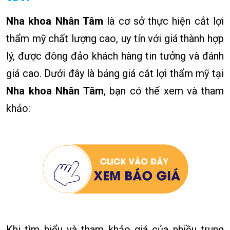
Nha khoa Nhân Tâm
là cơ sở thực hiện cắt lợi
thẩm mỹ chất lượng cao, uy tín với giá thành hợp
lý, được đông đảo khách hàng tin tưởng và đánh
giá cao. Dưới đây là bảng giá cắt lợi thẩm mỹ tại
Nha khoa Nhân Tâm
, bạn có thể xem và tham
khảo:
Khi tìm hiểu và tham khảo giá của nhiều trung