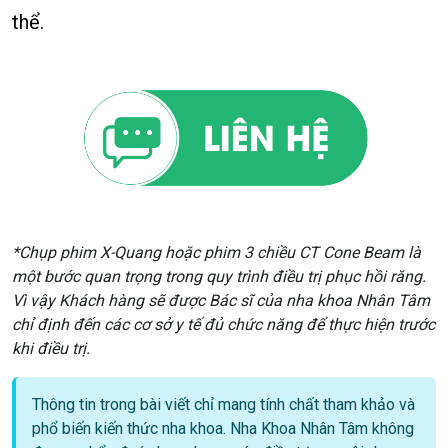
thể.
*Chụp phim X-Quang hoặc phim 3 chiều CT Cone Beam là
một bước quan trọng trong quy trình điều trị phục hồi răng.
Vì vậy Khách hàng sẽ được Bác sĩ của nha khoa Nhân Tâm
chỉ định đến các cơ sở y tế đủ chức năng để thực hiện trước
khi điều trị.
Thông tin trong bài viết chỉ mang tính chất tham khảo và
phổ biến kiến thức nha khoa. Nha Khoa Nhân Tâm không