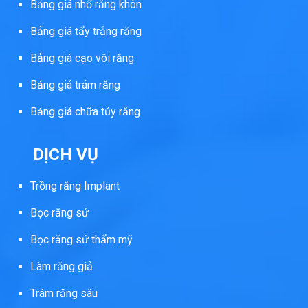
Bảng giá nhổ răng khôn
Bảng giá tẩy trắng răng
Bảng giá cạo vôi răng
Bảng giá trám răng
Bảng giá chữa tủy răng
DỊCH VỤ
Trồng răng Implant
Bọc răng sứ
Bọc răng sứ thẩm mỹ
Làm răng giả
Trám răng sâu