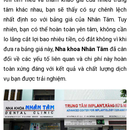
tâm khác nhau, bạn sẽ thấy có sự chênh lệch
nhất định so với bảng giá của Nhân Tâm. Tuy
nhiên, bạn có thể hoàn toàn yên tâm, không cần
lo lắng cắt lợi bao nhiêu tiền, có đắt không vì khi
đưa ra bảng giá này,
Nha khoa Nhân Tâm
đã cân
đối về các yếu tố liên quan và chi phí này hoàn
toàn xứng đáng với kết quả và chất lượng dịch
vụ bạn được trải nghiệm.