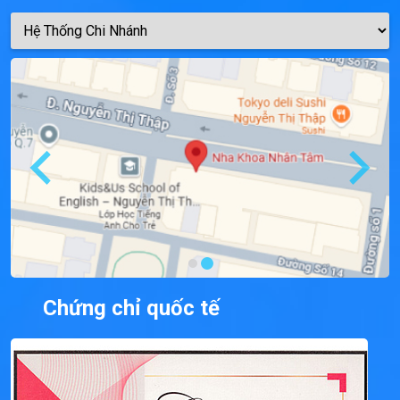
Chứng chỉ quốc tế