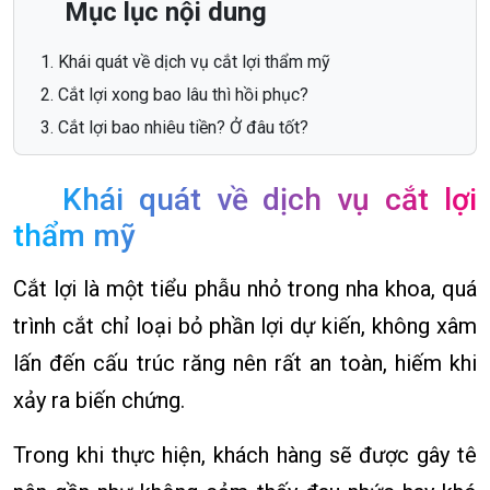
Mục lục nội dung
Khái quát về dịch vụ cắt lợi thẩm mỹ
Cắt lợi xong bao lâu thì hồi phục?
Cắt lợi bao nhiêu tiền? Ở đâu tốt?
Khái quát về dịch vụ cắt lợi
thẩm mỹ
Cắt lợi là một tiểu phẫu nhỏ trong nha khoa, quá
trình cắt chỉ loại bỏ phần lợi dự kiến, không xâm
lấn đến cấu trúc răng nên rất an toàn, hiếm khi
xảy ra biến chứng.
Trong khi thực hiện, khách hàng sẽ được gây tê