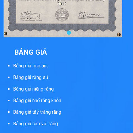
BẢNG GIÁ
Bảng giá Implant
Bảng giá răng sứ
Bảng giá niềng răng
Bảng giá nhổ răng khôn
Bảng giá tẩy trắng răng
Bảng giá cạo vôi răng