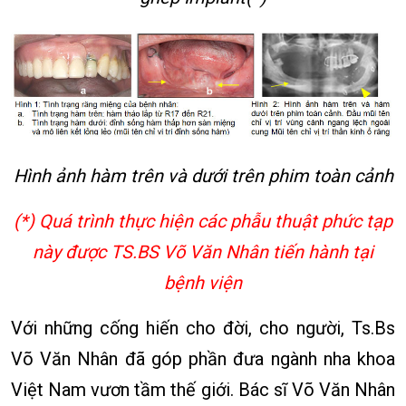
Hình ảnh hàm trên và dưới trên phim toàn cảnh
(*) Quá trình thực hiện các phẫu thuật phức tạp
này được TS.BS Võ Văn Nhân tiến hành tại
bệnh viện
Với những cống hiến cho đời, cho người, Ts.Bs
Võ Văn Nhân đã góp phần đưa ngành nha khoa
Việt Nam vươn tầm thế giới. Bác sĩ Võ Văn Nhân