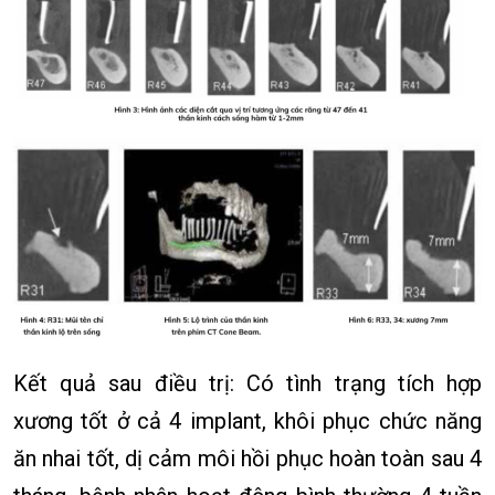
Kết quả sau điều trị: Có tình trạng tích hợp
xương tốt ở cả 4 implant, khôi phục chức năng
ăn nhai tốt, dị cảm môi hồi phục hoàn toàn sau 4