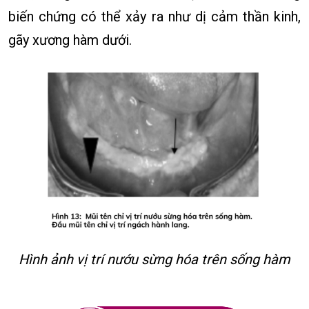
biến chứng có thể xảy ra như dị cảm thần kinh,
gãy xương hàm dưới.
Hình ảnh vị trí nướu sừng hóa trên sống hàm