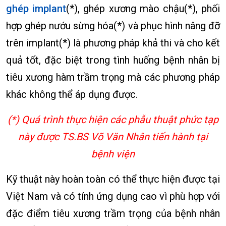
ghép implant
(*), ghép xương mào chậu(*), phối
hợp ghép nướu sừng hóa(*) và phục hình nâng đỡ
trên implant(*) là phương pháp khả thi và cho kết
quả tốt, đặc biệt trong tình huống bệnh nhân bị
tiêu xương hàm trầm trọng mà các phương pháp
khác không thể áp dụng được.
(*) Quá trình thực hiện các phẫu thuật phức tạp
này được TS.BS Võ Văn Nhân tiến hành tại
bệnh viện
Kỹ thuật này hoàn toàn có thể thực hiện được tại
Việt Nam và có tính ứng dụng cao vì phù hợp với
đặc điểm tiêu xương trầm trọng của bệnh nhân