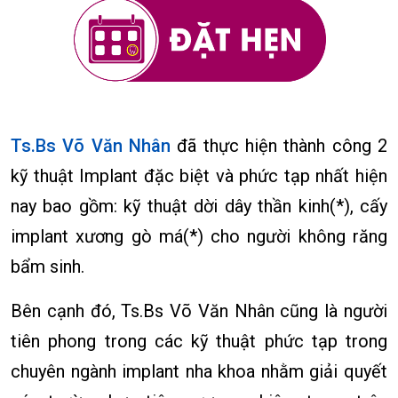
Ts.Bs Võ Văn Nhân
đã thực hiện thành công 2
kỹ thuật Implant đặc biệt và phức tạp nhất hiện
nay bao gồm: kỹ thuật dời dây thần kinh(*), cấy
implant xương gò má(*) cho người không răng
bẩm sinh.
Bên cạnh đó, Ts.Bs Võ Văn Nhân cũng là người
tiên phong trong các kỹ thuật phức tạp trong
chuyên ngành implant nha khoa nhằm giải quyết