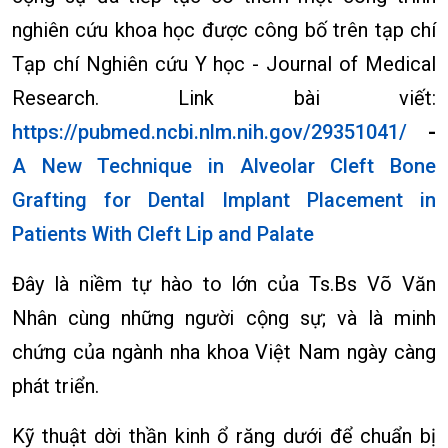
nghiên cứu khoa học được công bố trên tạp chí
Tạp chí Nghiên cứu Y học - Journal of Medical
Research. Link bài viết:
https://pubmed.ncbi.nlm.nih.gov/29351041/
-
A New Technique in Alveolar Cleft Bone
Grafting for Dental Implant Placement in
Patients With Cleft Lip and Palate
Đây là niềm tự hào to lớn của Ts.Bs Võ Văn
Nhân cùng những người cộng sự; và là minh
chứng của ngành nha khoa Việt Nam ngày càng
phát triển.
Kỹ thuật dời thần kinh ổ răng dưới để chuẩn bị