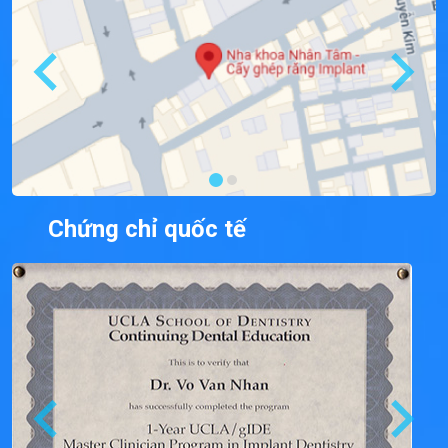
Chứng chỉ quốc tế