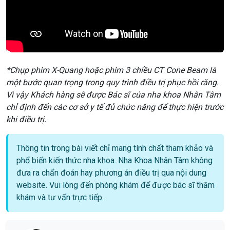
*Chụp phim X-Quang hoặc phim 3 chiều CT Cone Beam là
một bước quan trọng trong quy trình điều trị phục hồi răng.
Vì vậy Khách hàng sẽ được Bác sĩ của nha khoa Nhân Tâm
chỉ định đến các cơ sở y tế đủ chức năng để thực hiện trước
khi điều trị.
Thông tin trong bài viết chỉ mang tính chất tham khảo và
phổ biến kiến thức nha khoa. Nha Khoa Nhân Tâm không
đưa ra chẩn đoán hay phương án điều trị qua nội dung
website. Vui lòng đến phòng khám để được bác sĩ thăm
khám và tư vấn trực tiếp.