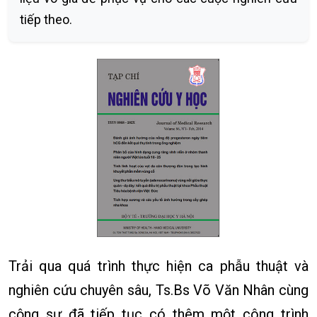
tiếp theo.
Trải qua quá trình thực hiện ca phẫu thuật và
nghiên cứu chuyên sâu, Ts.Bs Võ Văn Nhân cùng
cộng sự đã tiếp tục có thêm một công trình