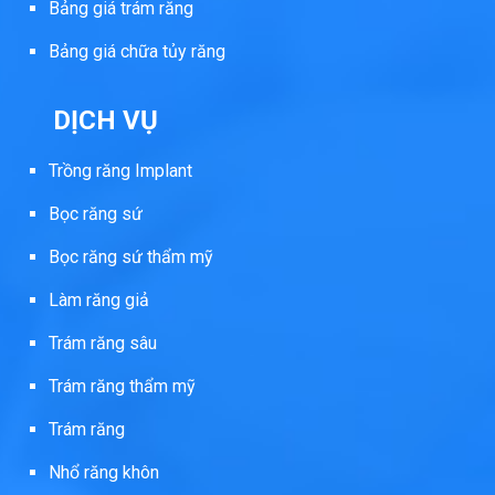
Bảng giá trám răng
Bảng giá chữa tủy răng
DỊCH VỤ
Trồng răng Implant
Bọc răng sứ
Bọc răng sứ thẩm mỹ
Làm răng giả
Trám răng sâu
Trám răng thẩm mỹ
Trám răng
Nhổ răng khôn