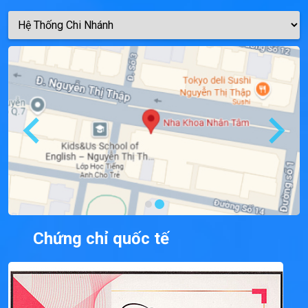
Chứng chỉ quốc tế