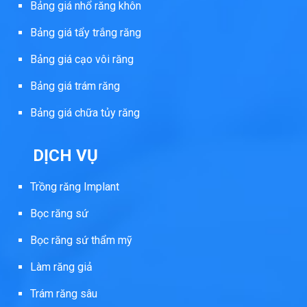
Bảng giá nhổ răng khôn
Bảng giá tẩy trắng răng
Bảng giá cạo vôi răng
Bảng giá trám răng
Bảng giá chữa tủy răng
DỊCH VỤ
Trồng răng Implant
Bọc răng sứ
Bọc răng sứ thẩm mỹ
Làm răng giả
Trám răng sâu