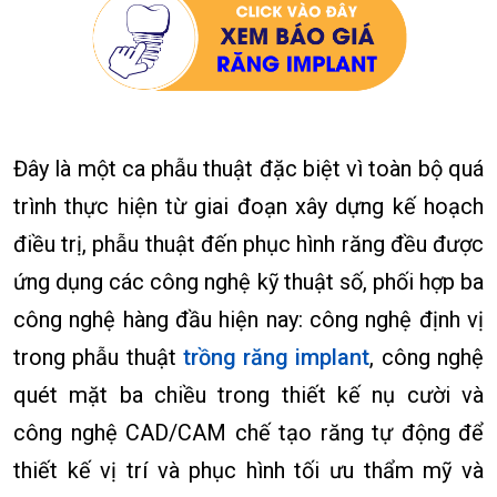
Đây là một ca phẫu thuật đặc biệt vì toàn bộ quá
trình thực hiện từ giai đoạn xây dựng kế hoạch
điều trị, phẫu thuật đến phục hình răng đều được
ứng dụng các công nghệ kỹ thuật số, phối hợp ba
công nghệ hàng đầu hiện nay: công nghệ định vị
trong phẫu thuật
trồng răng implant
, công nghệ
quét mặt ba chiều trong thiết kế nụ cười và
công nghệ CAD/CAM chế tạo răng tự động để
thiết kế vị trí và phục hình tối ưu thẩm mỹ và