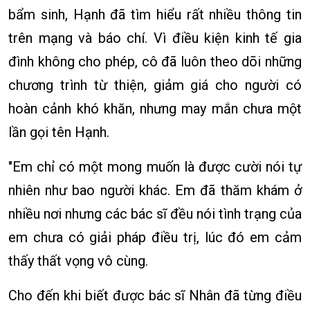
bẩm sinh, Hạnh đã tìm hiểu rất nhiều thông tin
trên mạng và báo chí. Vì điều kiện kinh tế gia
đình không cho phép, cô đã luôn theo dõi những
chương trình từ thiện, giảm giá cho người có
hoàn cảnh khó khăn, nhưng may mắn chưa một
lần gọi tên Hạnh.
"Em chỉ có một mong muốn là được cười nói tự
nhiên như bao người khác. Em đã thăm khám ở
nhiều nơi nhưng các bác sĩ đều nói tình trạng của
em chưa có giải pháp điều trị, lúc đó em cảm
thấy thất vọng vô cùng.
Cho đến khi biết được bác sĩ Nhân đã từng điều