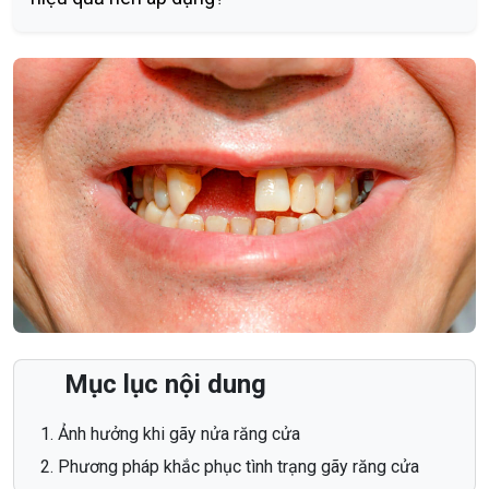
Mục lục nội dung
Ảnh hưởng khi gãy nửa răng cửa
Phương pháp khắc phục tình trạng gãy răng cửa