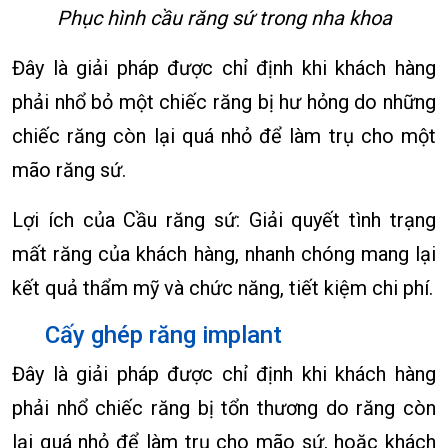
Phục hình cầu răng sứ trong nha khoa
Đây là giải pháp được chỉ định khi khách hàng
phải nhổ bỏ một chiếc răng bị hư hỏng do những
chiếc răng còn lại quá nhỏ để làm trụ cho một
mão răng sứ.
Lợi ích của Cầu răng sứ: Giải quyết tình trạng
mất răng của khách hàng, nhanh chóng mang lại
kết quả thẩm mỹ và chức năng, tiết kiệm chi phí.
Cấy ghép răng implant
Đây là giải pháp được chỉ định khi khách hàng
phải nhổ chiếc răng bị tổn thương do răng còn
lại quá nhỏ để làm trụ cho mão sứ, hoặc khách