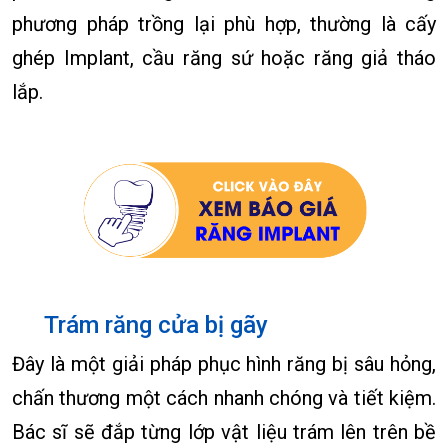
phương pháp trồng lại phù hợp, thường là cấy
ghép Implant, cầu răng sứ hoặc răng giả tháo
lắp.
Trám răng cửa bị gãy
Đây là một giải pháp phục hình răng bị sâu hỏng,
chấn thương một cách nhanh chóng và tiết kiệm.
Bác sĩ sẽ đắp từng lớp vật liệu trám lên trên bề