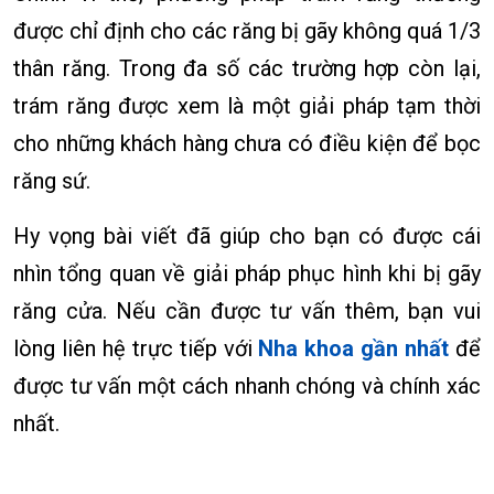
được chỉ định cho các răng bị gãy không quá 1/3
thân răng. Trong đa số các trường hợp còn lại,
trám răng được xem là một giải pháp tạm thời
cho những khách hàng chưa có điều kiện để bọc
răng sứ.
Hy vọng bài viết đã giúp cho bạn có được cái
nhìn tổng quan về giải pháp phục hình khi bị gãy
răng cửa. Nếu cần được tư vấn thêm, bạn vui
lòng liên hệ trực tiếp với
Nha khoa gần nhất
để
được tư vấn một cách nhanh chóng và chính xác
nhất.