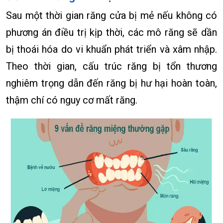
Sau một thời gian răng cửa bị mẻ nếu không có
phương án điều trị kịp thời, các mô răng sẽ dần
bị thoái hóa do vi khuẩn phát triển và xâm nhập.
Theo thời gian, cấu trúc răng bị tổn thương
nghiêm trọng dẫn đến răng bị hư hại hoàn toàn,
thậm chí có nguy cơ mất răng.