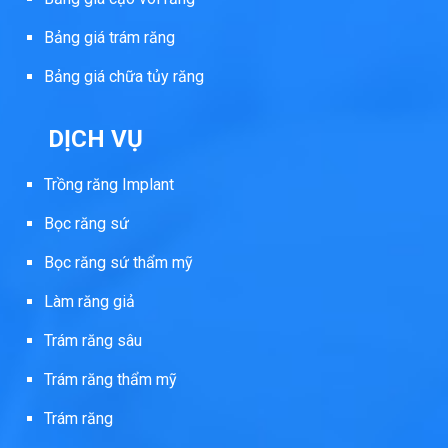
Bảng giá trám răng
Bảng giá chữa tủy răng
DỊCH VỤ
Trồng răng Implant
Bọc răng sứ
Bọc răng sứ thẩm mỹ
Làm răng giả
Trám răng sâu
Trám răng thẩm mỹ
Trám răng