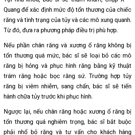
Quang để xác định mức độ tổn thương của chiếc
răng và tình trạng của tủy và các mô xung quanh.
Từ đó, đưa ra phương pháp điều trị phù hợp.
Nếu phần chân răng và xương ổ răng không bị
tổn thương quá mức, bác sĩ sẽ loại bỏ các mô
răng bị hỏng và phục hình răng bằng kỹ thuật
trám răng hoặc bọc răng sứ. Trường hợp tủy
răng bị viêm nhiễm, sang chấn, bác sĩ sẽ tiến
hành chữa tủy trước khi phục hình.
Ngược lại, nếu chân răng hoặc xương ổ răng bị
tổn thương quá nghiêm trọng, bác sĩ bắt buộc
phải nhổ bỏ răng và tư vấn cho khách hàng