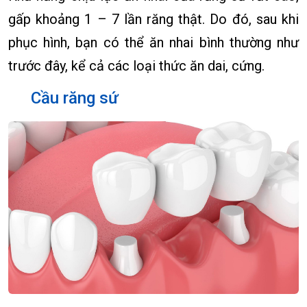
gấp khoảng 1 – 7 lần răng thật. Do đó, sau khi
phục hình, bạn có thể ăn nhai bình thường như
trước đây, kể cả các loại thức ăn dai, cứng.
Cầu răng sứ