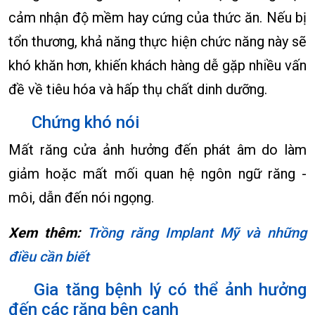
cảm nhận độ mềm hay cứng của thức ăn. Nếu bị
tổn thương, khả năng thực hiện chức năng này sẽ
khó khăn hơn, khiến khách hàng dễ gặp nhiều vấn
đề về tiêu hóa và hấp thụ chất dinh dưỡng.
Chứng khó nói
Mất răng cửa ảnh hưởng đến phát âm do làm
giảm hoặc mất mối quan hệ ngôn ngữ răng -
môi, dẫn đến nói ngọng.
Xem thêm:
Trồng răng Implant Mỹ và những
điều cần biết
Gia tăng bệnh lý có thể ảnh hưởng
đến các răng bên cạnh