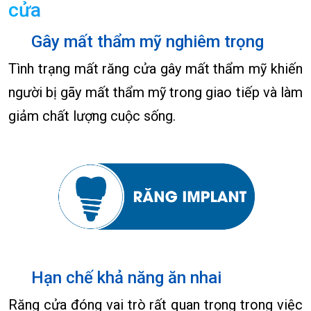
cửa
Gây mất thẩm mỹ nghiêm trọng
Tình trạng mất răng cửa gây mất thẩm mỹ khiến
người bị gãy mất thẩm mỹ trong giao tiếp và làm
giảm chất lượng cuộc sống.
Hạn chế khả năng ăn nhai
Răng cửa đóng vai trò rất quan trọng trong việc