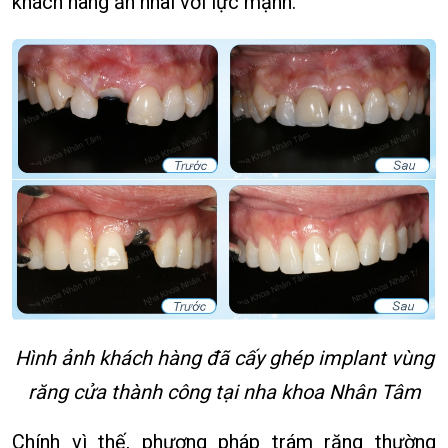
khách hàng ăn nhai với lực mạnh.
Hình ảnh khách hàng đã cấy ghép implant vùng
răng cửa thành công tại nha khoa Nhân Tâm
Chính vì thế, phương pháp trám răng thường