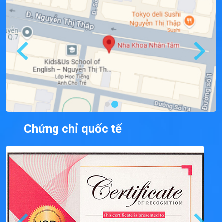
Chứng chỉ quốc tế