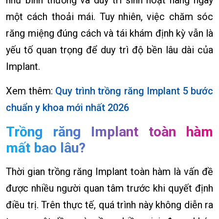
như bình thường và duy trì sinh hoạt hàng ngày
một cách thoải mái. Tuy nhiên, việc chăm sóc
răng miệng đúng cách và tái khám định kỳ vẫn là
yếu tố quan trọng để duy trì độ bền lâu dài của
Implant.
Xem thêm:
Quy trình trồng răng Implant 5 bước
chuẩn y khoa mới nhất 2026
Trồng răng Implant toàn hàm
mất bao lâu?
Thời gian trồng răng Implant toàn hàm là vấn đề
được nhiều người quan tâm trước khi quyết định
điều trị. Trên thực tế, quá trình này không diễn ra