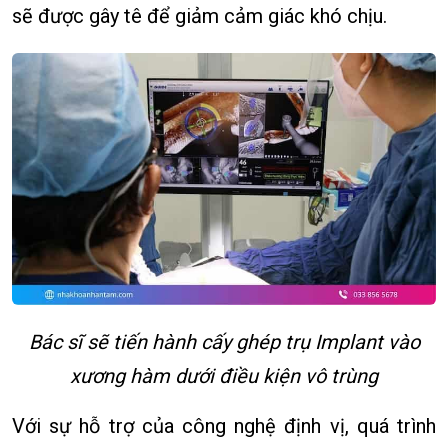
sẽ được gây tê để giảm cảm giác khó chịu.
Bác sĩ sẽ tiến hành cấy ghép trụ Implant vào
xương hàm dưới điều kiện vô trùng
Với sự hỗ trợ của công nghệ định vị, quá trình