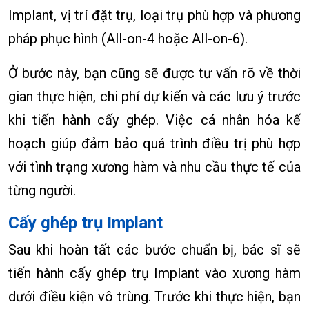
Implant, vị trí đặt trụ, loại trụ phù hợp và phương
pháp phục hình (All-on-4 hoặc All-on-6).
Ở bước này, bạn cũng sẽ được tư vấn rõ về thời
gian thực hiện, chi phí dự kiến và các lưu ý trước
khi tiến hành cấy ghép. Việc cá nhân hóa kế
hoạch giúp đảm bảo quá trình điều trị phù hợp
với tình trạng xương hàm và nhu cầu thực tế của
từng người.
Cấy ghép trụ Implant
Sau khi hoàn tất các bước chuẩn bị, bác sĩ sẽ
tiến hành cấy ghép trụ Implant vào xương hàm
dưới điều kiện vô trùng. Trước khi thực hiện, bạn