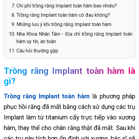
Chi phí trồng răng Implant toàn hàm bao nhiêu?
Trồng răng Implant toàn hàm có đau không?
Những lưu ý khi trồng răng Implant toàn hàm
Nha Khoa Nhân Tâm - Địa chỉ trồng răng Implant toàn
hàm uy tín, an toàn
Câu hỏi thường gặp
Trồng răng Implant toàn hàm là
gì?
Trồng răng Implant toàn hàm
là phương pháp
phục hồi răng đã mất bằng cách sử dụng các trụ
Implant làm từ titanium cấy trực tiếp vào xương
hàm, thay thế cho chân răng thật đã mất. Sau khi
các trụ này tích hợp ổn định với xương, bác sĩ sẽ