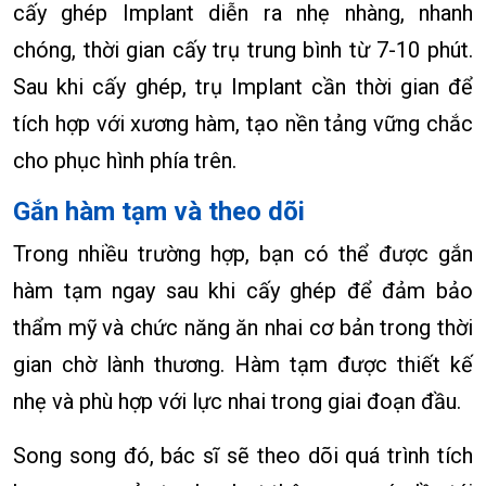
cấy ghép Implant diễn ra nhẹ nhàng, nhanh
chóng, thời gian cấy trụ trung bình từ
7-10 phút
.
Sau khi cấy ghép, trụ Implant cần thời gian để
tích hợp với xương hàm, tạo nền tảng vững chắc
cho phục hình phía trên.
Gắn hàm tạm và theo dõi
Trong nhiều trường hợp, bạn có thể được gắn
hàm tạm ngay sau khi cấy ghép để đảm bảo
thẩm mỹ và chức năng ăn nhai cơ bản trong thời
gian chờ lành thương. Hàm tạm được thiết kế
nhẹ và phù hợp với lực nhai trong giai đoạn đầu.
Song song đó, bác sĩ sẽ theo dõi quá trình tích