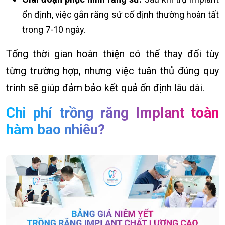
ổn định, việc gắn răng sứ cố định thường hoàn tất
trong
7-10 ngày
.
Tổng thời gian hoàn thiện có thể thay đổi tùy
từng trường hợp, nhưng việc tuân thủ đúng quy
trình sẽ giúp đảm bảo kết quả ổn định lâu dài.
Chi phí trồng răng Implant toàn
hàm bao nhiêu?