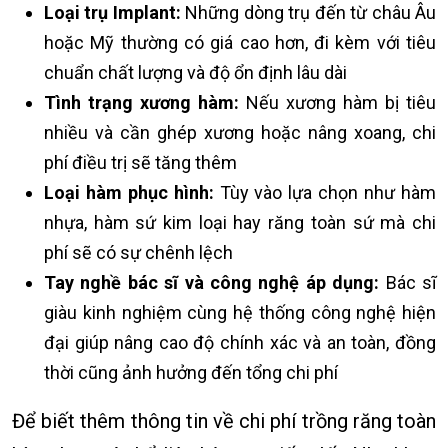
Loại trụ Implant:
Những dòng trụ đến từ châu Âu
hoặc Mỹ thường có giá cao hơn, đi kèm với tiêu
chuẩn chất lượng và độ ổn định lâu dài
Tình trạng xương hàm:
Nếu xương hàm bị tiêu
nhiều và cần ghép xương hoặc nâng xoang, chi
phí điều trị sẽ tăng thêm
Loại hàm phục hình:
Tùy vào lựa chọn như hàm
nhựa, hàm sứ kim loại hay răng toàn sứ mà chi
phí sẽ có sự chênh lệch
Tay nghề bác sĩ và công nghệ áp dụng:
Bác sĩ
giàu kinh nghiệm cùng hệ thống công nghệ hiện
đại giúp nâng cao độ chính xác và an toàn, đồng
thời cũng ảnh hưởng đến tổng chi phí
Để biết thêm thông tin về chi phí trồng răng toàn