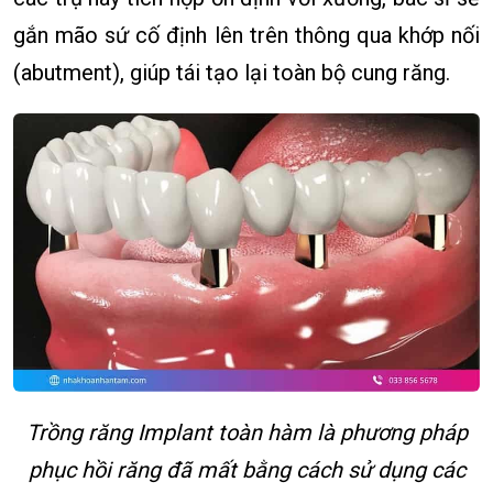
gắn mão sứ cố định lên trên thông qua khớp nối
(abutment), giúp tái tạo lại toàn bộ cung răng.
Trồng răng Implant toàn hàm là phương pháp
phục hồi răng đã mất bằng cách sử dụng các