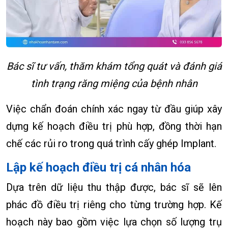
Bác sĩ tư vấn, thăm khám tổng quát và đánh giá
tình trạng răng miệng của bệnh nhân
Việc chẩn đoán chính xác ngay từ đầu giúp xây
dựng kế hoạch điều trị phù hợp, đồng thời hạn
chế các rủi ro trong quá trình cấy ghép Implant.
Lập kế hoạch điều trị cá nhân hóa
Dựa trên dữ liệu thu thập được, bác sĩ sẽ lên
phác đồ điều trị riêng cho từng trường hợp. Kế
hoạch này bao gồm việc lựa chọn số lượng trụ