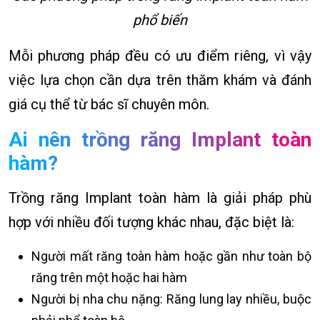
phổ biến
Mỗi phương pháp đều có ưu điểm riêng, vì vậy
việc lựa chọn cần dựa trên thăm khám và đánh
giá cụ thể từ bác sĩ chuyên môn.
Ai nên trồng răng Implant toàn
hàm?
Trồng răng Implant toàn hàm là giải pháp phù
hợp với nhiều đối tượng khác nhau, đặc biệt là:
Người mất răng toàn hàm hoặc gần như toàn bộ
răng trên một hoặc hai hàm
Người bị nha chu nặng: Răng lung lay nhiều, buộc