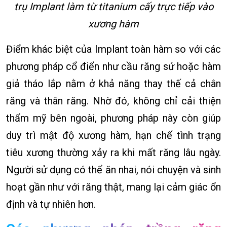
trụ Implant làm từ titanium cấy trực tiếp vào
xương hàm
Điểm khác biệt của Implant toàn hàm so với các
phương pháp cổ điển như cầu răng sứ hoặc hàm
giả tháo lắp nằm ở khả năng thay thế cả chân
răng và thân răng. Nhờ đó, không chỉ cải thiện
thẩm mỹ bên ngoài, phương pháp này còn giúp
duy trì mật độ xương hàm, hạn chế tình trạng
tiêu xương thường xảy ra khi mất răng lâu ngày.
Người sử dụng có thể ăn nhai, nói chuyện và sinh
hoạt gần như với răng thật, mang lại cảm giác ổn
định và tự nhiên hơn.