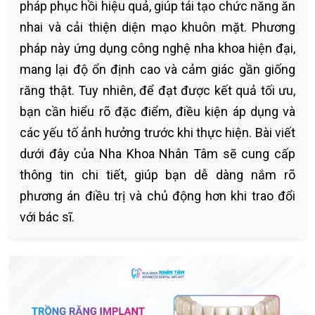
pháp phục hồi hiệu quả, giúp tái tạo chức năng ăn
nhai và cải thiện diện mạo khuôn mặt. Phương
pháp này ứng dụng công nghệ nha khoa hiện đại,
mang lại độ ổn định cao và cảm giác gần giống
răng thật. Tuy nhiên, để đạt được kết quả tối ưu,
bạn cần hiểu rõ đặc điểm, điều kiện áp dụng và
các yếu tố ảnh hưởng trước khi thực hiện. Bài viết
dưới đây của Nha Khoa Nhân Tâm sẽ cung cấp
thông tin chi tiết, giúp bạn dễ dàng nắm rõ
phương án điều trị và chủ động hơn khi trao đổi
với bác sĩ.