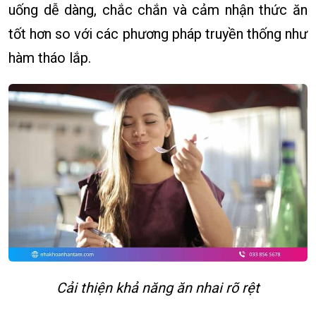
uống dễ dàng, chắc chắn và cảm nhận thức ăn
tốt hơn so với các phương pháp truyền thống như
hàm tháo lắp.
Cải thiện khả năng ăn nhai rõ rệt