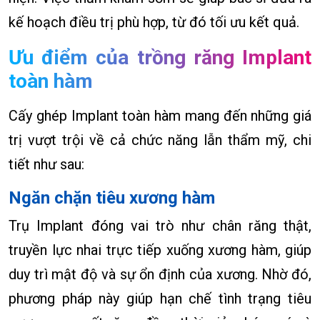
kế hoạch điều trị phù hợp, từ đó tối ưu kết quả.
Ưu điểm của trồng răng Implant
toàn hàm
Cấy ghép Implant toàn hàm
mang đến những giá
trị vượt trội về cả chức năng lẫn thẩm mỹ
, chi
tiết như sau:
Ngăn chặn tiêu xương hàm
Trụ Implant đóng vai trò như chân răng thật,
truyền lực nhai trực tiếp xuống xương hàm, giúp
duy trì mật độ và sự ổn định của xương. Nhờ đó,
phương pháp này giúp hạn chế tình trạng tiêu