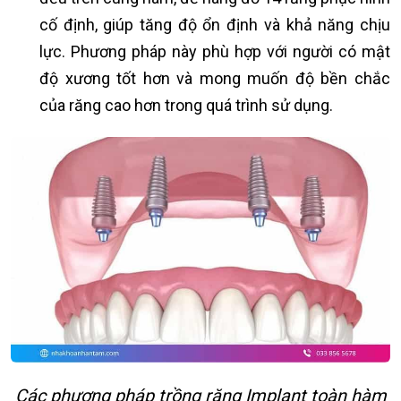
cố định, giúp tăng độ ổn định và khả năng chịu
lực. Phương pháp này phù hợp với người có mật
độ xương tốt hơn và mong muốn độ bền chắc
của răng cao hơn trong quá trình sử dụng.
Các phương pháp trồng răng Implant toàn hàm