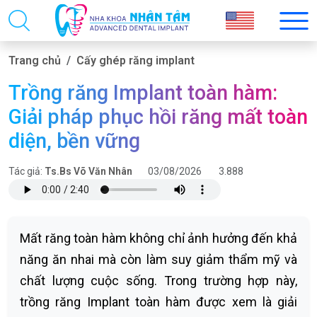
Trang chủ
Cấy ghép răng implant
Trồng răng Implant toàn hàm:
Giải pháp phục hồi răng mất toàn
diện, bền vững
Tác giả:
Ts.Bs Võ Văn Nhân
03/08/2026
3.888
Mất răng toàn hàm không chỉ ảnh hưởng đến khả
năng ăn nhai mà còn làm suy giảm thẩm mỹ và
chất lượng cuộc sống. Trong trường hợp này,
trồng răng Implant toàn hàm được xem là giải