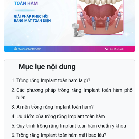
Mục lục nội dung
Trồng răng Implant toàn hàm là gì?
Các phương pháp trồng răng Implant toàn hàm phổ
biến
Ai nên trồng răng Implant toàn hàm?
Ưu điểm của trồng răng Implant toàn hàm
Quy trình trồng răng Implant toàn hàm chuẩn y khoa
Trồng răng Implant toàn hàm mất bao lâu?