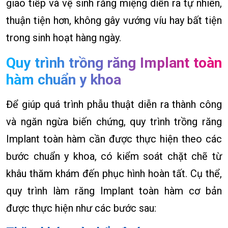
giao tiếp và vệ sinh răng miệng diễn ra tự nhiên,
thuận tiện hơn, không gây vướng víu hay bất tiện
trong sinh hoạt hàng ngày.
Quy trình trồng răng Implant toàn
hàm chuẩn y khoa
Để giúp quá trình phẫu thuật diễn ra thành công
và ngăn ngừa biến chứng, quy trình trồng răng
Implant toàn hàm cần được thực hiện theo các
bước chuẩn y khoa, có kiểm soát chặt chẽ từ
khâu thăm khám đến phục hình hoàn tất. Cụ thể,
quy trình làm răng Implant toàn hàm cơ bản
được thực hiện như các bước sau: