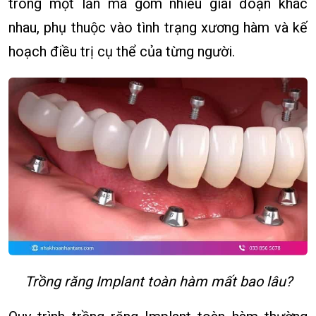
trong một lần mà gồm nhiều giai đoạn khác
nhau, phụ thuộc vào tình trạng xương hàm và kế
hoạch điều trị cụ thể của từng người.
Trồng răng Implant toàn hàm mất bao lâu?