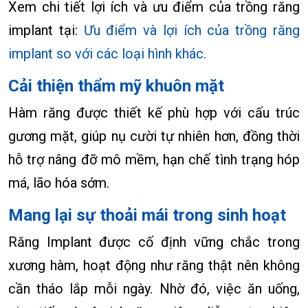
Xem chi tiết lợi ích và ưu điểm của trồng răng
implant tại:
Ưu điểm và lợi ích của trồng răng
implant so với các loại hình khác.
Cải thiện thẩm mỹ khuôn mặt
Hàm răng được thiết kế phù hợp với cấu trúc
gương mặt, giúp nụ cười tự nhiên hơn, đồng thời
hỗ trợ nâng đỡ mô mềm, hạn chế tình trạng hóp
má, lão hóa sớm.
Mang lại sự thoải mái trong sinh hoạt
Răng Implant được cố định vững chắc trong
xương hàm, hoạt động như răng thật nên không
cần tháo lắp mỗi ngày. Nhờ đó, việc ăn uống,