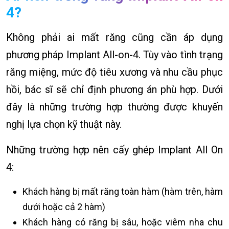
4?
Không phải ai mất răng cũng cần áp dụng
phương pháp Implant All-on-4. Tùy vào tình trạng
răng miệng, mức độ tiêu xương và nhu cầu phục
hồi, bác sĩ sẽ chỉ định phương án phù hợp. Dưới
đây là những trường hợp thường được khuyến
nghị lựa chọn kỹ thuật này.
Những trường hợp nên cấy ghép Implant All On
4:
Khách hàng bị mất răng toàn hàm (hàm trên, hàm
dưới hoặc cả 2 hàm)
Khách hàng có răng bị sâu, hoặc viêm nha chu