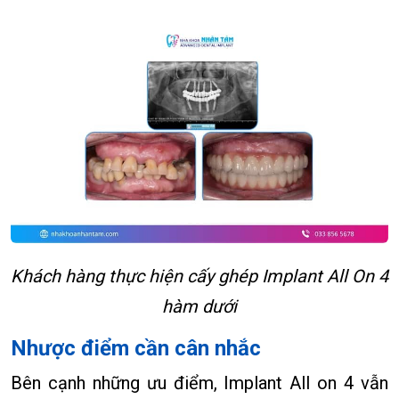
Khách hàng thực hiện cấy ghép Implant All On 4
hàm dưới
Nhược điểm cần cân nhắc
Bên cạnh những ưu điểm, Implant All on 4 vẫn