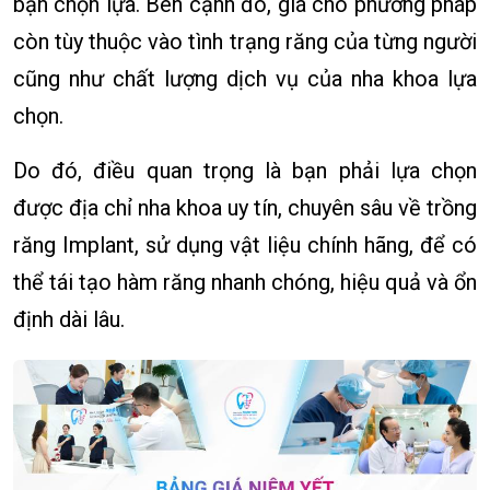
bạn chọn lựa. Bên cạnh đó, giá cho phương pháp
còn tùy thuộc vào tình trạng răng của từng người
cũng như chất lượng dịch vụ của nha khoa lựa
chọn.
Do đó, điều quan trọng là bạn phải lựa chọn
được địa chỉ nha khoa uy tín, chuyên sâu về trồng
răng Implant, sử dụng vật liệu chính hãng, để có
thể tái tạo hàm răng nhanh chóng, hiệu quả và ổn
định dài lâu.