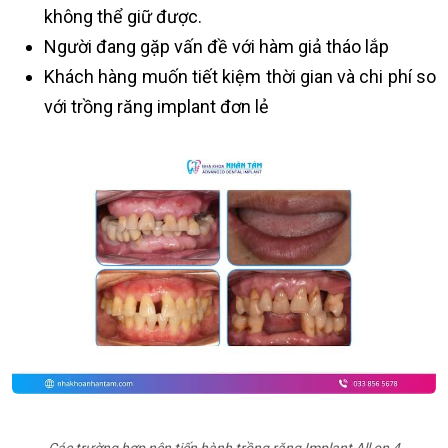
không thể giữ được.
Người đang gặp vấn đề với hàm giả tháo lắp
Khách hàng muốn tiết kiệm thời gian và chi phí so
với trồng răng implant đơn lẻ