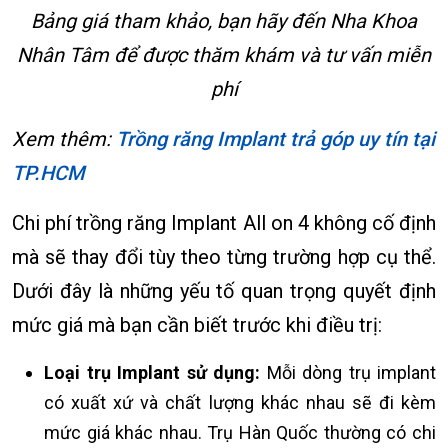
Bảng giá tham khảo, bạn hãy đến Nha Khoa
Nhân Tâm để được thăm khám và tư vấn miễn
phí
Xem thêm:
Trồng răng Implant trả góp uy tín tại
TP.HCM
Chi phí trồng răng Implant All on 4 không cố định
mà sẽ thay đổi tùy theo từng trường hợp cụ thể.
Dưới đây là những yếu tố quan trọng quyết định
mức giá mà bạn cần biết trước khi điều trị:
Loại trụ Implant sử dụng:
Mỗi dòng trụ implant
có xuất xứ và chất lượng khác nhau sẽ đi kèm
mức giá khác nhau. Trụ Hàn Quốc thường có chi