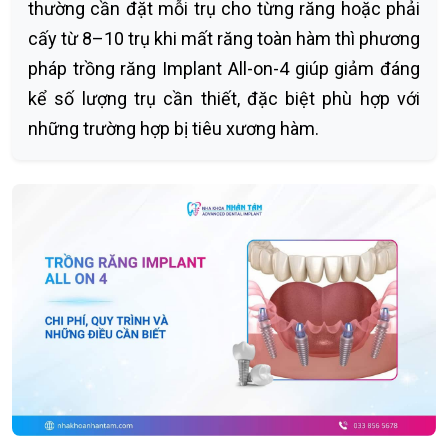
thường cần đặt mỗi trụ cho từng răng hoặc phải
cấy từ 8–10 trụ khi mất răng toàn hàm thì phương
pháp trồng răng Implant All-on-4 giúp giảm đáng
kể số lượng trụ cần thiết, đặc biệt phù hợp với
những trường hợp bị tiêu xương hàm.