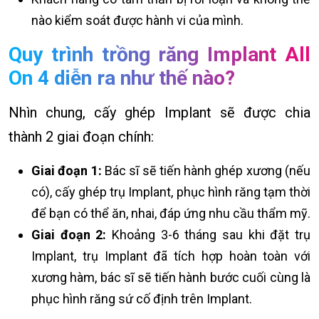
nào kiểm soát được hành vi của mình.
Quy trình trồng răng Implant All
On 4 diễn ra như thế nào?
Nhìn chung, cấy ghép Implant sẽ được chia
thành 2 giai đoạn chính:
Giai đoạn 1:
Bác sĩ sẽ tiến hành ghép xương (nếu
có), cấy ghép trụ Implant, phục hình răng tạm thời
để bạn có thể ăn, nhai, đáp ứng nhu cầu thẩm mỹ.
Giai đoạn 2:
Khoảng 3-6 tháng sau khi đặt trụ
Implant, trụ Implant đã tích hợp hoàn toàn với
xương hàm, bác sĩ sẽ tiến hành bước cuối cùng là
phục hình răng sứ cố định trên Implant.