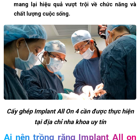
mang lại hiệu quả vượt trội về chức năng và
chất lượng cuộc sống.
Cấy ghép Implant All On 4 cần được thực hiện
tại địa chỉ nha khoa uy tín
Ai nên trồng răng Implant All on