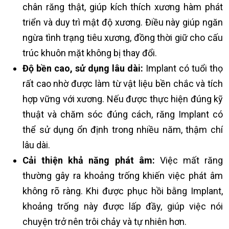
chân răng thật, giúp kích thích xương hàm phát
triển và duy trì mật độ xương. Điều này giúp ngăn
ngừa tình trạng tiêu xương, đồng thời giữ cho cấu
trúc khuôn mặt không bị thay đổi.
Độ bền cao, sử dụng lâu dài:
Implant có tuổi thọ
rất cao nhờ được làm từ vật liệu bền chắc và tích
hợp vững với xương. Nếu được thực hiện đúng kỹ
thuật và chăm sóc đúng cách, răng Implant có
thể sử dụng ổn định trong nhiều năm, thậm chí
lâu dài.
Cải thiện khả năng phát âm:
Việc mất răng
thường gây ra khoảng trống khiến việc phát âm
không rõ ràng. Khi được phục hồi bằng Implant,
khoảng trống này được lấp đầy, giúp việc nói
chuyện trở nên trôi chảy và tự nhiên hơn.