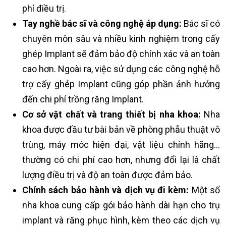
phí điều trị.
Tay nghề bác sĩ và công nghệ áp dụng:
Bác sĩ có
chuyên môn sâu và nhiều kinh nghiệm trong cấy
ghép Implant sẽ đảm bảo độ chính xác và an toàn
cao hơn. Ngoài ra, việc sử dụng các công nghệ hỗ
trợ cấy ghép Implant cũng góp phần ảnh hưởng
đến chi phí trồng răng Implant.
Cơ sở vật chất và trang thiết bị nha khoa:
Nha
khoa được đầu tư bài bản về phòng phẫu thuật vô
trùng, máy móc hiện đại, vật liệu chính hãng…
thường có chi phí cao hơn, nhưng đổi lại là chất
lượng điều trị và độ an toàn được đảm bảo.
Chính sách bảo hành và dịch vụ đi kèm:
Một số
nha khoa cung cấp gói bảo hành dài hạn cho trụ
implant và răng phục hình, kèm theo các dịch vụ