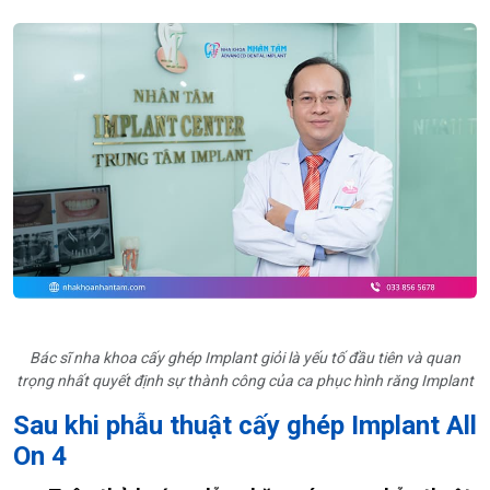
Bác sĩ nha khoa cấy ghép Implant giỏi là yếu tố đầu tiên và quan
trọng nhất quyết định sự thành công của ca phục hình răng Implant
Sau khi phẫu thuật cấy ghép Implant All
On 4