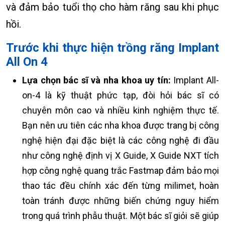
và đảm bảo tuổi thọ cho hàm răng sau khi phục
hồi.
Trước khi thực hiện trồng răng Implant
All On 4
Lựa chọn bác sĩ và nha khoa uy tín:
Implant All-
on-4 là kỹ thuật phức tạp, đòi hỏi bác sĩ có
chuyên môn cao và nhiều kinh nghiệm thực tế.
Bạn nên ưu tiên các nha khoa được trang bị công
nghệ hiện đại đặc biệt là các công nghệ đi đầu
như công nghệ định vị X Guide, X Guide NXT tích
hợp công nghệ quang trắc Fastmap đảm bảo mọi
thao tác đều chính xác đến từng milimet, hoàn
toàn tránh được những biến chứng nguy hiểm
trong quá trình phẫu thuật. Một bác sĩ giỏi sẽ giúp