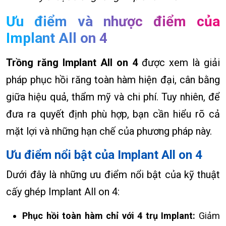
Ưu điểm và nhược điểm của
Implant All on 4
Trồng răng Implant All on 4
được xem là giải
pháp phục hồi răng toàn hàm hiện đại, cân bằng
giữa hiệu quả, thẩm mỹ và chi phí. Tuy nhiên, để
đưa ra quyết định phù hợp, bạn cần hiểu rõ cả
mặt lợi và những hạn chế của phương pháp này.
Ưu điểm nổi bật của Implant All on 4
Dưới đây là những ưu điểm nổi bật của kỹ thuật
cấy ghép Implant All on 4:
Phục hồi toàn hàm chỉ với 4 trụ Implant:
Giảm