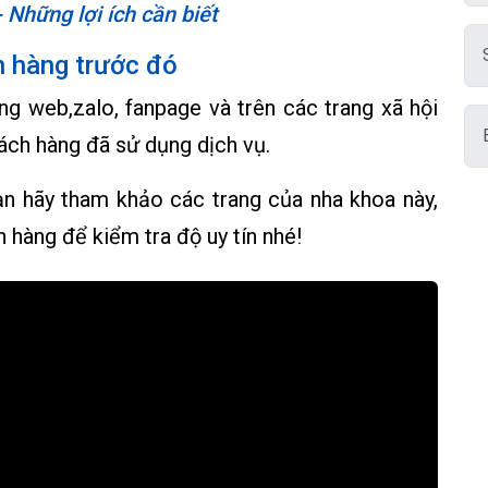
- Những lợi ích cần biết
h hàng trước đó
ng web,zalo, fanpage và trên các trang xã hội
ch hàng đã sử dụng dịch vụ.
n hãy tham khảo các trang của nha khoa này,
h hàng để kiểm tra độ uy tín nhé!