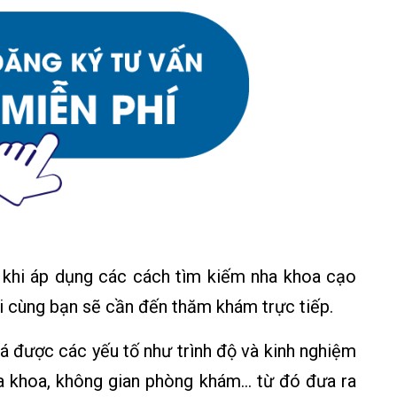
 khi áp dụng các cách tìm kiếm nha khoa cạo
uối cùng bạn sẽ cần đến thăm khám trực tiếp.
iá được các yếu tố như trình độ và kinh nghiệm
ha khoa, không gian phòng khám… từ đó đưa ra