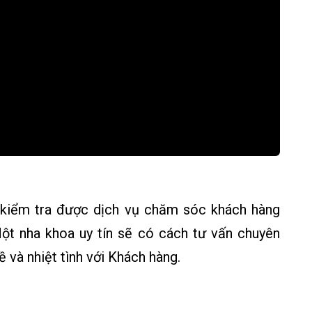
ể kiểm tra được dịch vụ chăm sóc khách hàng
ột nha khoa uy tín sẽ có cách tư vấn chuyên
 và nhiệt tình với Khách hàng.