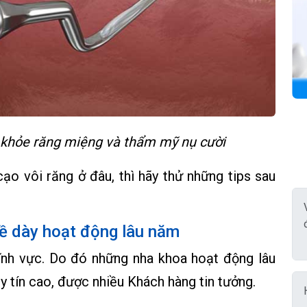
c khỏe răng miệng và thẩm mỹ nụ cười
o vôi răng ở đâu, thì hãy thử những tips sau
bề dày hoạt động lâu năm
lĩnh vực. Do đó những nha khoa hoạt động lâu
 tín cao, được nhiều Khách hàng tin tưởng.