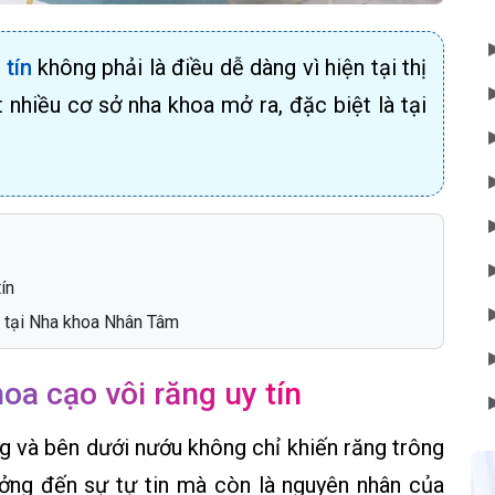
 tín
không phải là điều dễ dàng vì hiện tại thị
 nhiều cơ sở nha khoa mở ra, đặc biệt là tại
ín
g tại Nha khoa Nhân Tâm
a cạo vôi răng uy tín
g và bên dưới nướu không chỉ khiến răng trông
ởng đến sự tự tin mà còn là nguyên nhân của