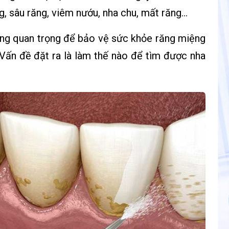
g, sâu răng, viêm nướu, nha chu, mất răng…
ùng quan trọng để bảo vệ sức khỏe răng miệng
Vấn đề đặt ra là làm thế nào để tìm được nha