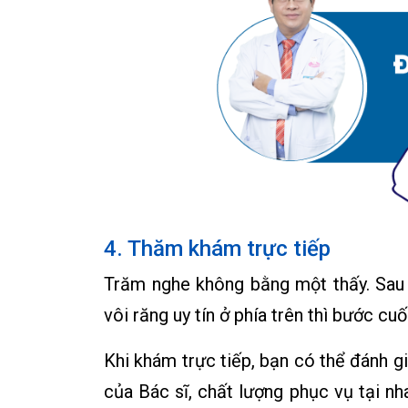
4. Thăm khám trực tiếp
Trăm nghe không bằng một thấy. Sau
vôi răng uy tín ở phía trên thì bước c
Khi khám trực tiếp, bạn có thể đánh g
của Bác sĩ, chất lượng phục vụ tại n