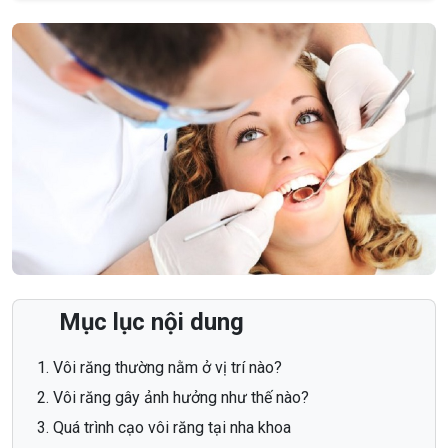
Mục lục nội dung
Vôi răng thường nằm ở vị trí nào?
Vôi răng gây ảnh hưởng như thế nào?
Quá trình cạo vôi răng tại nha khoa