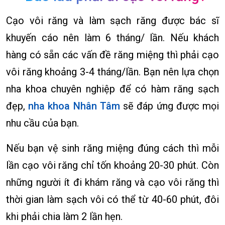
Cạo vôi răng và làm sạch răng được bác sĩ
khuyến cáo nên làm 6 tháng/ lần. Nếu khách
hàng có sẵn các vấn đề răng miệng thì phải cạo
vôi răng khoảng 3-4 tháng/lần. Bạn nên lựa chọn
nha khoa chuyên nghiệp để có hàm răng sạch
đẹp,
nha khoa Nhân Tâm
sẽ đáp ứng được mọi
nhu cầu của bạn.
Nếu bạn vệ sinh răng miệng đúng cách thì mỗi
lần cạo vôi răng chỉ tốn khoảng 20-30 phút. Còn
những người ít đi khám răng và cạo vôi răng thì
thời gian làm sạch vôi có thể từ 40-60 phút, đôi
khi phải chia làm 2 lần hẹn.