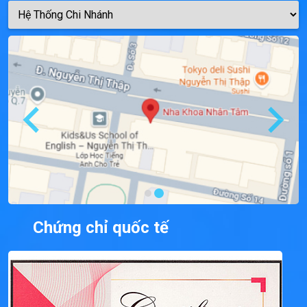
Chứng chỉ quốc tế