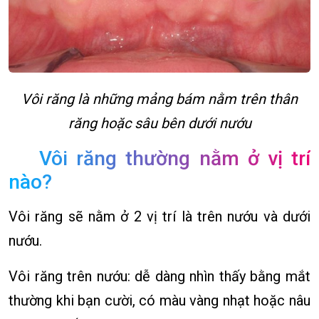
Vôi răng là những mảng bám nằm trên thân
răng hoặc sâu bên dưới nướu
Vôi răng thường nằm ở vị trí
nào?
Vôi răng sẽ nằm ở 2 vị trí là trên nướu và dưới
nướu.
Vôi răng trên nướu: dễ dàng nhìn thấy bằng mắt
thường khi bạn cười, có màu vàng nhạt hoặc nâu