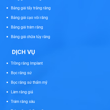
Bảng giá tẩy trắng răng
Bảng giá cạo vôi răng
Bảng giá trám răng
Bảng giá chữa tủy răng
DỊCH VỤ
Trồng răng Implant
Bọc răng sứ
Bọc răng sứ thẩm mỹ
Làm răng giả
Trám răng sâu