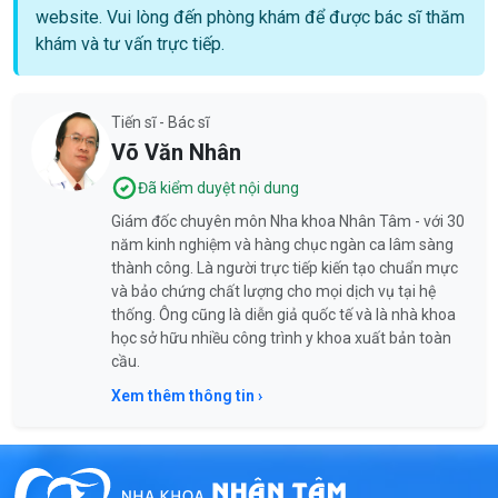
website. Vui lòng đến phòng khám để được bác sĩ thăm
khám và tư vấn trực tiếp.
Tiến sĩ - Bác sĩ
Võ Văn Nhân
Đã kiểm duyệt nội dung
Giám đốc chuyên môn Nha khoa Nhân Tâm - với 30
năm kinh nghiệm và hàng chục ngàn ca lâm sàng
thành công. Là người trực tiếp kiến tạo chuẩn mực
và bảo chứng chất lượng cho mọi dịch vụ tại hệ
thống. Ông cũng là diễn giả quốc tế và là nhà khoa
học sở hữu nhiều công trình y khoa xuất bản toàn
cầu.
Xem thêm thông tin ›