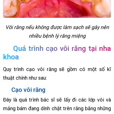
Vôi răng nếu không được làm sạch sẽ gây nên
nhiều bệnh lý răng miệng
Quá trình cạo vôi răng tại nha
khoa
Quy trình cạo vôi răng sẽ gồm có một số kĩ
thuật chính như sau:
Cạo vôi răng
Đây là quá trình bác sĩ sẽ lấy đi các lớp vôi và
mảng bám đang dính chặt trên răng bằng những