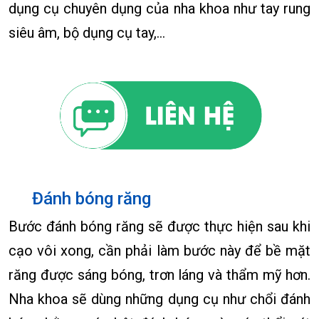
dụng cụ chuyên dụng của nha khoa như tay rung
siêu âm, bộ dụng cụ tay,…
Đánh bóng răng
Bước đánh bóng răng sẽ được thực hiện sau khi
cạo vôi xong, cần phải làm bước này để bề mặt
răng được sáng bóng, trơn láng và thẩm mỹ hơn.
Nha khoa sẽ dùng những dụng cụ như chổi đánh