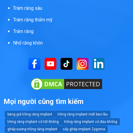
Trám răng sâu
Trám răng thẩm mỹ
Trám răng
Nhổ răng khôn
Mọi người cũng tìm kiếm
bảng giá trồng răng implant
trồng răng implant mất bao lâu
trồng răng implant có tốt không
trồng răng implant có đau không
ghép xương trồng răng implant
cấy ghép implant Zygoma