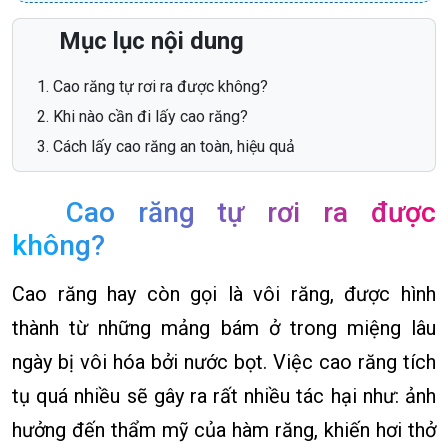
Mục lục nội dung
Cao răng tự rơi ra được không?
Khi nào cần đi lấy cao răng?
Cách lấy cao răng an toàn, hiệu quả
Cao răng tự rơi ra được
không?
Cao răng hay còn gọi là vôi răng, được hình
thành từ những mảng bám ở trong miệng lâu
ngày bị vôi hóa bởi nước bọt. Việc cao răng tích
tụ quá nhiều sẽ gây ra rất nhiều tác hại như: ảnh
hưởng đến thẩm mỹ của hàm răng, khiến hơi thở