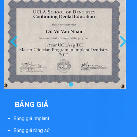
BẢNG GIÁ
Bảng giá Implant
Bảng giá răng sứ