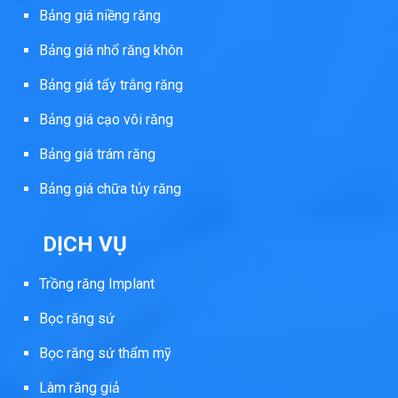
Bảng giá niềng răng
Bảng giá nhổ răng khôn
Bảng giá tẩy trắng răng
Bảng giá cạo vôi răng
Bảng giá trám răng
Bảng giá chữa tủy răng
DỊCH VỤ
Trồng răng Implant
Bọc răng sứ
Bọc răng sứ thẩm mỹ
Làm răng giả