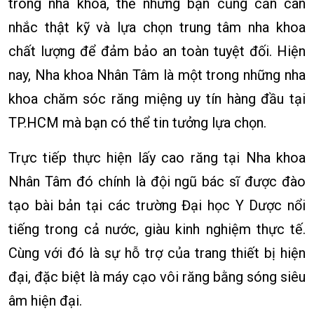
trong nha khoa, thế nhưng bạn cũng cần cân
nhắc thật kỹ và lựa chọn trung tâm nha khoa
chất lượng để đảm bảo an toàn tuyệt đối. Hiện
nay, Nha khoa Nhân Tâm là một trong những nha
khoa chăm sóc răng miệng uy tín hàng đầu tại
TP.HCM mà bạn có thể tin tưởng lựa chọn.
Trực tiếp thực hiện lấy cao răng tại Nha khoa
Nhân Tâm đó chính là đội ngũ bác sĩ được đào
tạo bài bản tại các trường Đại học Y Dược nổi
tiếng trong cả nước, giàu kinh nghiệm thực tế.
Cùng với đó là sự hỗ trợ của trang thiết bị hiện
đại, đặc biệt là máy cạo vôi răng bằng sóng siêu
âm hiện đại.