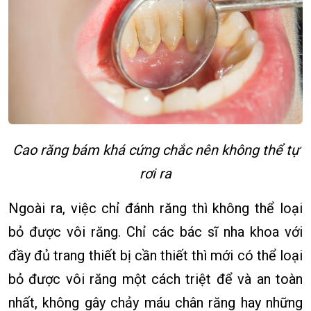
Cao răng bám khá cứng chắc nên không thể tự
rơi ra
Ngoài ra, việc chỉ đánh răng thì không thể loại
bỏ được vôi răng. Chỉ các bác sĩ nha khoa với
đầy đủ trang thiết bị cần thiết thì mới có thể loại
bỏ được vôi răng một cách triệt để và an toàn
nhất, không gây chảy máu chân răng hay những