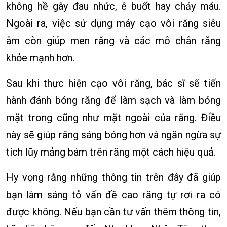
không hề gây đau nhức, ê buốt hay chảy máu.
Ngoài ra, việc sử dụng máy cạo vôi răng siêu
âm còn giúp men răng và các mô chân răng
khỏe mạnh hơn.
Sau khi thực hiện cạo vôi răng, bác sĩ sẽ tiến
hành đánh bóng răng để làm sạch và làm bóng
mặt trong cũng như mặt ngoài của răng. Điều
này sẽ giúp răng sáng bóng hơn và ngăn ngừa sự
tích lũy mảng bám trên răng một cách hiệu quả.
Hy vọng rằng những thông tin trên đây đã giúp
bạn làm sáng tỏ vấn đề cao răng tự rơi ra có
được không. Nếu bạn cần tư vấn thêm thông tin,