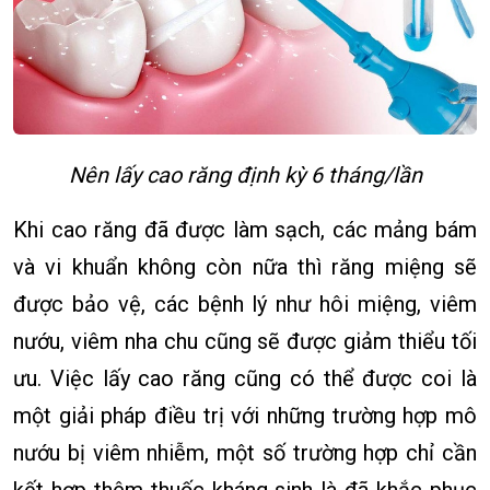
Nên lấy cao răng định kỳ 6 tháng/lần
Khi cao răng đã được làm sạch, các mảng bám
và vi khuẩn không còn nữa thì răng miệng sẽ
được bảo vệ, các bệnh lý như hôi miệng, viêm
nướu, viêm nha chu cũng sẽ được giảm thiểu tối
ưu. Việc lấy cao răng cũng có thể được coi là
một giải pháp điều trị với những trường hợp mô
nướu bị viêm nhiễm, một số trường hợp chỉ cần