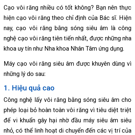
Cạo vôi răng nhiều có tốt không? Bạn nên thực
hiện cạo vôi răng theo chỉ định của Bác sĩ. Hiện
nay, cạo vôi răng bằng sóng siêu âm là công
nghệ cạo vôi răng tiên tiến nhất, được những nha
khoa uy tín như Nha khoa Nhân Tâm ứng dụng.
Máy cạo vôi răng siêu âm được khuyên dùng vì
những lý do sau:
1. Hiệu quả cao
Công nghệ lấy vôi răng bằng sóng siêu âm cho
phép loại bỏ hoàn toàn vôi răng vì tiêu diệt triệt
để vi khuẩn gây hại nhờ đầu máy siêu âm siêu
nhỏ, có thể linh hoạt di chuyển đến các vị trí của