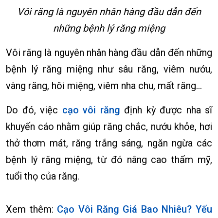
Vôi răng là nguyên nhân hàng đầu dẫn đến
những bệnh lý răng miệng
Vôi răng là nguyên nhân hàng đầu dẫn đến những
bệnh lý răng miệng như sâu răng, viêm nướu,
vàng răng, hôi miệng, viêm nha chu, mất răng…
Do đó, việc
cạo vôi răng
định kỳ được nha sĩ
khuyến cáo nhằm giúp răng chắc, nướu khỏe, hơi
thở thơm mát, răng trắng sáng, ngăn ngừa các
bệnh lý răng miệng, từ đó nâng cao thẩm mỹ,
tuổi thọ của răng.
Xem thêm:
Cạo Vôi Răng Giá Bao Nhiêu? Yếu