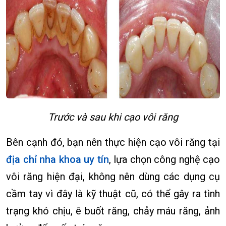
Trước và sau khi cạo vôi răng
Bên cạnh đó, bạn nên thực hiện cạo vôi răng tại
địa chỉ nha khoa uy tín
, lựa chọn công nghệ cạo
vôi răng hiện đại, không nên dùng các dụng cụ
cầm tay vì đây là kỹ thuật cũ, có thể gây ra tình
trạng khó chịu, ê buốt răng, chảy máu răng, ảnh