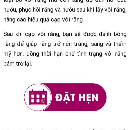
nướu, phục hồi răng và nướu sau khi lấy vôi răng,
nâng cao hiệu quả cạo vôi răng.
Sau khi cạo vôi răng, bạn sẽ được đánh bóng
răng để giúp răng trở nên trắng, sáng và thẩm
mỹ hơn, đồng thời hạn chế tình trạng vôi răng
bám trở lại.