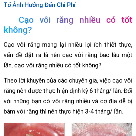
Tố Ảnh Hưởng Đến Chi Phí
Cạo vôi răng nhiều có tốt
không?
Cạo vôi răng mang lại nhiều lợi ích thiết thực,
vấn đề đặt ra là nên cạo vôi răng bao lâu một
lần, cạo vôi răng nhiều có tốt không?
Theo lời khuyên của các chuyên gia, việc cạo vôi
răng nên được thực hiện định kỳ 6 tháng/ lần. Đối
với những bạn có vôi răng nhiều và cơ địa dễ bị
bám vôi răng thì nên thực hiện 3-4 tháng/ lần.