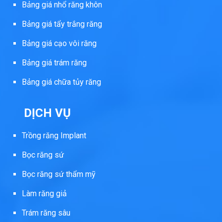
Bảng giá nhổ răng khôn
Bảng giá tẩy trắng răng
Bảng giá cạo vôi răng
Bảng giá trám răng
Bảng giá chữa tủy răng
DỊCH VỤ
Trồng răng Implant
Bọc răng sứ
Bọc răng sứ thẩm mỹ
Làm răng giả
Trám răng sâu