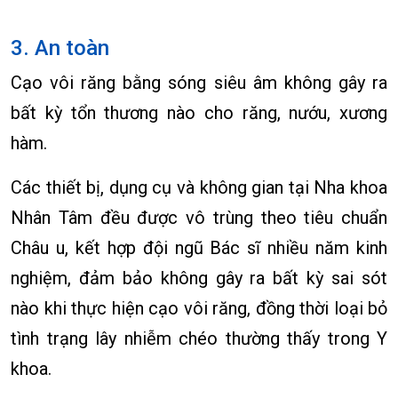
3. An toàn
Cạo vôi răng bằng sóng siêu âm không gây ra
bất kỳ tổn thương nào cho răng, nướu, xương
hàm.
Các thiết bị, dụng cụ và không gian tại Nha khoa
Nhân Tâm đều được vô trùng theo tiêu chuẩn
Châu u, kết hợp đội ngũ Bác sĩ nhiều năm kinh
nghiệm, đảm bảo không gây ra bất kỳ sai sót
nào khi thực hiện cạo vôi răng, đồng thời loại bỏ
tình trạng lây nhiễm chéo thường thấy trong Y
khoa.