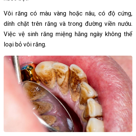
Vôi răng có màu vàng hoặc nâu, có độ cứng,
dính chặt trên răng và trong đường viền nướu.
Việc vệ sinh răng miệng hằng ngày không thể
loại bỏ vôi răng.