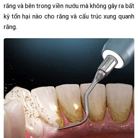
răng và bên trong viền nướu mà không gây ra bất
kỳ tổn hại nào cho răng và cấu trúc xung quanh
răng.