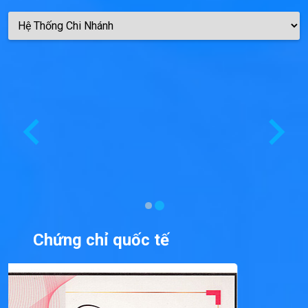
Chứng chỉ quốc tế