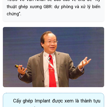
thuật ghép xương GBR: dự phòng và xử lý biến
chứng”.
Cấy ghép Implant được xem là thành tựu