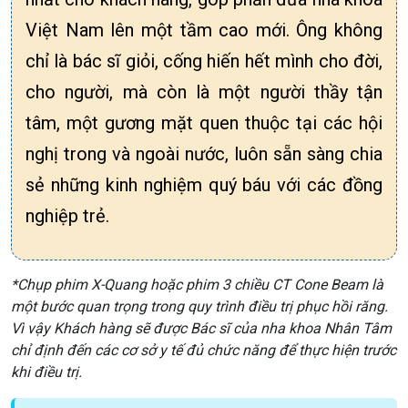
Việt Nam lên một tầm cao mới. Ông không
chỉ là bác sĩ giỏi, cống hiến hết mình cho đời,
cho người, mà còn là một người thầy tận
tâm, một gương mặt quen thuộc tại các hội
nghị trong và ngoài nước, luôn sẵn sàng chia
sẻ những kinh nghiệm quý báu với các đồng
nghiệp trẻ.
*Chụp phim X-Quang hoặc phim 3 chiều CT Cone Beam là
một bước quan trọng trong quy trình điều trị phục hồi răng.
Vì vậy Khách hàng sẽ được Bác sĩ của nha khoa Nhân Tâm
chỉ định đến các cơ sở y tế đủ chức năng để thực hiện trước
khi điều trị.