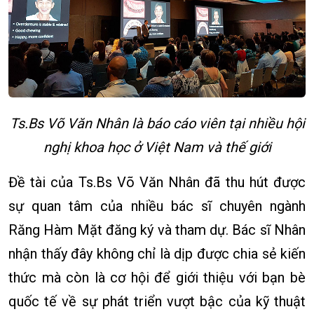
Ts.Bs Võ Văn Nhân là báo cáo viên tại nhiều hội
nghị khoa học ở Việt Nam và thế giới
Đề tài của Ts.Bs Võ Văn Nhân đã thu hút được
sự quan tâm của nhiều bác sĩ chuyên ngành
Răng Hàm Mặt đăng ký và tham dự. Bác sĩ Nhân
nhận thấy đây không chỉ là dịp được chia sẻ kiến
thức mà còn là cơ hội để giới thiệu với bạn bè
quốc tế về sự phát triển vượt bậc của kỹ thuật