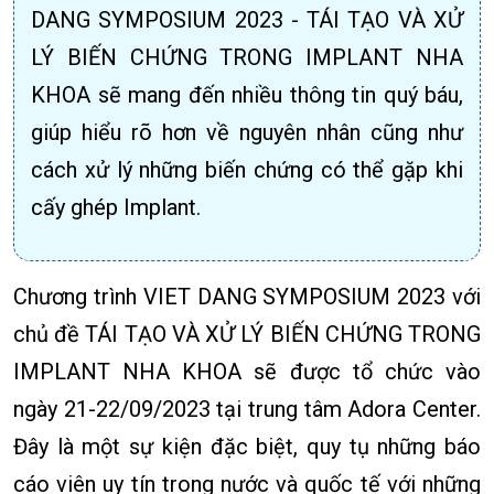
DANG SYMPOSIUM 2023 - TÁI TẠO VÀ XỬ
LÝ BIẾN CHỨNG TRONG IMPLANT NHA
KHOA sẽ mang đến nhiều thông tin quý báu,
giúp hiểu rõ hơn về nguyên nhân cũng như
cách xử lý những biến chứng có thể gặp khi
cấy ghép Implant.
Chương trình VIET DANG SYMPOSIUM 2023 với
chủ đề TÁI TẠO VÀ XỬ LÝ BIẾN CHỨNG TRONG
IMPLANT NHA KHOA sẽ được tổ chức vào
ngày 21-22/09/2023 tại trung tâm Adora Center.
Đây là một sự kiện đặc biệt, quy tụ những báo
cáo viên uy tín trong nước và quốc tế với những