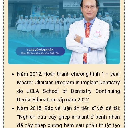
Năm 2012: Hoàn thành chương trình 1 – year
Master Clinician Program in Implant Dentistry
do UCLA School of Dentistry Continuing
Dental Education cấp năm 2012
Năm 2015: Bảo vệ luận án tiến sĩ với đề tài:
“Nghiên cứu cấy ghép implant ở bệnh nhân
đã cấy ghép xương hàm sau phẫu thuật tạo