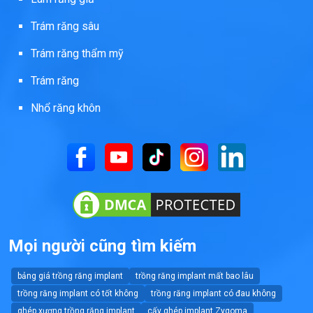
Trám răng sâu
Trám răng thẩm mỹ
Trám răng
Nhổ răng khôn
Mọi người cũng tìm kiếm
bảng giá trồng răng implant
trồng răng implant mất bao lâu
trồng răng implant có tốt không
trồng răng implant có đau không
ghép xương trồng răng implant
cấy ghép implant Zygoma