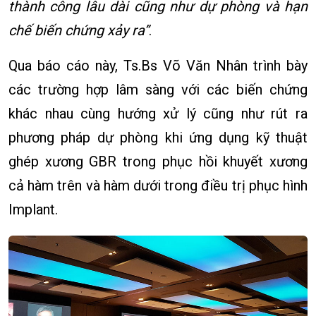
thành công lâu dài cũng như dự phòng và hạn
chế biến chứng xảy ra”
.
Qua báo cáo này, Ts.Bs Võ Văn Nhân trình bày
các trường hợp lâm sàng với các biến chứng
khác nhau cùng hướng xử lý cũng như rút ra
phương pháp dự phòng khi ứng dụng kỹ thuật
ghép xương GBR trong phục hồi khuyết xương
cả hàm trên và hàm dưới trong điều trị phục hình
Implant.