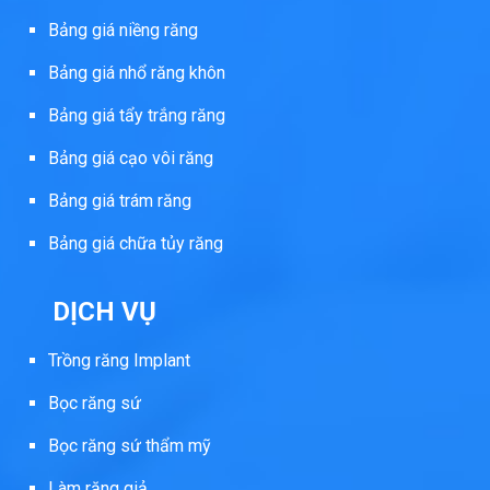
Bảng giá niềng răng
Bảng giá nhổ răng khôn
Bảng giá tẩy trắng răng
Bảng giá cạo vôi răng
Bảng giá trám răng
Bảng giá chữa tủy răng
DỊCH VỤ
Trồng răng Implant
Bọc răng sứ
Bọc răng sứ thẩm mỹ
Làm răng giả