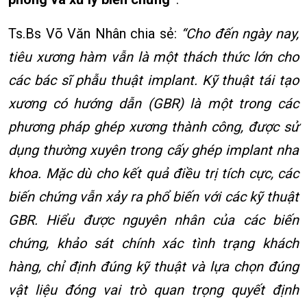
Ts.Bs Võ Văn Nhân chia sẻ:
“Cho đến ngày nay,
tiêu xương hàm vẫn là một thách thức lớn cho
các bác sĩ phẫu thuật implant. Kỹ thuật tái tạo
xương có hướng dẫn (GBR) là một trong các
phương pháp ghép xương thành công, được sử
dụng thường xuyên trong cấy ghép implant nha
khoa. Mặc dù cho kết quả điều trị tích cực, các
biến chứng vẫn xảy ra phổ biến với các kỹ thuật
GBR. Hiểu được nguyên nhân của các biến
chứng, khảo sát chính xác tình trạng khách
hàng, chỉ định đúng kỹ thuật và lựa chọn đúng
vật liệu đóng vai trò quan trọng quyết định