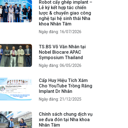
Robot cấy ghép implant –
Lễ ký kết hợp tác chiến
lược & chuyển giao công
nghệ tại hệ sinh thái Nha
khoa Nhân Tâm
Ngày đăng: 16/07/2026
TS.BS Võ Văn Nhân tại
Nobel Biocare APAC
Symposium Thailand
Ngày đăng: 06/05/2026
Cấp Huy Hiệu Tích Xám
Cho YouTube Trồng Răng
Implant Dr Nhân
Ngày đăng: 21/12/2025
Chính sách chung dịch vụ
xe đưa đón tại Nha khoa
Nhân Tâm