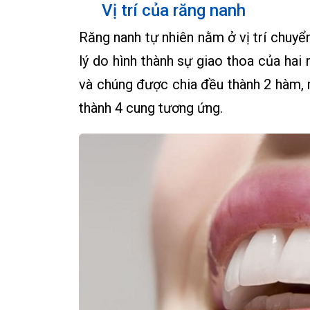
Vị trí của răng nanh
Răng nanh tự nhiên nằm ở vị trí chuyển
lý do hình thành sự giao thoa của hai
và chúng được chia đều thành 2 hàm, 
thành 4 cung tương ứng.