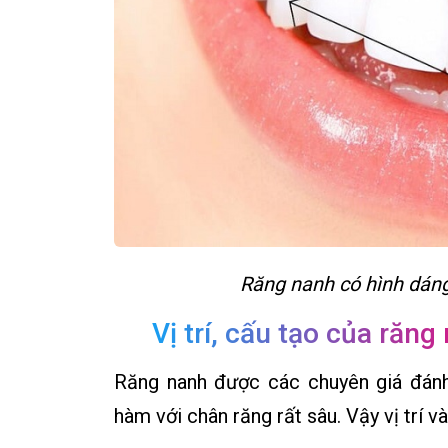
Răng nanh có hình dáng
Vị trí, cấu tạo của răng
Răng nanh được các chuyên giá đánh
hàm với chân răng rất sâu. Vậy vị trí 