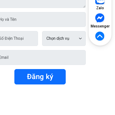
Zalo
Messenger
Đăng ký