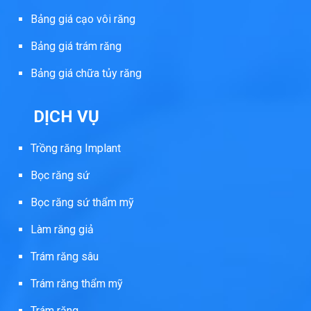
Bảng giá cạo vôi răng
Bảng giá trám răng
Bảng giá chữa tủy răng
DỊCH VỤ
Trồng răng Implant
Bọc răng sứ
Bọc răng sứ thẩm mỹ
Làm răng giả
Trám răng sâu
Trám răng thẩm mỹ
Trám răng