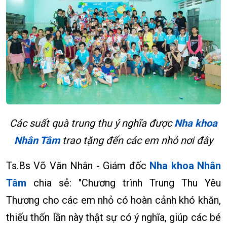
Các suất quà trung thu ý nghĩa được
Nha khoa
Nhân Tâm
trao tặng đến các em nhỏ nơi đây
Ts.Bs Võ Văn Nhân - Giám đốc
Nha khoa Nhân
Tâm
chia sẻ: "Chương trình Trung Thu Yêu
Thương cho các em nhỏ có hoàn cảnh khó khăn,
thiếu thốn lần này thật sự có ý nghĩa, giúp các bé