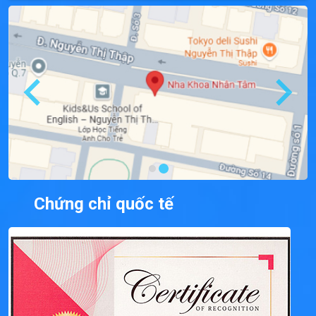
Chứng chỉ quốc tế