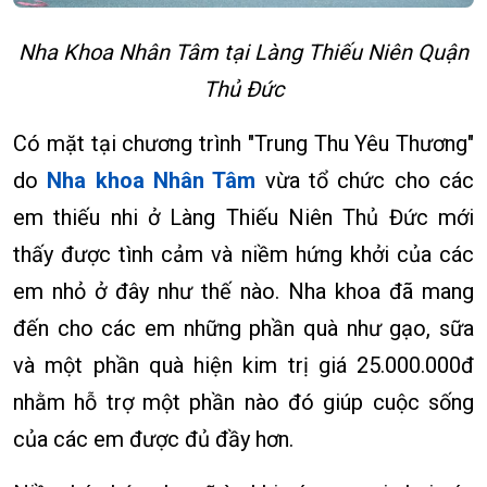
Nha Khoa Nhân Tâm tại Làng Thiếu Niên Quận
Thủ Đức
Có mặt tại chương trình "Trung Thu Yêu Thương"
do
Nha khoa Nhân Tâm
vừa tổ chức cho các
em thiếu nhi ở Làng Thiếu Niên Thủ Đức mới
thấy được tình cảm và niềm hứng khởi của các
em nhỏ ở đây như thế nào. Nha khoa đã mang
đến cho các em những phần quà như gạo, sữa
và một phần quà hiện kim trị giá 25.000.000đ
nhằm hỗ trợ một phần nào đó giúp cuộc sống
của các em được đủ đầy hơn.