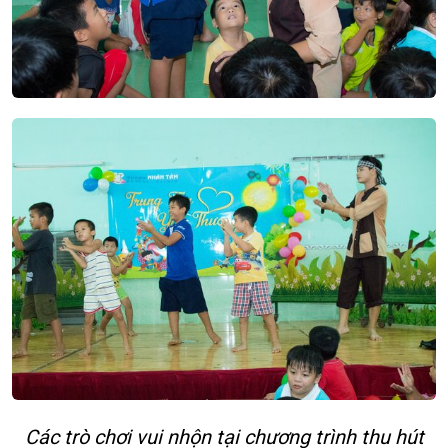
Các trò chơi vui nhộn tại chương trình thu hút