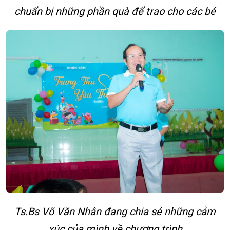
chuẩn bị những phần quà để trao cho các bé
Ts.Bs Võ Văn Nhân đang chia sẻ những cảm
xúc của mình về chương trình