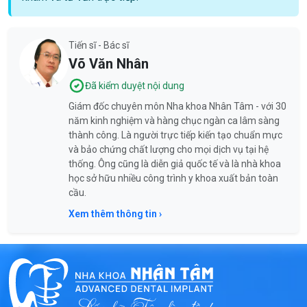
Tiến sĩ - Bác sĩ
Võ Văn Nhân
Đã kiểm duyệt nội dung
Giám đốc chuyên môn Nha khoa Nhân Tâm - với 30
năm kinh nghiệm và hàng chục ngàn ca lâm sàng
thành công. Là người trực tiếp kiến tạo chuẩn mực
và bảo chứng chất lượng cho mọi dịch vụ tại hệ
thống. Ông cũng là diễn giả quốc tế và là nhà khoa
học sở hữu nhiều công trình y khoa xuất bản toàn
cầu.
Xem thêm thông tin ›