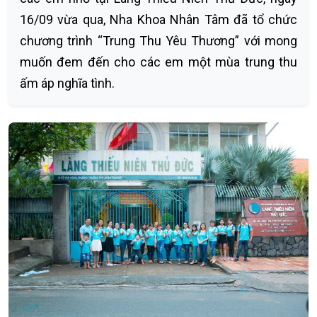
16/09 vừa qua, Nha Khoa Nhân Tâm đã tổ chức
chương trình “Trung Thu Yêu Thương” với mong
muốn đem đến cho các em một mùa trung thu
ấm áp nghĩa tình.