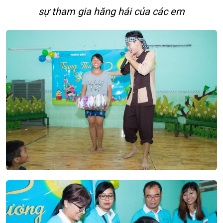
sự tham gia hăng hái của các em