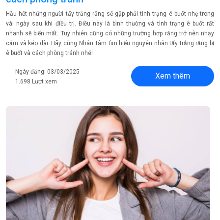
Hầu hết những người tẩy trắng răng sẽ gặp phải tình trạng ê buốt nhẹ trong
vài ngày sau khi điều trị. Điều này là bình thường và tình trạng ê buốt rất
nhanh sẽ biến mất. Tuy nhiên cũng có những trường hợp răng trở nên nhạy
cảm và kéo dài. Hãy cùng Nhân Tâm tìm hiểu nguyên nhân tẩy trắng răng bị
ê buốt và cách phòng tránh nhé!
Ngày đăng: 03/03/2025
Xem thêm
1.698 Lượt xem