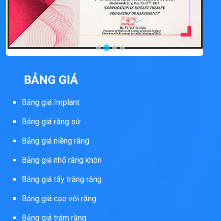
BẢNG GIÁ
Bảng giá Implant
Bảng giá răng sứ
Bảng giá niềng răng
Bảng giá nhổ răng khôn
Bảng giá tẩy trắng răng
Bảng giá cạo vôi răng
Bảng giá trám răng