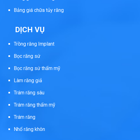
Bảng giá chữa tủy răng
DỊCH VỤ
Trồng răng Implant
Bọc răng sứ
Bọc răng sứ thẩm mỹ
Làm răng giả
Trám răng sâu
Trám răng thẩm mỹ
Trám răng
Nhổ răng khôn