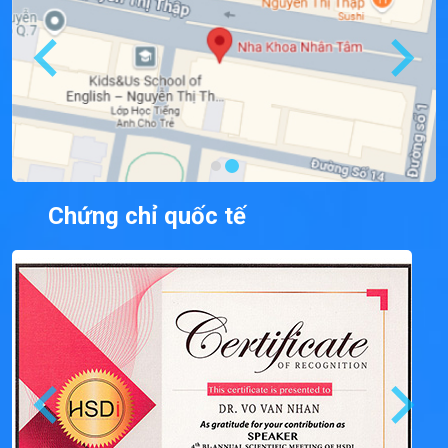
Chứng chỉ quốc tế