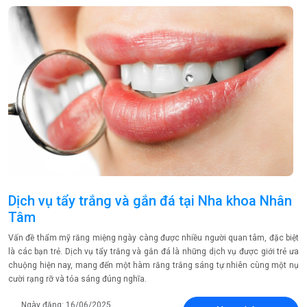
Dịch vụ tẩy trắng và gắn đá tại Nha khoa Nhân
Tâm
Vấn đề thẩm mỹ răng miệng ngày càng được nhiều người quan tâm, đặc biệt
là các bạn trẻ. Dịch vụ tẩy trắng và gắn đá là những dịch vụ được giới trẻ ưa
chuộng hiện nay, mang đến một hàm răng trắng sáng tự nhiên cùng một nụ
cười rạng rỡ và tỏa sáng đúng nghĩa.
Ngày đăng: 16/06/2025