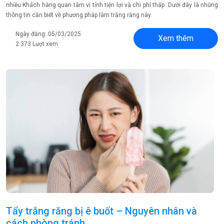
nhiều Khách hàng quan tâm vì tính tiện lợi và chi phí thấp. Dưới đây là những
thông tin cần biết về phương pháp làm trắng răng này.
Ngày đăng: 05/03/2025
Xem thêm
2.373 Lượt xem
Tẩy trắng răng bị ê buốt – Nguyên nhân và
cách phòng tránh