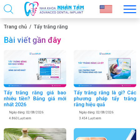
Trang chủ
Tẩy trắng răng
Bài viết gần đây
Tẩy trắng răng giá bao
Tẩy trắng răng là gì? Các
nhiêu tiền? Bảng giá mới
phương pháp tẩy trắng
nhất 2026
răng hiệu quả
Ngày đăng: 02/08/2026
Ngày đăng: 02/08/2026
4.860 Lượt xem
3.454 Lượt xem