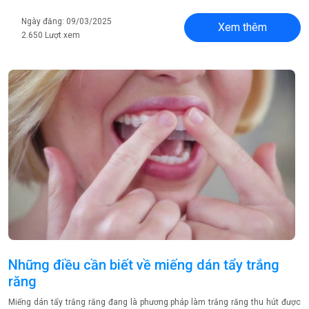
Ngày đăng: 09/03/2025
Xem thêm
2.650 Lượt xem
Những điều cần biết về miếng dán tẩy trắng
răng
Miếng dán tẩy trắng răng đang là phương pháp làm trắng răng thu hút được