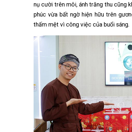
nụ cười trên môi, ánh trăng thu cũng 
phúc vừa bất ngờ hiện hữu trên gươn
thấm mệt vì công việc của buổi sáng.