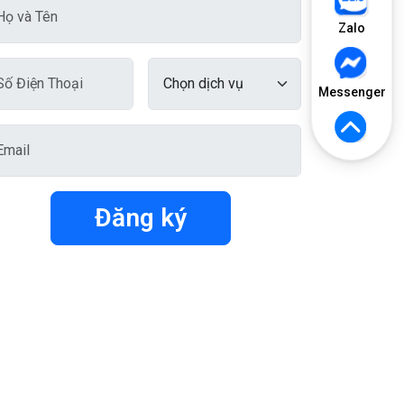
Zalo
Messenger
Đăng ký