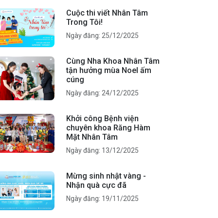
Cuộc thi viết Nhân Tâm
Trong Tôi!
Ngày đăng: 25/12/2025
Cùng Nha Khoa Nhân Tâm
tận hưởng mùa Noel ấm
cúng
Ngày đăng: 24/12/2025
Khởi công Bệnh viện
chuyên khoa Răng Hàm
Mặt Nhân Tâm
Ngày đăng: 13/12/2025
Mừng sinh nhật vàng -
Nhận quà cực đã
Ngày đăng: 19/11/2025