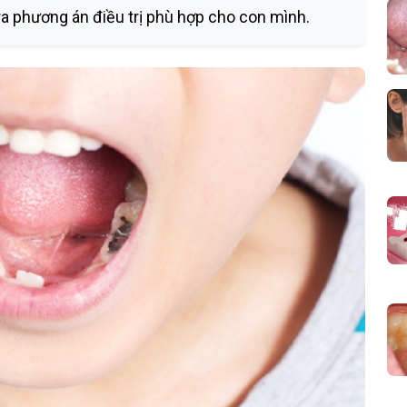
ra phương án điều trị phù hợp cho con mình.