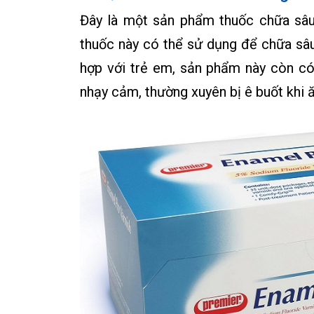
Đây là một sản phẩm thuốc chữa sâu
thuốc này có thể sử dụng để chữa sâu
hợp với trẻ em, sản phẩm này còn c
nhạy cảm, thường xuyên bị ê buốt khi