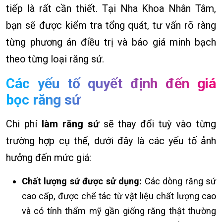
tiếp là rất cần thiết. Tại Nha Khoa Nhân Tâm,
bạn sẽ được kiểm tra tổng quát, tư vấn rõ ràng
từng phương án điều trị và báo giá minh bạch
theo từng loại răng sứ.
Các yếu tố quyết định đến giá
bọc răng sứ
Chi phí
làm răng sứ
sẽ thay đổi tuỳ vào từng
trường hợp cụ thể, dưới đây là các yếu tố ảnh
hưởng đến mức giá:
Chất lượng sứ được sử dụng:
Các dòng răng sứ
cao cấp, được chế tác từ vật liệu chất lượng cao
và có tính thẩm mỹ gần giống răng thật thường