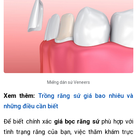
Miếng dán sứ Veneers
Xem thêm:
Trồng răng sứ giá bao nhiêu và
những điều cần biết
Để biết chính xác
giá bọc răng sứ
phù hợp với
tình trạng răng của bạn, việc thăm khám trực