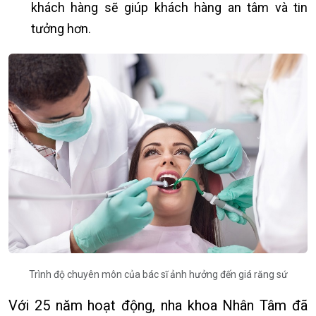
khách hàng sẽ giúp khách hàng an tâm và tin
tưởng hơn.
Trình độ chuyên môn của bác sĩ ảnh hưởng đến giá răng sứ
Với 25 năm hoạt động, nha khoa Nhân Tâm đã