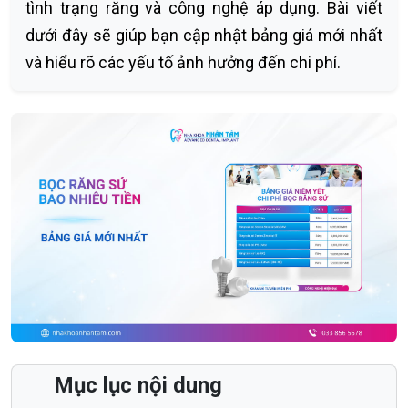
tình trạng răng và công nghệ áp dụng. Bài viết
dưới đây sẽ giúp bạn cập nhật bảng giá mới nhất
và hiểu rõ các yếu tố ảnh hưởng đến chi phí.
Mục lục nội dung