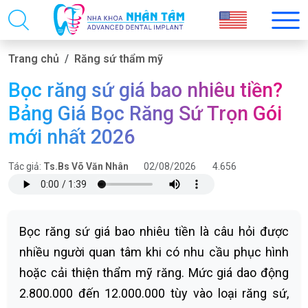
Trang chủ
Răng sứ thẩm mỹ
Bọc răng sứ giá bao nhiêu tiền?
Bảng Giá Bọc Răng Sứ Trọn Gói
mới nhất 2026
Tác giả:
Ts.Bs Võ Văn Nhân
02/08/2026
4.656
Bọc răng sứ giá bao nhiêu tiền là câu hỏi được
nhiều người quan tâm khi có nhu cầu phục hình
hoặc cải thiện thẩm mỹ răng. Mức giá dao động
2.800.000 đến 12.000.000 tùy vào loại răng sứ,