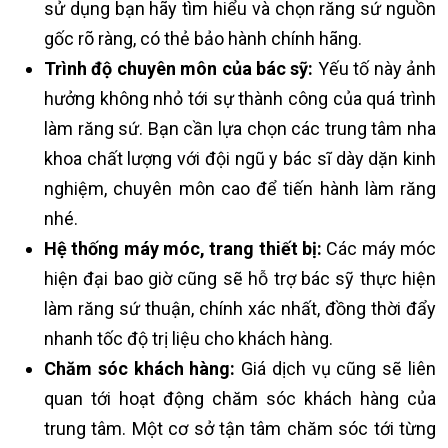
sử dụng bạn hãy tìm hiểu và chọn răng sứ nguồn
gốc rõ ràng, có thẻ bảo hành chính hãng.
Trình độ chuyên môn của bác sỹ:
Yếu tố này ảnh
hưởng không nhỏ tới sự thành công của quá trình
làm răng sứ. Bạn cần lựa chọn các trung tâm nha
khoa chất lượng với đội ngũ y bác sĩ dày dặn kinh
nghiệm, chuyên môn cao để tiến hành làm răng
nhé.
Hệ thống máy móc, trang thiết bị:
Các máy móc
hiện đại bao giờ cũng sẽ hỗ trợ bác sỹ thực hiện
làm răng sứ thuận, chính xác nhất, đồng thời đẩy
nhanh tốc độ trị liệu cho khách hàng.
Chăm sóc khách hàng:
Giá dịch vụ cũng sẽ liên
quan tới hoạt động chăm sóc khách hàng của
trung tâm. Một cơ sở tận tâm chăm sóc tới từng