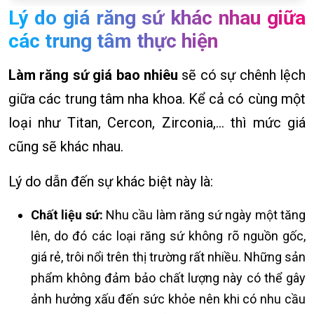
Lý do giá răng sứ khác nhau giữa
các trung tâm thực hiện
Làm răng sứ giá bao nhiêu
sẽ có sự chênh lệch
giữa các trung tâm nha khoa. Kể cả có cùng một
loại như Titan, Cercon, Zirconia,… thì mức giá
cũng sẽ khác nhau.
Lý do dẫn đến sự khác biệt này là:
Chất liệu sứ:
Nhu cầu làm răng sứ ngày một tăng
lên, do đó các loại răng sứ không rõ nguồn gốc,
giá rẻ, trôi nổi trên thị trường rất nhiều. Những sản
phẩm không đảm bảo chất lượng này có thể gây
ảnh hưởng xấu đến sức khỏe nên khi có nhu cầu