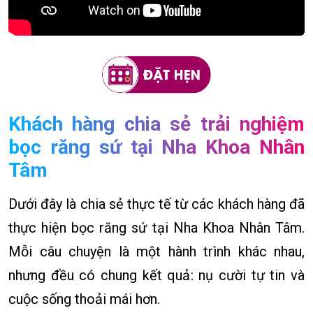
Khách hàng chia sẻ trải nghiệm
bọc răng sứ tại Nha Khoa Nhân
Tâm
Dưới đây là chia sẻ thực tế từ các khách hàng đã
thực hiện bọc răng sứ tại Nha Khoa Nhân Tâm.
Mỗi câu chuyện là một hành trình khác nhau,
nhưng đều có chung kết quả: nụ cười tự tin và
cuộc sống thoải mái hơn.