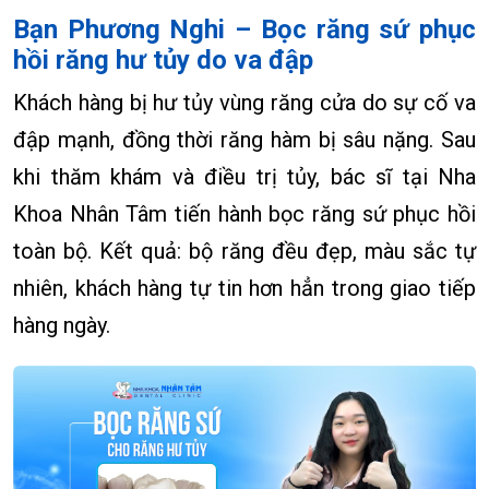
Bạn Phương Nghi – Bọc răng sứ phục
hồi răng hư tủy do va đập
Khách hàng bị hư tủy vùng răng cửa do sự cố va
đập mạnh, đồng thời răng hàm bị sâu nặng. Sau
khi thăm khám và điều trị tủy, bác sĩ tại Nha
Khoa Nhân Tâm tiến hành bọc răng sứ phục hồi
toàn bộ. Kết quả: bộ răng đều đẹp, màu sắc tự
nhiên, khách hàng tự tin hơn hẳn trong giao tiếp
hàng ngày.