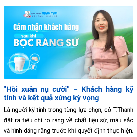
"Hồi xuân nụ cười" – Khách hàng kỹ
tính và kết quả xứng kỳ vọng
Là người kỹ tính trong từng lựa chọn, cô T.Thanh
đặt ra tiêu chí rõ ràng về chất liệu sứ, màu sắc
và hình dáng răng trước khi quyết định thực hiện.