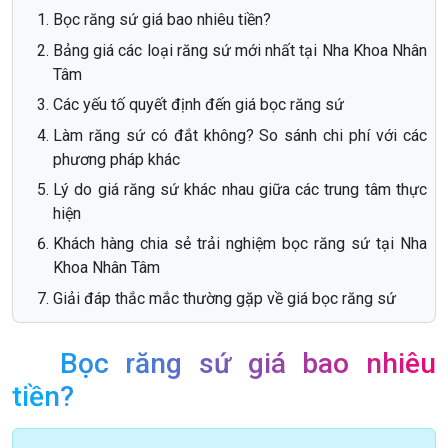
Bọc răng sứ giá bao nhiêu tiền?
Bảng giá các loại răng sứ mới nhất tại Nha Khoa Nhân
Tâm
Các yếu tố quyết định đến giá bọc răng sứ
Làm răng sứ có đắt không? So sánh chi phí với các
phương pháp khác
Lý do giá răng sứ khác nhau giữa các trung tâm thực
hiện
Khách hàng chia sẻ trải nghiệm bọc răng sứ tại Nha
Khoa Nhân Tâm
Giải đáp thắc mắc thường gặp về giá bọc răng sứ
Bọc răng sứ giá bao nhiêu
tiền?