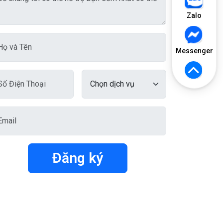
Zalo
Messenger
Đăng ký