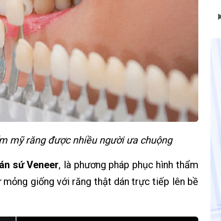
hẩm mỹ răng được nhiều người ưa chuộng
án sứ Veneer
, là phương pháp phục hình thẩm
mỏng giống với răng thật dán trực tiếp lên bề