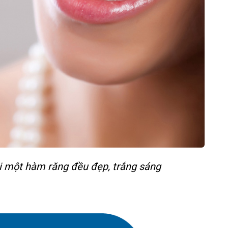
i một hàm răng đều đẹp, trắng sáng