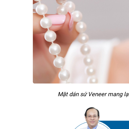
Mặt dán sứ Veneer mang lạ