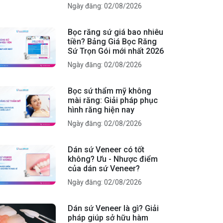
Ngày đăng: 02/08/2026
Bọc răng sứ giá bao nhiêu
tiền? Bảng Giá Bọc Răng
Sứ Trọn Gói mới nhất 2026
Ngày đăng: 02/08/2026
Bọc sứ thẩm mỹ không
mài răng: Giải pháp phục
hình răng hiện nay
Ngày đăng: 02/08/2026
Dán sứ Veneer có tốt
không? Ưu - Nhược điểm
của dán sứ Veneer?
Ngày đăng: 02/08/2026
Dán sứ Veneer là gì? Giải
pháp giúp sở hữu hàm