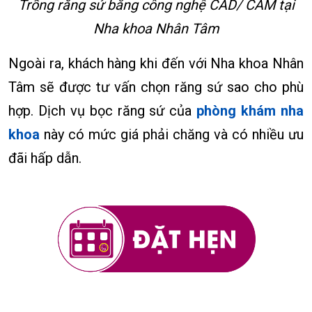
Trồng răng sứ bằng công nghệ CAD/ CAM tại
Nha khoa Nhân Tâm
Ngoài ra, khách hàng khi đến với Nha khoa Nhân
Tâm sẽ được tư vấn chọn răng sứ sao cho phù
hợp. Dịch vụ bọc răng sứ của
phòng khám nha
khoa
này có mức giá phải chăng và có nhiều ưu
đãi hấp dẫn.