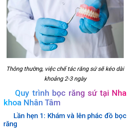
Thông thường, việc chế tác răng sứ sẽ kéo dài
khoảng 2-3 ngày
Quy trình bọc răng sứ tại Nha
khoa Nhân Tâm
Lần hẹn 1: Khám và lên phác đồ bọc
răng