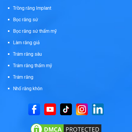
Trồng răng Implant
Bọc răng sứ
Bọc răng sứ thẩm mỹ
Làm răng giả
Trám răng sâu
Trám răng thẩm mỹ
Trám răng
Nhổ răng khôn