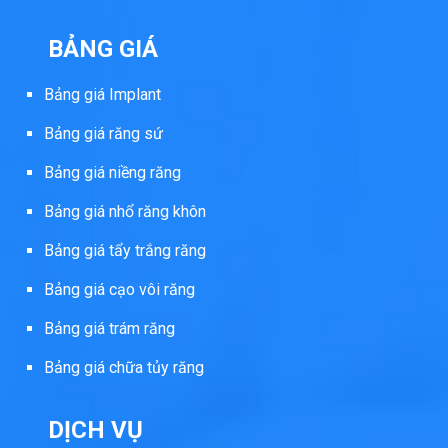
BẢNG GIÁ
Bảng giá Implant
Bảng giá răng sứ
Bảng giá niềng răng
Bảng giá nhổ răng khôn
Bảng giá tẩy trắng răng
Bảng giá cạo vôi răng
Bảng giá trám răng
Bảng giá chữa tủy răng
DỊCH VỤ