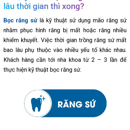
lâu thời gian thì xong?
Bọc răng sứ
là kỹ thuật sử dụng mão răng sứ
nhằm phục hình răng bị mất hoặc răng nhiều
khiếm khuyết. Việc thời gian trồng răng sứ mất
bao lâu phụ thuộc vào nhiều yếu tố khác nhau.
Khách hàng cần tới nha khoa từ 2 – 3 lần để
thực hiện kỹ thuật bọc răng sứ.