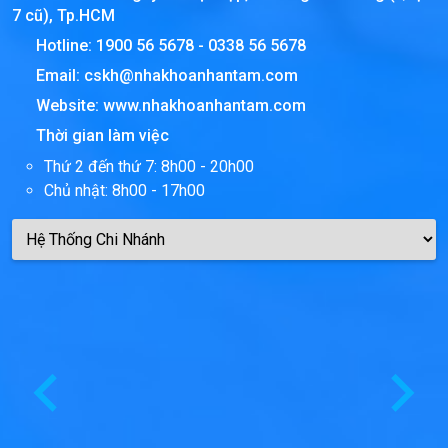
7 cũ), Tp.HCM
Hotline:
1900 56 5678
-
0338 56 5678
Email:
cskh@nhakhoanhantam.com
Website:
www.nhakhoanhantam.com
Thời gian làm việc
Thứ 2 đến thứ 7: 8h00 - 20h00
Chủ nhật: 8h00 - 17h00