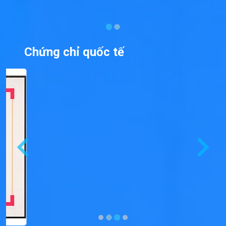
Chứng chỉ quốc tế