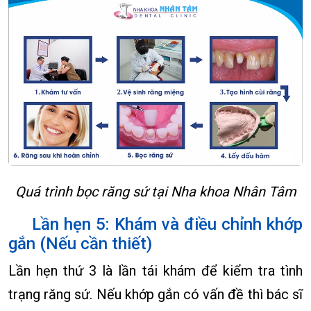
Quá trình bọc răng sứ tại Nha khoa Nhân Tâm
Lần hẹn 5: Khám và điều chỉnh khớp
gắn (Nếu cần thiết)
Lần hẹn thứ 3 là lần tái khám để kiểm tra tình
trạng răng sứ. Nếu khớp gắn có vấn đề thì bác sĩ