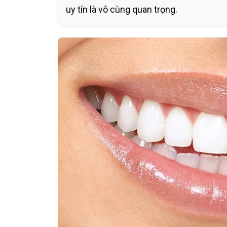
uy tín là vô cùng quan trọng.