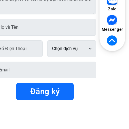
Zalo
Messenger
Đăng ký