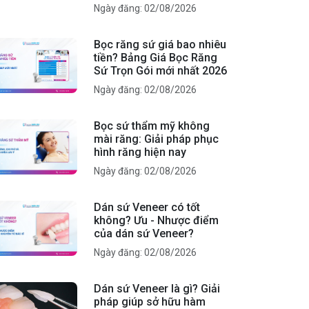
Ngày đăng: 02/08/2026
Bọc răng sứ giá bao nhiêu
tiền? Bảng Giá Bọc Răng
Sứ Trọn Gói mới nhất 2026
Ngày đăng: 02/08/2026
Bọc sứ thẩm mỹ không
mài răng: Giải pháp phục
hình răng hiện nay
Ngày đăng: 02/08/2026
Dán sứ Veneer có tốt
không? Ưu - Nhược điểm
của dán sứ Veneer?
Ngày đăng: 02/08/2026
Dán sứ Veneer là gì? Giải
pháp giúp sở hữu hàm