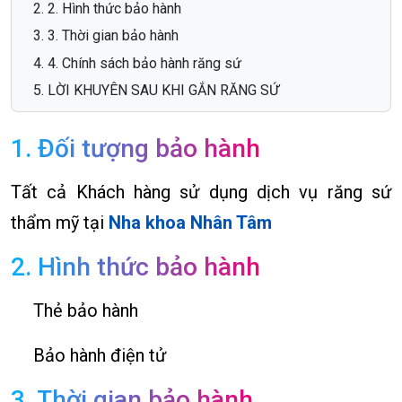
2. Hình thức bảo hành
3. Thời gian bảo hành
4. Chính sách bảo hành răng sứ
LỜI KHUYÊN SAU KHI GẮN RĂNG SỨ
1. Đối tượng bảo hành
Tất cả Khách hàng sử dụng dịch vụ răng sứ
thẩm mỹ tại
Nha khoa Nhân Tâm
2. Hình thức bảo hành
Thẻ bảo hành
Bảo hành điện tử
3. Thời gian bảo hành