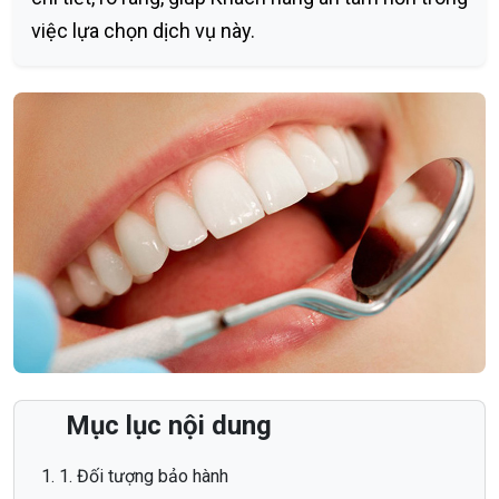
việc lựa chọn dịch vụ này.
Mục lục nội dung
1. Đối tượng bảo hành