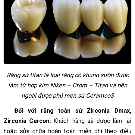
Răng sứ titan là loại răng có khung sườn được
làm từ hợp kim Niken – Crom – Titan và bên
ngoài được phủ men sứ Ceramco3
Đối với răng toàn sứ Zirconia Dmax,
Zirconia Cercon:
Khách hàng sẽ được làm lại
hoặc sửa chữa hoàn toàn miễn phí theo điều