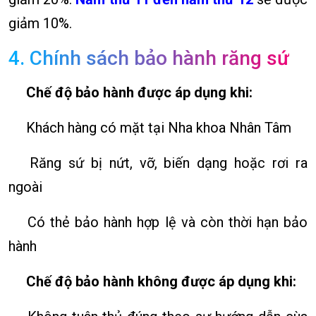
giảm 10%.
4. Chính sách bảo hành răng sứ
Chế độ bảo hành được áp dụng khi:
Khách hàng có mặt tại Nha khoa Nhân Tâm
Răng sứ bị nứt, vỡ, biến dạng hoặc rơi ra
ngoài
Có thẻ bảo hành hợp lệ và còn thời hạn bảo
hành
Chế độ bảo hành không được áp dụng khi: