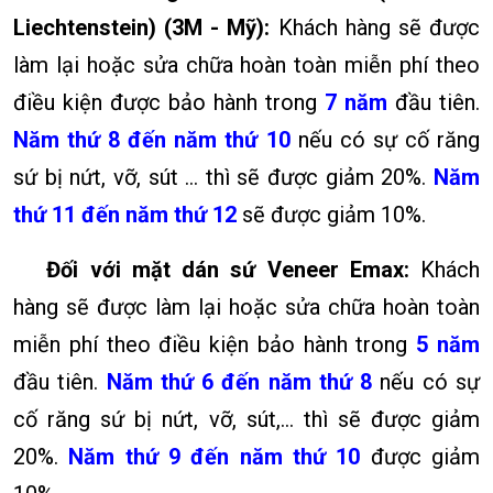
Liechtenstein) (3M - Mỹ):
Khách hàng sẽ được
làm lại hoặc sửa chữa hoàn toàn miễn phí theo
điều kiện được bảo hành trong
7
năm
đầu tiên.
Năm thứ 8 đến năm thứ 10
nếu có sự cố răng
sứ bị nứt, vỡ, sút … thì sẽ được giảm 20%.
Năm
thứ 11 đến năm thứ 12
sẽ được giảm 10%.
Đối với mặt dán sứ Veneer Emax:
Khách
hàng sẽ được làm lại hoặc sửa chữa hoàn toàn
miễn phí theo điều kiện bảo hành trong
5 năm
đầu tiên.
Năm thứ 6 đến năm thứ 8
nếu có sự
cố răng sứ bị nứt, vỡ, sút,... thì sẽ được giảm
20%.
Năm thứ 9 đến năm thứ 10
được giảm