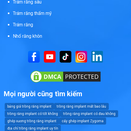
Trám răng sâu
Trám răng thẩm mỹ
Trám răng
Nhổ răng khôn
Mọi người cũng tìm kiếm
bảng giá trồng răng implant
trồng răng implant mất bao lâu
trồng răng implant có tốt không
trồng răng implant có đau không
ghép xương trồng răng implant
cấy ghép implant Zygoma
địa chỉ trồng răng implant uy tín