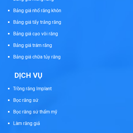
Bảng giá nhổ răng khôn
Bảng giá tẩy trắng răng
Bảng giá cạo vôi răng
Bảng giá trám răng
Bảng giá chữa tủy răng
DỊCH VỤ
Trồng răng Implant
Bọc răng sứ
Bọc răng sứ thẩm mỹ
Làm răng giả