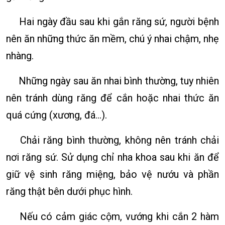
Hai ngày đầu sau khi gắn răng sứ, người bệnh
nên ăn những thức ăn mềm, chú ý nhai chậm, nhẹ
nhàng.
Những ngày sau ăn nhai bình thường, tuy nhiên
nên tránh dùng răng để cắn hoặc nhai thức ăn
quá cứng (xương, đá…).
Chải răng bình thường, không nên tránh chải
nơi răng sứ. Sử dụng chỉ nha khoa sau khi ăn để
giữ vệ sinh răng miệng, bảo vệ nướu và phần
răng thật bên dưới phục hình.
Nếu có cảm giác cộm, vướng khi cắn 2 hàm