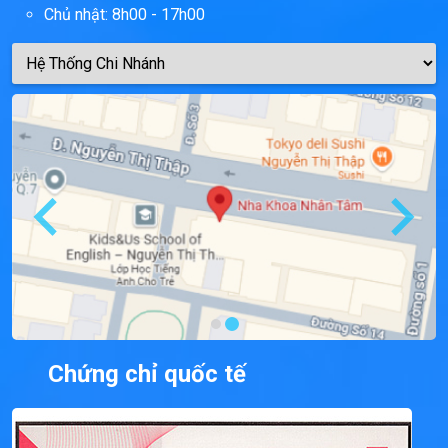
Chủ nhật: 8h00 - 17h00
Chứng chỉ quốc tế