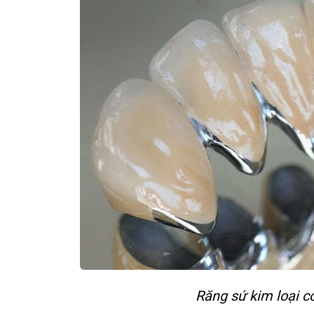
Răng sứ kim loại c