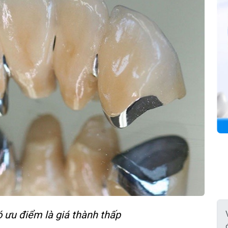
ó ưu điểm là giá thành thấp