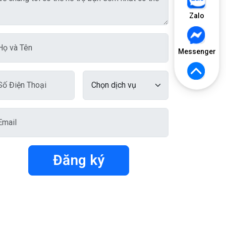
Zalo
Messenger
Đăng ký