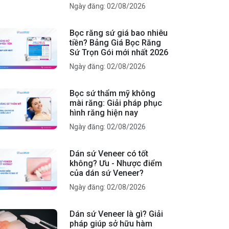
Ngày đăng: 02/08/2026
Bọc răng sứ giá bao nhiêu
tiền? Bảng Giá Bọc Răng
Sứ Trọn Gói mới nhất 2026
Ngày đăng: 02/08/2026
Bọc sứ thẩm mỹ không
mài răng: Giải pháp phục
hình răng hiện nay
Ngày đăng: 02/08/2026
Dán sứ Veneer có tốt
không? Ưu - Nhược điểm
của dán sứ Veneer?
Ngày đăng: 02/08/2026
Dán sứ Veneer là gì? Giải
pháp giúp sở hữu hàm