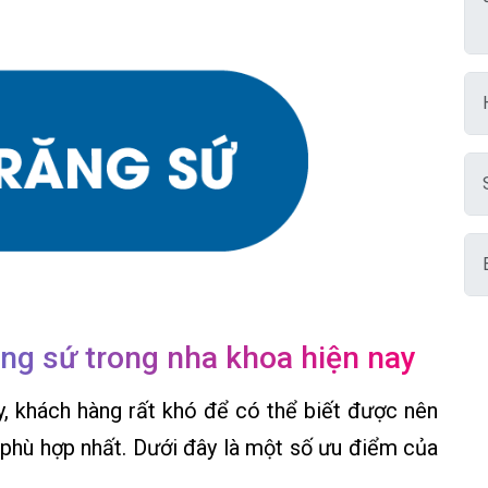
ng sứ trong nha khoa hiện nay
ay, khách hàng rất khó để có thể biết được nên
 phù hợp nhất. Dưới đây là một số ưu điểm của