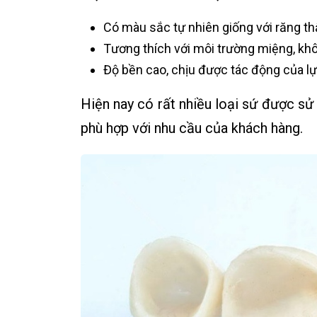
Có màu sắc tự nhiên giống với răng th
Tương thích với môi trường miệng, khôn
Độ bền cao, chịu được tác động của lự
Hiện nay có rất nhiều loại sứ được sử
phù hợp với nhu cầu của khách hàng.