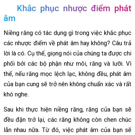
Khắc phục nhược điểm phát
âm
Niềng răng có tác dụng gì trong việc khắc phục
các nhược điểm về phát âm hay không? Câu trả
lời là có. Cụ thể, giọng nói của chúng ta được chi
phối bởi các bộ phận như môi, răng và lưỡi. Vì
thế, nếu răng mọc lệch lạc, không đều, phát âm
của bạn cung sẽ trở nên không chuẩn xác và rất
khó nghe.
Sau khi thực hiện niềng răng, răng của bạn sẽ
đều đặn trở lại, các răng không còn chen chúc
lẫn nhau nữa. Từ đó, việc phát âm của bạn sẽ