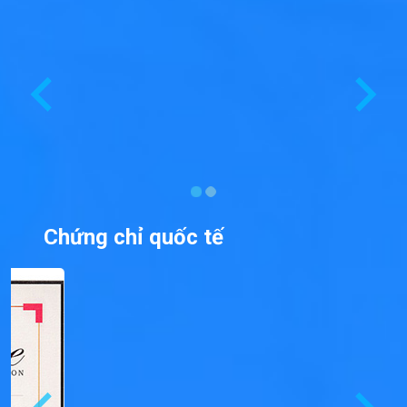
Chứng chỉ quốc tế