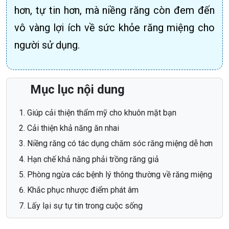
hơn, tự tin hơn, mà niềng răng còn đem đến
vô vàng lợi ích về sức khỏe răng miệng cho
người sử dụng.
Mục lục nội dung
Giúp cải thiện thẩm mỹ cho khuôn mặt bạn
Cải thiện khả năng ăn nhai
Niềng răng có tác dụng chăm sóc răng miệng dễ hơn
Hạn chế khả năng phải trồng răng giả
Phòng ngừa các bệnh lý thông thường về răng miệng
Khắc phục nhược điểm phát âm
Lấy lại sự tự tin trong cuộc sống