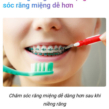
sóc răng miệng dễ hơn
Chăm sóc răng miệng dễ dàng hơn sau khi
niềng răng