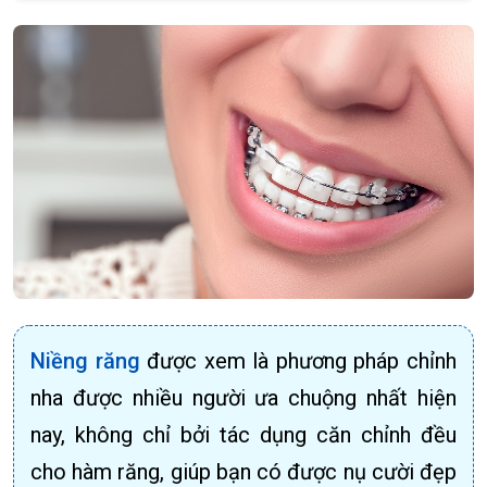
Niềng răng
được xem là phương pháp chỉnh
nha được nhiều người ưa chuộng nhất hiện
nay, không chỉ bởi tác dụng căn chỉnh đều
cho hàm răng, giúp bạn có được nụ cười đẹp