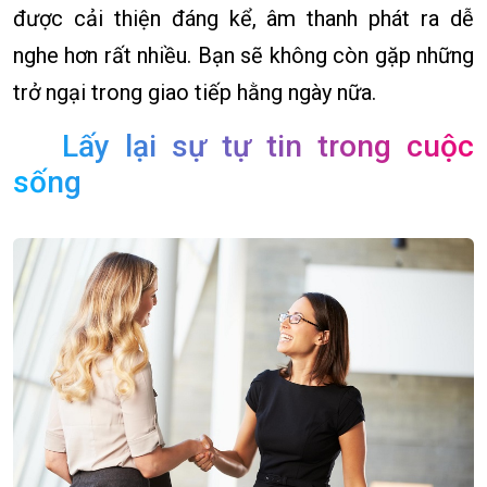
được cải thiện đáng kể, âm thanh phát ra dễ
nghe hơn rất nhiều. Bạn sẽ không còn gặp những
trở ngại trong giao tiếp hằng ngày nữa.
Lấy lại sự tự tin trong cuộc
sống