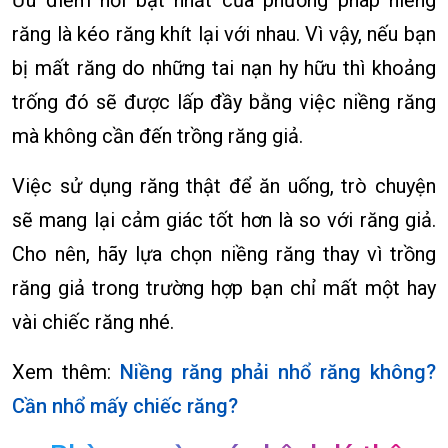
răng là kéo răng khít lại với nhau. Vì vậy, nếu bạn
bị mất răng do những tai nạn hy hữu thì khoảng
trống đó sẽ được lấp đầy bằng việc niềng răng
mà không cần đến trồng răng giả.
Việc sử dụng răng thật để ăn uống, trò chuyện
sẽ mang lại cảm giác tốt hơn là so với răng giả.
Cho nên, hãy lựa chọn niềng răng thay vì trồng
răng giả trong trường hợp bạn chỉ mất một hay
vài chiếc răng nhé.
Xem thêm:
Niềng răng phải nhổ răng không?
Cần nhổ mấy chiếc răng?