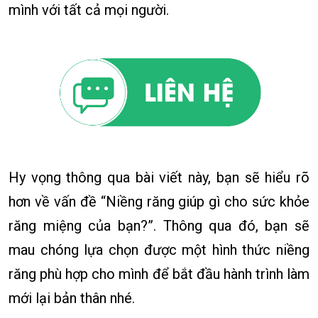
mình với tất cả mọi người.
Hy vọng thông qua bài viết này, bạn sẽ hiểu rõ
hơn về vấn đề “Niềng răng giúp gì cho sức khỏe
răng miệng của bạn?”. Thông qua đó, bạn sẽ
mau chóng lựa chọn được một hình thức niềng
răng phù hợp cho mình để bắt đầu hành trình làm
mới lại bản thân nhé.