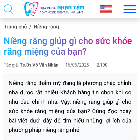
Trang chủ
Niềng răng
Niềng răng giúp gì cho sức khỏe
răng miệng của bạn?
Tác giả:
Ts.Bs Võ Văn Nhân
16/06/2025
2.190
Niềng răng thẩm mỹ đang là phương pháp chỉnh
nha được rất nhiều Khách hàng tin chọn khi có
nhu cầu chỉnh nha. Vậy, niềng răng giúp gì cho
sức khỏe răng miệng của bạn? Cùng đọc ngày
bài viết dưới đây để tìm hiểu những lợi ích của
phương pháp niềng răng nhé.