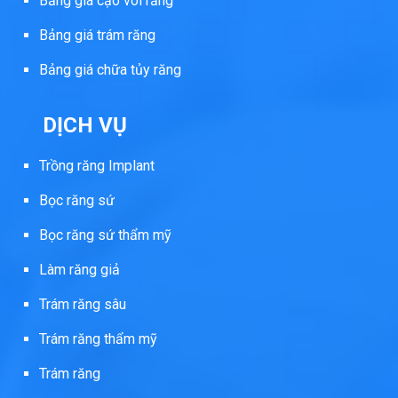
Bảng giá cạo vôi răng
Bảng giá trám răng
Bảng giá chữa tủy răng
DỊCH VỤ
Trồng răng Implant
Bọc răng sứ
Bọc răng sứ thẩm mỹ
Làm răng giả
Trám răng sâu
Trám răng thẩm mỹ
Trám răng