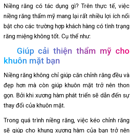
Niềng răng có tác dụng gì? Trên thực tế, việc
niềng răng thẩm mỹ mang lại rất nhiều lợi ích nổi
bật cho các trường hợp khách hàng có tình trạng
răng miệng không tốt. Cụ thể như:
Giúp cải thiện thẩm mỹ cho
khuôn mặt bạn
Niềng răng không chỉ giúp căn chỉnh răng đều và
đẹp hơn mà còn giúp khuôn mặt trở nên thon
gọn. Bởi khi xương hàm phát triển sẽ dẫn đến sự
thay đổi của khuôn mặt.
Trong quá trình niềng răng, việc kéo chỉnh răng
sẽ giúp cho khung xương hàm của bạn trở nên