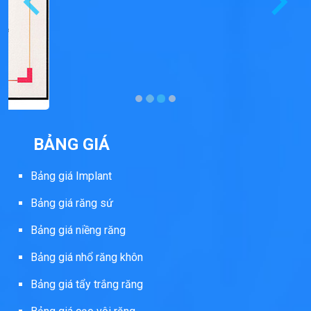
BẢNG GIÁ
Bảng giá Implant
Bảng giá răng sứ
Bảng giá niềng răng
Bảng giá nhổ răng khôn
Bảng giá tẩy trắng răng