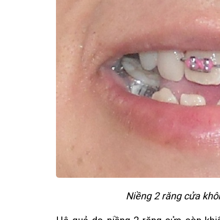
Niềng 2 răng cửa khô