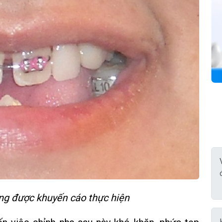
ng được khuyến cáo thực hiện