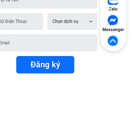
Zalo
Messenger
Đăng ký