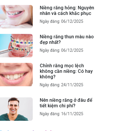
Niềng răng hỏng: Nguyên
nhân và cách khắc phục
Ngày đăng: 06/12/2025
Niềng răng thun màu nào
đẹp nhất?
Ngày đăng: 06/12/2025
Chỉnh răng mọc lệch
không cần niềng: Có hay
không?
Ngày đăng: 24/11/2025
Nên niềng răng ở đâu để
tiết kiệm chi phí?
Ngày đăng: 16/11/2025