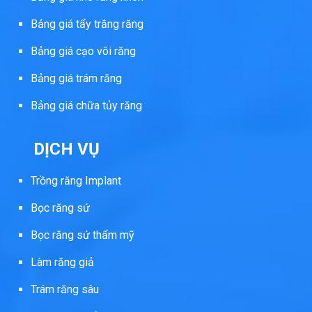
Bảng giá tẩy trắng răng
Bảng giá cạo vôi răng
Bảng giá trám răng
Bảng giá chữa tủy răng
DỊCH VỤ
Trồng răng Implant
Bọc răng sứ
Bọc răng sứ thẩm mỹ
Làm răng giả
Trám răng sâu