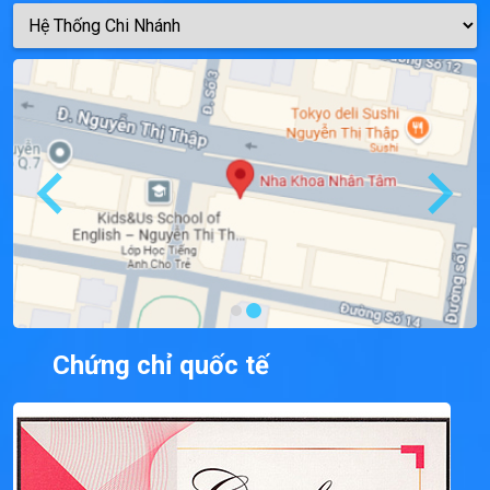
Chứng chỉ quốc tế