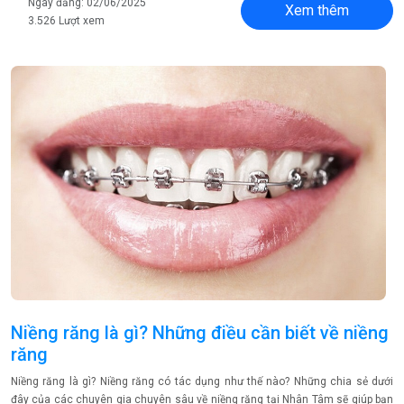
Ngày đăng: 02/06/2025
Xem thêm
3.526 Lượt xem
Niềng răng là gì? Những điều cần biết về niềng
răng
Niềng răng là gì? Niềng răng có tác dụng như thế nào? Những chia sẻ dưới
đây của các chuyên gia chuyên sâu về niềng răng tại Nhân Tâm sẽ giúp bạn