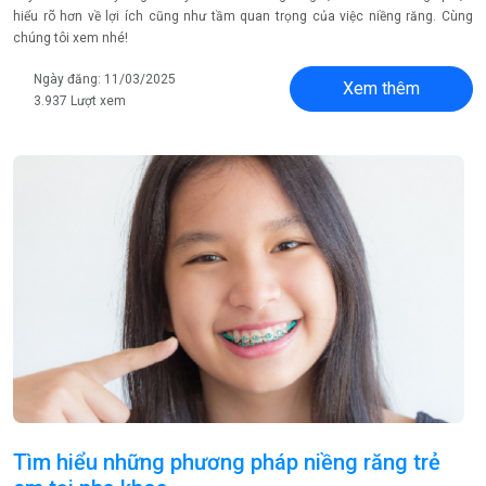
hiểu rõ hơn về lợi ích cũng như tầm quan trọng của việc niềng răng. Cùng
chúng tôi xem nhé!
Ngày đăng: 11/03/2025
Xem thêm
3.937 Lượt xem
Tìm hiểu những phương pháp niềng răng trẻ