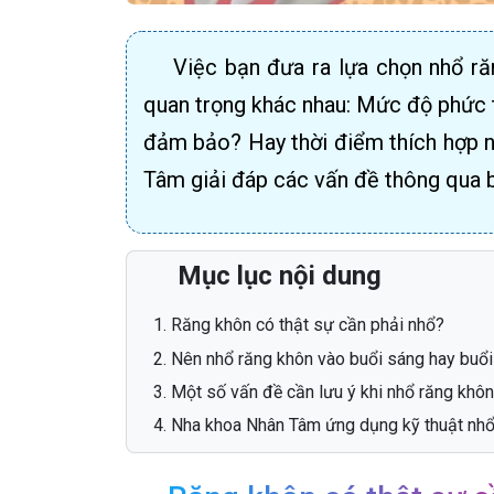
Việc bạn đưa ra lựa chọn nhổ ră
quan trọng khác nhau: Mức độ phức t
đảm bảo? Hay thời điểm thích hợp n
Tâm giải đáp các vấn đề thông qua bà
Mục lục nội dung
Răng khôn có thật sự cần phải nhổ?
Nên nhổ răng khôn vào buổi sáng hay buổi
Một số vấn đề cần lưu ý khi nhổ răng khôn
Nha khoa Nhân Tâm ứng dụng kỹ thuật nhổ