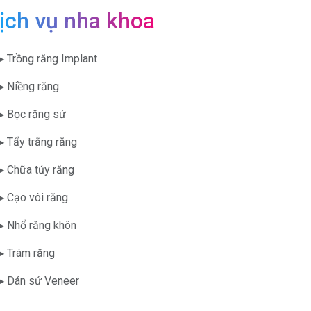
ịch vụ nha khoa
▶ Trồng răng Implant
▶ Niềng răng
▶ Bọc răng sứ
▶ Tẩy trắng răng
▶ Chữa tủy răng
▶ Cạo vôi răng
▶ Nhổ răng khôn
▶ Trám răng
▶ Dán sứ Veneer