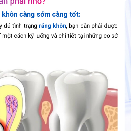
ần phải nhổ?
 khôn càng sớm càng tốt:
y đủ tình trạng
răng khôn
, bạn cần phải được
một cách kỹ lưỡng và chi tiết tại những cơ sở