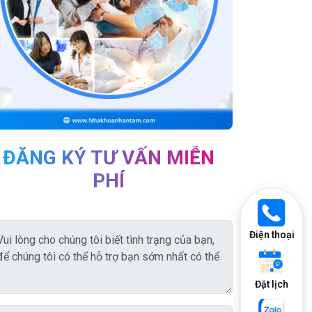
ĐĂNG KÝ TƯ VẤN MIỄN
PHÍ
Điện thoại
Đặt lịch