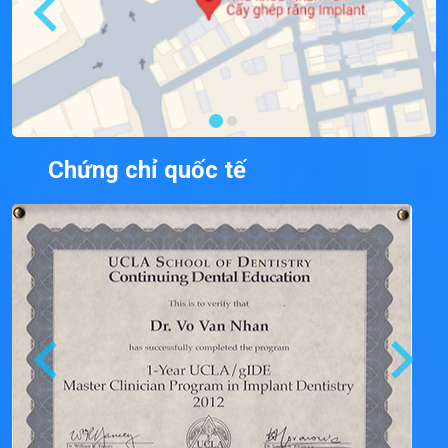
Chứng chỉ quốc tế