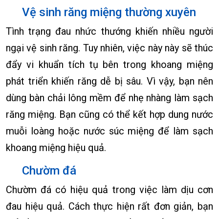
Vệ sinh răng miệng thường xuyên
Tình trạng đau nhức thướng khiến nhiều người
ngại vệ sinh răng. Tuy nhiên, việc này này sẽ thúc
đẩy vi khuẩn tích tụ bên trong khoang miệng
phát triển khiến răng dễ bị sâu. Vì vậy, bạn nên
dùng bàn chải lông mềm để nhẹ nhàng làm sạch
răng miệng. Bạn cũng có thể kết hợp dung nước
muỗi loàng hoặc nước súc miệng để làm sạch
khoang miệng hiệu quả.
Chườm đá
Chườm đá có hiệu quả trong việc làm dịu cơn
đau hiệu quả. Cách thực hiện rất đơn giản, bạn