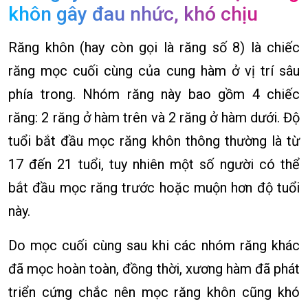
khôn gây đau nhức, khó chịu
Răng khôn (hay còn gọi là răng số 8) là chiếc
răng mọc cuối cùng của cung hàm ở vị trí sâu
phía trong. Nhóm răng này bao gồm 4 chiếc
răng: 2 răng ở hàm trên và 2 răng ở hàm dưới. Độ
tuổi bắt đầu mọc răng khôn thông thường là từ
17 đến 21 tuổi, tuy nhiên một số người có thể
bắt đầu mọc răng trước hoặc muộn hơn độ tuổi
này.
Do mọc cuối cùng sau khi các nhóm răng khác
đã mọc hoàn toàn, đồng thời, xương hàm đã phát
triển cứng chắc nên mọc răng khôn cũng khó