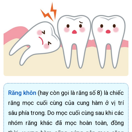
Răng khôn
(hay còn gọi là răng số 8) là chiếc
răng mọc cuối cùng của cung hàm ở vị trí
sâu phía trong. Do mọc cuối cùng sau khi các
nhóm răng khác đã mọc hoàn toàn, đồng