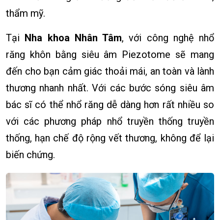
thẩm mỹ.
Tại
Nha khoa Nhân Tâm
, với công nghệ nhổ
răng khôn bằng siêu âm Piezotome sẽ mang
đến cho bạn cảm giác thoải mái, an toàn và lành
thương nhanh nhất. Với các bước sóng siêu âm
bác sĩ có thể nhổ răng dễ dàng hơn rất nhiều so
với các phương pháp nhổ truyền thống truyền
thống, hạn chế độ rộng vết thương, không để lại
biến chứng.