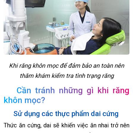
Khi răng khôn mọc để đảm bảo an toàn nên
thăm khám kiểm tra tình trạng răng
Cần tránh những gì khi răng
khôn mọc?
Sử dụng các thực phẩm dai cứng
Thức ăn cứng, dai sẽ khiến việc ăn nhai trở nên