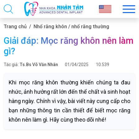
Trang chủ
Nhổ răng khôn / nhổ răng thường
Giải đáp: Mọc răng khôn nên làm
gì?
Tác giả:
Ts.Bs Võ Văn Nhân
01/04/2025
10.539
Khi mọc răng khôn thường khiến chúng ta đau
nhức, ảnh hưởng rất lớn đến thể chất và sinh hoạt
hàng ngày. Chính vì vậy, bài viết này cung cấp cho
bạn những thông tin cần thiết để biết mọc răng
khôn nên làm gì. Hãy cùng theo dõi nhé!