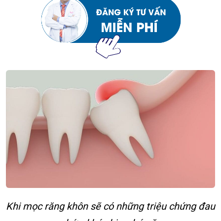
Khi mọc răng khôn sẽ có những triệu chứng đau