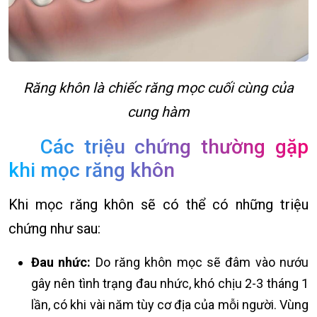
Răng khôn là chiếc răng mọc cuối cùng của
cung hàm
Các triệu chứng thường gặp
khi mọc răng khôn
Khi mọc răng khôn sẽ có thể có những triệu
chứng như sau:
Đau nhức:
Do răng khôn mọc sẽ đâm vào nướu
gây nên tình trạng đau nhức, khó chịu 2-3 tháng 1
lần, có khi vài năm tùy cơ địa của mỗi người. Vùng