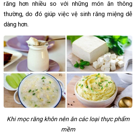
răng hơn nhiều so với những món ăn thông
thường, do đó giúp việc vệ sinh răng miệng dễ
dàng hơn.
Khi mọc răng khôn nên ăn các loại thực phẩm
mềm