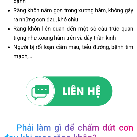
cạnh
Răng khôn nằm gọn trong xương hàm, không gây
ra những cơn đau, khó chịu
Răng khôn liên quan đến một số cấu trúc quan
trọng như xoang hàm trên và dây thần kinh
Người bị rối loạn cầm máu, tiểu đường, bệnh tim
mạch,...
Phải làm gì để chấm dứt cơn