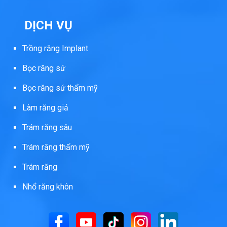
DỊCH VỤ
Trồng răng Implant
Bọc răng sứ
Bọc răng sứ thẩm mỹ
Làm răng giả
Trám răng sâu
Trám răng thẩm mỹ
Trám răng
Nhổ răng khôn