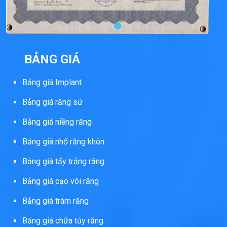
BẢNG GIÁ
Bảng giá Implant
Bảng giá răng sứ
Bảng giá niềng răng
Bảng giá nhổ răng khôn
Bảng giá tẩy trắng răng
Bảng giá cạo vôi răng
Bảng giá trám răng
Bảng giá chữa tủy răng