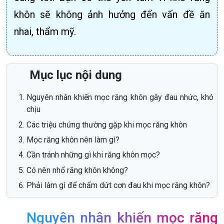
khôn sẽ không ảnh hưởng đến vấn đề ăn
nhai, thẩm mỹ.
Mục lục nội dung
Nguyên nhân khiến mọc răng khôn gây đau nhức, khó
chịu
Các triệu chứng thường gặp khi mọc răng khôn
Mọc răng khôn nên làm gì?
Cần tránh những gì khi răng khôn mọc?
Có nên nhổ răng khôn không?
Phải làm gì để chấm dứt cơn đau khi mọc răng khôn?
Nguyên nhân khiến mọc răng