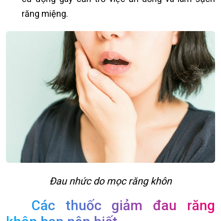
răng miệng.
Đau nhức do mọc răng khôn
Các thuốc giảm đau răng