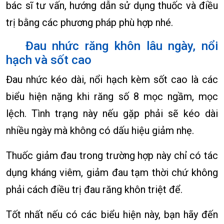
bác sĩ tư vấn, hướng dẫn sử dụng thuốc và điều
trị bằng các phương pháp phù hợp nhé.
Đau nhức răng khôn lâu ngày, nổi
hạch và sốt cao
Đau nhức kéo dài, nổi hạch kèm sốt cao là các
biểu hiện nặng khi răng số 8 mọc ngầm, mọc
lệch. Tình trạng này nếu gặp phải sẽ kéo dài
nhiều ngày mà không có dấu hiệu giảm nhẹ.
Thuốc giảm đau trong trường hợp này chỉ có tác
dụng kháng viêm, giảm đau tạm thời chứ không
phải cách điều trị đau răng khôn triệt để.
Tốt nhất nếu có các biểu hiện này, bạn hãy đến