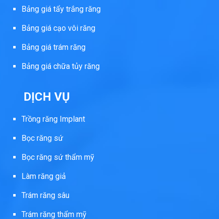
Bảng giá tẩy trắng răng
Bảng giá cạo vôi răng
Bảng giá trám răng
Bảng giá chữa tủy răng
DỊCH VỤ
Trồng răng Implant
Bọc răng sứ
Bọc răng sứ thẩm mỹ
Làm răng giả
Trám răng sâu
Trám răng thẩm mỹ