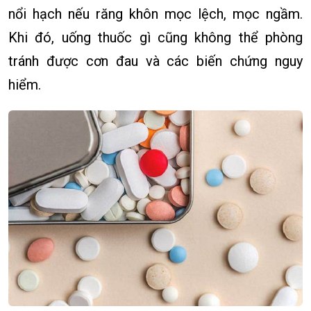
nổi hạch nếu răng khôn mọc lệch, mọc ngầm.
Khi đó, uống thuốc gì cũng không thể phòng
tránh được cơn đau và các biến chứng nguy
hiểm.