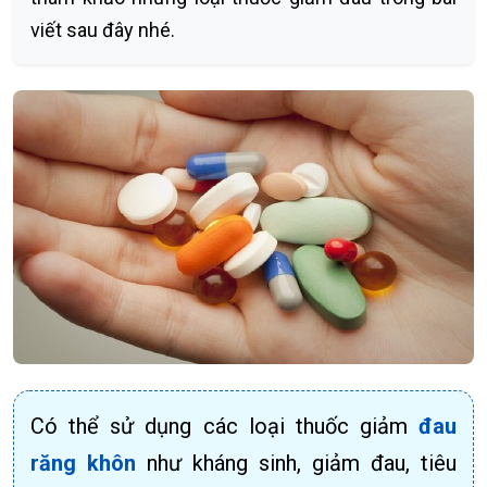
viết sau đây nhé.
Có thể sử dụng các loại thuốc giảm
đau
răng khôn
như kháng sinh, giảm đau, tiêu