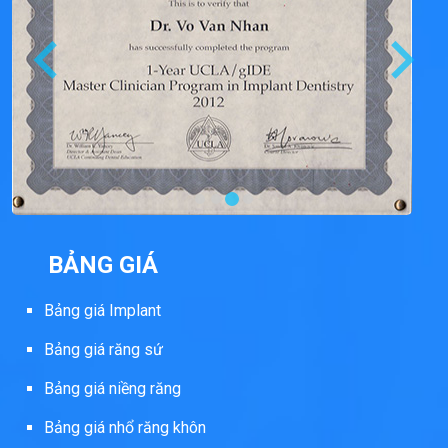
BẢNG GIÁ
Bảng giá Implant
Bảng giá răng sứ
Bảng giá niềng răng
Bảng giá nhổ răng khôn