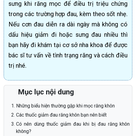
sưng khi răng mọc để điều trị triệu chứng
trong các trường hợp đau, kèm theo sốt nhẹ.
Nếu cơn đau diễn ra dài ngày mà không có
dấu hiệu giảm đi hoặc sưng đau nhiều thì
bạn hãy đi khám tại cơ sở nha khoa để được
bác sĩ tư vấn về tình trạng răng và cách điều
trị nhé.
Mục lục nội dung
Những biểu hiện thường gặp khi mọc răng khôn
Các thuốc giảm đau răng khôn bạn nên biết
Có nên dùng thuốc giảm đau khi bị đau răng khôn
không?