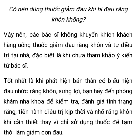
Có nên dùng thuốc giảm đau khi bị đau răng
khôn không?
Vậy nên, các bác sĩ không khuyến khích khách
hàng uống thuốc giảm đau răng khôn và tự điều
trị tại nhà, đặc biệt là khi chưa tham khảo ý kiến
từ bác sĩ.
Tốt nhất là khi phát hiện bản thân có biểu hiện
đau nhức răng khôn, sưng lợi, bạn hãy đến phòng
khám nha khoa để kiểm tra, đánh giá tình trạng
răng, tiến hành điều trị kịp thời và nhổ răng khôn
khi cần thiết thay vì chỉ sử dụng thuốc để tạm
thời làm giảm cơn đau.