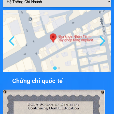
Chứng chỉ quốc tế