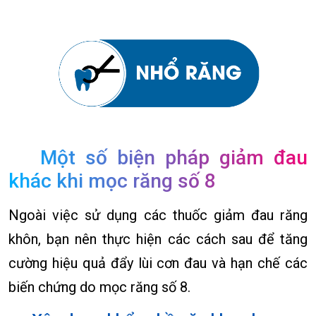
Một số biện pháp giảm đau
khác khi mọc răng số 8
Ngoài việc sử dụng các thuốc giảm đau răng
khôn, bạn nên thực hiện các cách sau để tăng
cường hiệu quả đẩy lùi cơn đau và hạn chế các
biến chứng do mọc răng số 8.