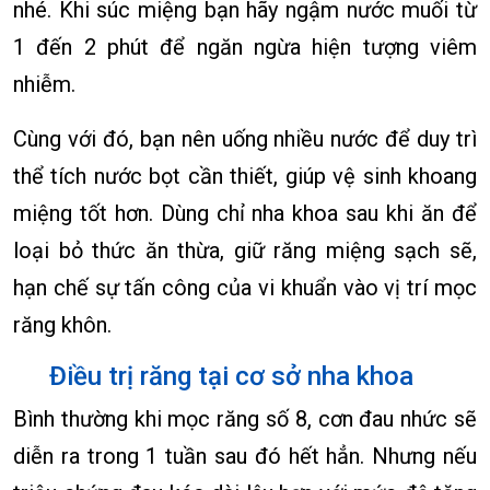
nhé. Khi súc miệng bạn hãy ngậm nước muối từ
1 đến 2 phút để ngăn ngừa hiện tượng viêm
nhiễm.
Cùng với đó, bạn nên uống nhiều nước để duy trì
thể tích nước bọt cần thiết, giúp vệ sinh khoang
miệng tốt hơn. Dùng chỉ nha khoa sau khi ăn để
loại bỏ thức ăn thừa, giữ răng miệng sạch sẽ,
hạn chế sự tấn công của vi khuẩn vào vị trí mọc
răng khôn.
Điều trị răng tại cơ sở nha khoa
Bình thường khi mọc răng số 8, cơn đau nhức sẽ
diễn ra trong 1 tuần sau đó hết hẳn. Nhưng nếu