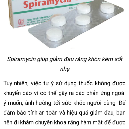
Spiramycin giúp giảm đau răng khôn kèm sốt
nhẹ
Tuy nhiên, việc tự ý sử dụng thuốc không được
khuyến cáo vì có thể gây ra các phản ứng ngoài
ý muốn, ảnh hưởng tới sức khỏe người dùng. Để
đảm bảo tính an toàn và hiệu quả giảm đau, bạn
nên đi khám chuyên khoa răng hàm mặt để được