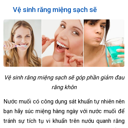
Vệ sinh răng miệng sạch sẽ
Vệ sinh răng miệng sạch sẽ góp phần giảm đau
răng khôn
Nước muối có công dụng sát khuẩn tự nhiên nên
bạn hãy súc miệng hàng ngày với nước muối để
tránh sự tích tụ vi khuẩn trên nướu quanh răng