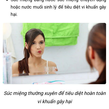
hoặc nước muối sinh lý để tiêu diệt vi khuẩn gây
hại.
Súc miệng thường xuyên để tiêu diệt hoàn toàn
vi khuẩn gây hại