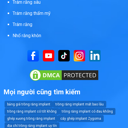
Trám răng sâu
Trám răng thẩm mỹ
Trám răng
Nhổ răng khôn
Mọi người cũng tìm kiếm
bảng giá trồng răng implant
trồng răng implant mất bao lâu
trồng răng implant có tốt không
trồng răng implant có đau không
ghép xương trồng răng implant
cấy ghép implant Zygoma
địa chỉ trồng răng implant uy tín