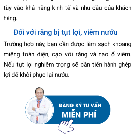
tùy vào khả năng kinh tế và nhu cầu của khách
hàng.
Đối với răng bị tụt lợi, viêm nướu
Trường hợp này, bạn cần được làm sạch khoang
miệng toàn diện, cạo vôi răng và nạo ổ viêm.
Nếu tụt lợi nghiêm trọng sẽ cần tiến hành ghép
lợi để khôi phục lại nướu.