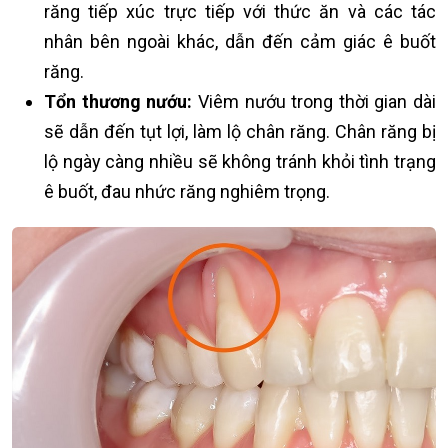
răng tiếp xúc trực tiếp với thức ăn và các tác
nhân bên ngoài khác, dẫn đến cảm giác ê buốt
răng.
Tổn thương nướu:
Viêm nướu trong thời gian dài
sẽ dẫn đến tụt lợi, làm lộ chân răng. Chân răng bị
lộ ngày càng nhiều sẽ không tránh khỏi tình trạng
ê buốt, đau nhức răng nghiêm trọng.