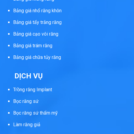
Bảng giá nhổ răng khôn
Bảng giá tẩy trắng răng
Bảng giá cạo vôi răng
Bảng giá trám răng
Bảng giá chữa tủy răng
DỊCH VỤ
Trồng răng Implant
Bọc răng sứ
Bọc răng sứ thẩm mỹ
Làm răng giả