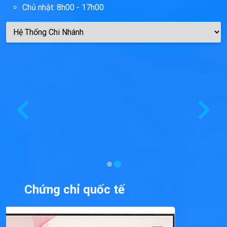
Chủ nhật: 8h00 - 17h00
Chứng chỉ quốc tế