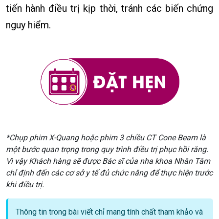
tiến hành điều trị kịp thời, tránh các biến chứng
nguy hiểm.
*Chụp phim X-Quang hoặc phim 3 chiều CT Cone Beam là
một bước quan trọng trong quy trình điều trị phục hồi răng.
Vì vậy Khách hàng sẽ được Bác sĩ của nha khoa Nhân Tâm
chỉ định đến các cơ sở y tế đủ chức năng để thực hiện trước
khi điều trị.
Thông tin trong bài viết chỉ mang tính chất tham khảo và