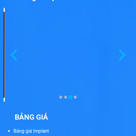
BẢNG GIÁ
Bảng giá Implant