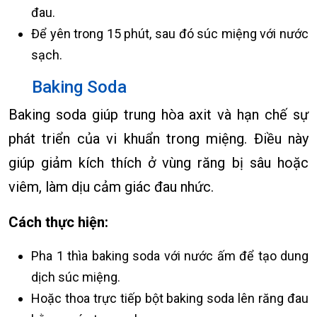
đau.
Để yên trong 15 phút, sau đó súc miệng với nước
sạch.
Baking Soda
Baking soda giúp trung hòa axit và hạn chế sự
phát triển của vi khuẩn trong miệng. Điều này
giúp giảm kích thích ở vùng răng bị sâu hoặc
viêm, làm dịu cảm giác đau nhức.
Cách thực hiện:
Pha 1 thìa baking soda với nước ấm để tạo dung
dịch súc miệng.
Hoặc thoa trực tiếp bột baking soda lên răng đau