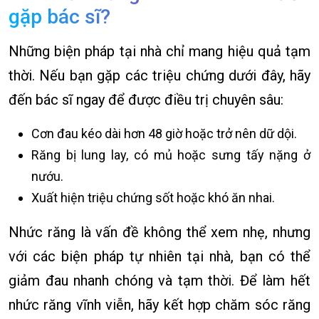
gặp bác sĩ?
Những biện pháp tại nhà chỉ mang hiệu quả tạm
thời. Nếu bạn gặp các triệu chứng dưới đây, hãy
đến bác sĩ ngay để được điều trị chuyên sâu:
Cơn đau kéo dài hơn 48 giờ hoặc trở nên dữ dội.
Răng bị lung lay, có mủ hoặc sưng tấy nặng ở
nướu.
Xuất hiện triệu chứng sốt hoặc khó ăn nhai.
Nhức răng là vấn đề không thể xem nhẹ, nhưng
với các biện pháp tự nhiên tại nhà, bạn có thể
giảm đau nhanh chóng và tạm thời. Để làm hết
nhức răng vĩnh viễn, hãy kết hợp chăm sóc răng