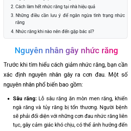
Cách làm hết nhức răng tại nhà hiệu quả
Những điều cần lưu ý để ngăn ngừa tình trạng nhức
răng
Nhức răng khi nào nên đến gặp bác sĩ?
Nguyên nhân gây nhức răng
Trước khi tìm hiểu cách giảm nhức răng, bạn cần
xác định nguyên nhân gây ra cơn đau. Một số
nguyên nhân phổ biến bao gồm:
Sâu răng:
Lỗ sâu răng ăn mòn men răng, khiến
ngà răng và tủy răng bị tổn thương. Người bệnh
sẽ phải đối diện với những cơn đau nhức răng liên
tục, gây cảm giác khó chịu, có thể ảnh hưởng đến