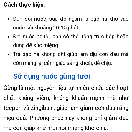
Cách thực hiện:
Đun sôi nước, sau đó ngâm lá bạc hà khô vào
nước sôi khoảng 10-15 phút.
Đợi nước nguội, bạn có thể uống trực tiếp hoặc
dùng để súc miệng.
Trà bạc hà không chỉ giúp làm dịu cơn đau mà
còn mang lại cảm giác sảng khoái, dễ chịu.
Sử dụng nước gừng tươi
Gừng là một nguyên liệu tự nhiên chứa các hoạt
chất kháng viêm, kháng khuẩn mạnh mẽ như
tecpen và zingibain, giúp làm giảm cơn đau răng
hiệu quả. Phương pháp này không chỉ giảm đau
mà còn giúp khử mùi hôi miệng khó chịu.