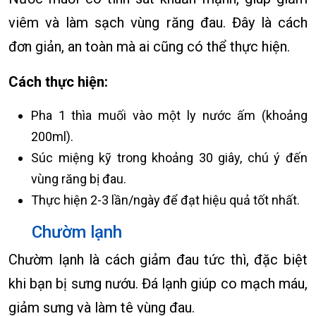
viêm và làm sạch vùng răng đau. Đây là cách
đơn giản, an toàn mà ai cũng có thể thực hiện.
Cách thực hiện:
Pha 1 thìa muối vào một ly nước ấm (khoảng
200ml).
Súc miệng kỹ trong khoảng 30 giây, chú ý đến
vùng răng bị đau.
Thực hiện 2-3 lần/ngày để đạt hiệu quả tốt nhất.
Chườm lạnh
Chườm lạnh là cách giảm đau tức thì, đặc biệt
khi bạn bị sưng nướu. Đá lạnh giúp co mạch máu,
giảm sưng và làm tê vùng đau.