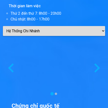
Thời gian làm việc
Thứ 2 đến thứ 7: 8h00 - 20h00
Chủ nhật: 8h00 - 17h00
Chứng chỉ quốc tế