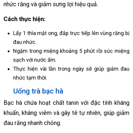
nhức răng và giảm sưng lợi hiệu quả.
Cách thực hiện:
Lấy 1 thìa mật ong, đắp trực tiếp lên vùng răng bị
đau nhức.
Ngậm trong miệng khoảng 5 phút rồi súc miệng
sạch với nước ấm.
Thực hiện vài lần trong ngày sẽ giúp giảm đau
nhức tạm thời.
Uống trà bạc hà
Bạc hà chứa hoạt chất tanin với đặc tính kháng
khuẩn, kháng viêm và gây tê tự nhiên, giúp giảm
đau răng nhanh chóng.