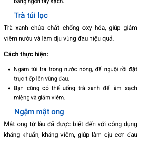
bằng ngón tay sạch.
Trà túi lọc
Trà xanh chứa chất chống oxy hóa, giúp giảm
viêm nướu và làm dịu vùng đau hiệu quả.
Cách thực hiện:
Ngâm túi trà trong nước nóng, để nguội rồi đặt
trực tiếp lên vùng đau.
Bạn cũng có thể uống trà xanh để làm sạch
miệng và giảm viêm.
Ngậm mật ong
Mật ong từ lâu đã được biết đến với công dụng
kháng khuẩn, kháng viêm, giúp làm dịu cơn đau