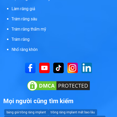
Làm răng giả
Trám răng sâu
Trám răng thẩm mỹ
Trám răng
Nhổ răng khôn
Mọi người cũng tìm kiếm
bảng giá trồng răng implant
trồng răng implant mất bao lâu