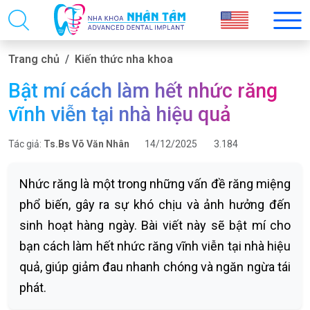
Trang chủ
Kiến thức nha khoa
Bật mí cách làm hết nhức răng
vĩnh viễn tại nhà hiệu quả
Tác giả:
Ts.Bs Võ Văn Nhân
14/12/2025
3.184
Nhức răng là một trong những vấn đề răng miệng
phổ biến, gây ra sự khó chịu và ảnh hưởng đến
sinh hoạt hàng ngày. Bài viết này sẽ bật mí cho
bạn cách làm hết nhức răng vĩnh viễn tại nhà hiệu
quả, giúp giảm đau nhanh chóng và ngăn ngừa tái
phát.