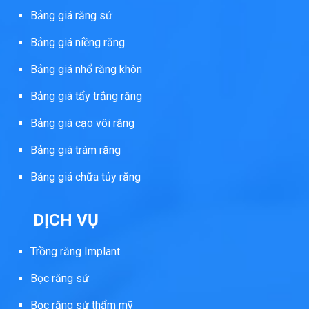
Bảng giá răng sứ
Bảng giá niềng răng
Bảng giá nhổ răng khôn
Bảng giá tẩy trắng răng
Bảng giá cạo vôi răng
Bảng giá trám răng
Bảng giá chữa tủy răng
DỊCH VỤ
Trồng răng Implant
Bọc răng sứ
Bọc răng sứ thẩm mỹ