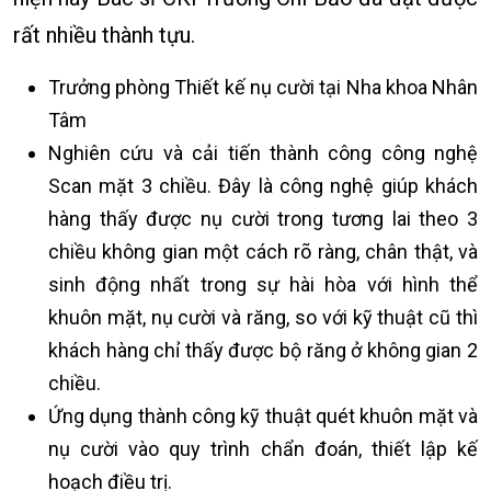
rất nhiều thành tựu.
Trưởng phòng Thiết kế nụ cười tại Nha khoa Nhân
Tâm
Nghiên cứu và cải tiến thành công công nghệ
Scan mặt 3 chiều. Đây là công nghệ giúp khách
hàng thấy được nụ cười trong tương lai theo 3
chiều không gian một cách rõ ràng, chân thật, và
sinh động nhất trong sự hài hòa với hình thể
khuôn mặt, nụ cười và răng, so với kỹ thuật cũ thì
khách hàng chỉ thấy được bộ răng ở không gian 2
chiều.
Ứng dụng thành công kỹ thuật quét khuôn mặt và
nụ cười vào quy trình chẩn đoán, thiết lập kế
hoạch điều trị.