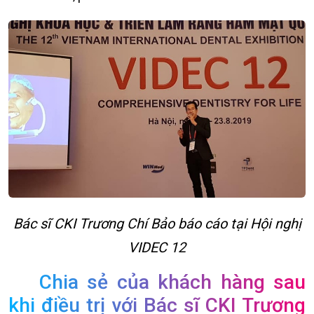
Bác sĩ CKI Trương Chí Bảo báo cáo tại Hội nghị
VIDEC 12
Chia sẻ của khách hàng sau
khi điều trị với Bác sĩ CKI Trương