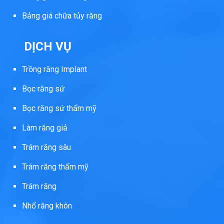
Bảng giá chữa tủy răng
DỊCH VỤ
Trồng răng Implant
Bọc răng sứ
Bọc răng sứ thẩm mỹ
Làm răng giả
Trám răng sâu
Trám răng thẩm mỹ
Trám răng
Nhổ răng khôn