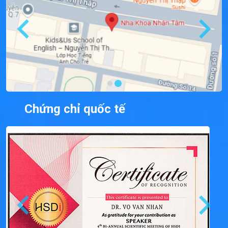
Chứng chỉ quốc tế