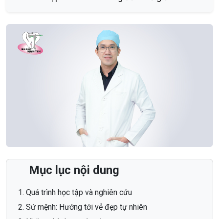
Mục lục nội dung
Quá trình học tập và nghiên cứu
Sứ mệnh: Hướng tới vẻ đẹp tự nhiên