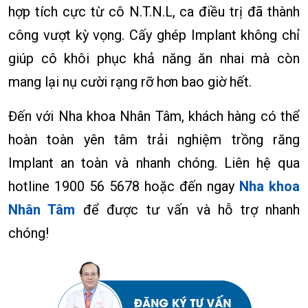
hợp tích cực từ cô N.T.N.L, ca điều trị đã thành
công vượt kỳ vọng. Cấy ghép Implant không chỉ
giúp cô khôi phục khả năng ăn nhai mà còn
mang lại nụ cười rạng rỡ hơn bao giờ hết.
Đến với Nha khoa Nhân Tâm, khách hàng có thể
hoàn toàn yên tâm trải nghiệm trồng răng
Implant an toàn và nhanh chóng. Liên hệ qua
hotline 1900 56 5678 hoặc đến ngay
Nha khoa
Nhân Tâm
để được tư vấn và hỗ trợ nhanh
chóng!