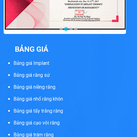
BẢNG GIÁ
Bảng giá Implant
Bảng giá răng sứ
Bảng giá niềng răng
Bảng giá nhổ răng khôn
Bảng giá tẩy trắng răng
Bảng giá cạo vôi răng
Bảng giá trám răng