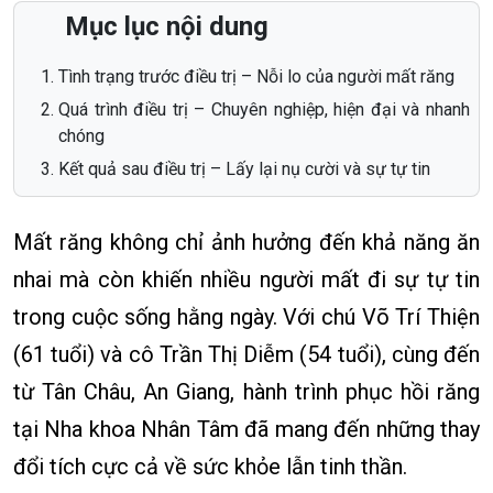
Mục lục nội dung
Tình trạng trước điều trị – Nỗi lo của người mất răng
Quá trình điều trị – Chuyên nghiệp, hiện đại và nhanh
chóng
Kết quả sau điều trị – Lấy lại nụ cười và sự tự tin
Mất răng không chỉ ảnh hưởng đến khả năng ăn
nhai mà còn khiến nhiều người mất đi sự tự tin
trong cuộc sống hằng ngày. Với chú Võ Trí Thiện
(61 tuổi) và cô Trần Thị Diễm (54 tuổi), cùng đến
từ Tân Châu, An Giang, hành trình phục hồi răng
tại Nha khoa Nhân Tâm đã mang đến những thay
đổi tích cực cả về sức khỏe lẫn tinh thần.