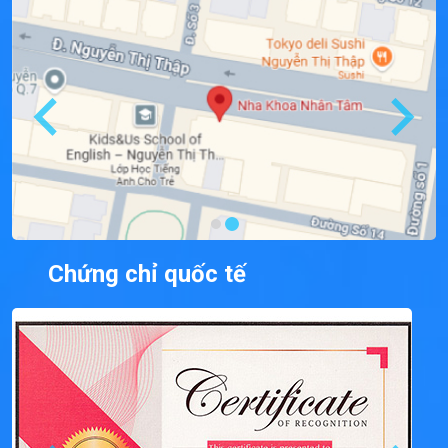
Chứng chỉ quốc tế