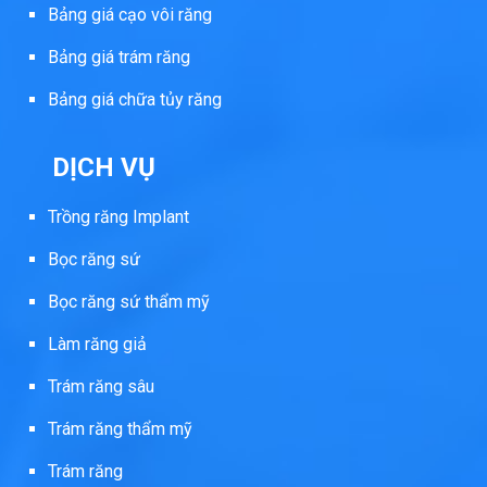
Bảng giá cạo vôi răng
Bảng giá trám răng
Bảng giá chữa tủy răng
DỊCH VỤ
Trồng răng Implant
Bọc răng sứ
Bọc răng sứ thẩm mỹ
Làm răng giả
Trám răng sâu
Trám răng thẩm mỹ
Trám răng