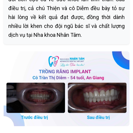
điều trị, cả chú Thiện và cô Diễm đều bày tỏ sự
hài lòng về kết quả đạt được, đồng thời dành
nhiều lời khen cho đội ngũ bác sĩ và chất lượng
dịch vụ tại Nha khoa Nhân Tâm.