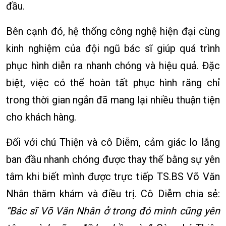
đầu.
Bên cạnh đó, hệ thống công nghệ hiện đại cùng
kinh nghiệm của đội ngũ bác sĩ giúp quá trình
phục hình diễn ra nhanh chóng và hiệu quả. Đặc
biệt, việc có thể hoàn tất phục hình răng chỉ
trong thời gian ngắn đã mang lại nhiều thuận tiện
cho khách hàng.
Đối với chú Thiện và cô Diễm, cảm giác lo lắng
ban đầu nhanh chóng được thay thế bằng sự yên
tâm khi biết mình được trực tiếp TS.BS Võ Văn
Nhân thăm khám và điều trị. Cô Diễm chia sẻ:
“Bác sĩ Võ Văn Nhân ở trong đó mình cũng yên