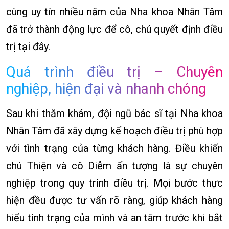
cùng uy tín nhiều năm của Nha khoa Nhân Tâm
đã trở thành động lực để cô, chú quyết định điều
trị tại đây.
Quá trình điều trị – Chuyên
nghiệp, hiện đại và nhanh chóng
Sau khi thăm khám, đội ngũ bác sĩ tại Nha khoa
Nhân Tâm đã xây dựng kế hoạch điều trị phù hợp
với tình trạng của từng khách hàng. Điều khiến
chú Thiện và cô Diễm ấn tượng là sự chuyên
nghiệp trong quy trình điều trị. Mọi bước thực
hiện đều được tư vấn rõ ràng, giúp khách hàng
hiểu tình trạng của mình và an tâm trước khi bắt