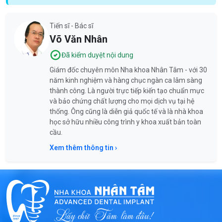
Tiến sĩ - Bác sĩ
Võ Văn Nhân
Đã kiểm duyệt nội dung
Giám đốc chuyên môn Nha khoa Nhân Tâm - với 30
năm kinh nghiệm và hàng chục ngàn ca lâm sàng
thành công. Là người trực tiếp kiến tạo chuẩn mực
và bảo chứng chất lượng cho mọi dịch vụ tại hệ
thống. Ông cũng là diễn giả quốc tế và là nhà khoa
học sở hữu nhiều công trình y khoa xuất bản toàn
cầu.
Xem thêm thông tin ›