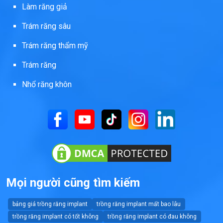
Làm răng giả
Trám răng sâu
Trám răng thẩm mỹ
Trám răng
Nhổ răng khôn
Mọi người cũng tìm kiếm
bảng giá trồng răng implant
trồng răng implant mất bao lâu
trồng răng implant có tốt không
trồng răng implant có đau không