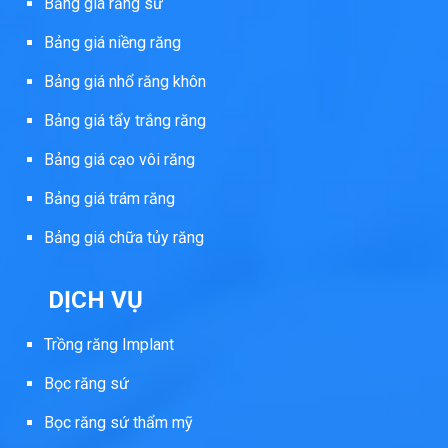
Bảng giá răng sứ
Bảng giá niềng răng
Bảng giá nhổ răng khôn
Bảng giá tẩy trắng răng
Bảng giá cạo vôi răng
Bảng giá trám răng
Bảng giá chữa tủy răng
DỊCH VỤ
Trồng răng Implant
Bọc răng sứ
Bọc răng sứ thẩm mỹ