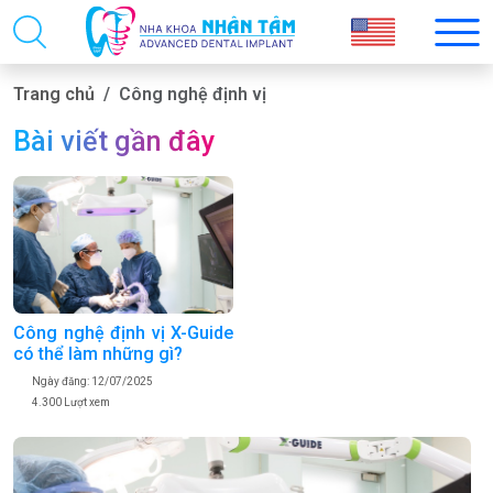
Trang chủ
Công nghệ định vị
Bài viết gần đây
Công nghệ định vị X-Guide
có thể làm những gì?
Ngày đăng: 12/07/2025
4.300 Lượt xem