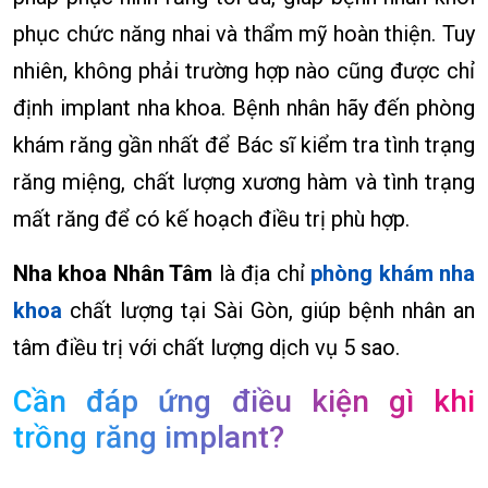
phục chức năng nhai và thẩm mỹ hoàn thiện. Tuy
nhiên, không phải trường hợp nào cũng được chỉ
định implant nha khoa. Bệnh nhân hãy đến phòng
khám răng gần nhất để Bác sĩ kiểm tra tình trạng
răng miệng, chất lượng xương hàm và tình trạng
mất răng để có kế hoạch điều trị phù hợp.
Nha khoa Nhân Tâm
là địa chỉ
phòng khám nha
khoa
chất lượng tại Sài Gòn, giúp bệnh nhân an
tâm điều trị với chất lượng dịch vụ 5 sao.
Cần đáp ứng điều kiện gì khi
trồng răng implant?