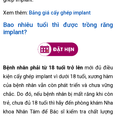
Xem thêm:
Bảng giá cấy ghép implant
Bao nhiêu tuổi thì được trồng răng
implant?
Bệnh nhân phải từ 18 tuổi trở lên
mới đủ điều
kiện cấy ghép implant vì dưới 18 tuổi, xương hàm
của bệnh nhân vẫn còn phát triển và chưa vững
chắc. Do đó, nếu bệnh nhân bị mất răng khi còn
trẻ, chưa đủ 18 tuổi thì hãy đến phòng khám Nha
khoa Nhân Tâm để Bác sĩ kiểm tra chất lượng