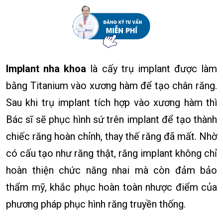
Implant nha khoa
là cấy trụ implant được làm
bằng Titanium vào xương hàm để tạo chân răng.
Sau khi trụ implant tích hợp vào xương hàm thì
Bác sĩ sẽ phục hình sứ trên implant để tạo thành
chiếc răng hoàn chỉnh, thay thế răng đã mất. Nhờ
có cấu tạo như răng thật, răng implant không chỉ
hoàn thiện chức năng nhai mà còn đảm bảo
thẩm mỹ, khắc phục hoàn toàn nhược điểm của
phương pháp phục hình răng truyền thống.