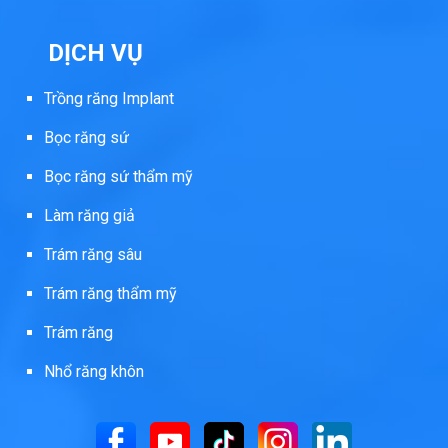
DỊCH VỤ
Trồng răng Implant
Bọc răng sứ
Bọc răng sứ thẩm mỹ
Làm răng giả
Trám răng sâu
Trám răng thẩm mỹ
Trám răng
Nhổ răng khôn