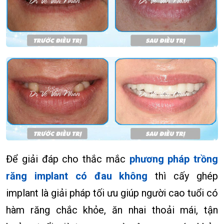
Để giải đáp cho thắc mắc
phương pháp trồng
răng implant có đau không
thì cấy ghép
implant là giải pháp tối ưu giúp người cao tuổi có
hàm răng chắc khỏe, ăn nhai thoải mái, tận