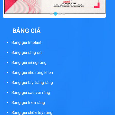
BẢNG GIÁ
Bảng giá Implant
Bảng giá răng sứ
Bảng giá niềng răng
Bảng giá nhổ răng khôn
Bảng giá tẩy trắng răng
Bảng giá cạo vôi răng
Bảng giá trám răng
Bảng giá chữa tủy răng