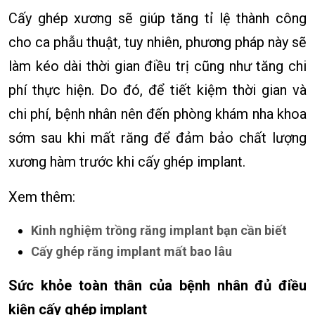
Cấy ghép xương sẽ giúp tăng tỉ lệ thành công
cho ca phẫu thuật, tuy nhiên, phương pháp này sẽ
làm kéo dài thời gian điều trị cũng như tăng chi
phí thực hiện. Do đó, để tiết kiệm thời gian và
chi phí, bệnh nhân nên đến phòng khám nha khoa
sớm sau khi mất răng để đảm bảo chất lượng
xương hàm trước khi cấy ghép implant.
Xem thêm:
Kinh nghiệm trồng răng implant bạn cần biết
Cấy ghép răng implant mất bao lâu
Sức khỏe toàn thân của bệnh nhân đủ điều
kiện cấy ghép implant