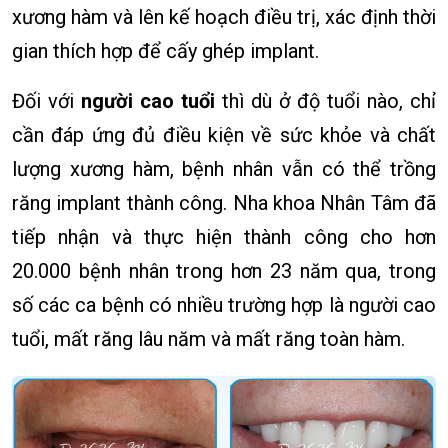
xương hàm và lên kế hoạch điều trị, xác định thời
gian thích hợp để cấy ghép implant.
Đối với
người cao tuổi
thì dù ở độ tuổi nào, chỉ
cần đáp ứng đủ điều kiện về sức khỏe và chất
lượng xương hàm, bệnh nhân vẫn có thể trồng
răng implant thành công. Nha khoa Nhân Tâm đã
tiếp nhận và thực hiện thành công cho hơn
20.000 bệnh nhân trong hơn 23 năm qua, trong
số các ca bệnh có nhiều trường hợp là người cao
tuổi, mất răng lâu năm và mất răng toàn hàm.