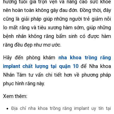
hưởng tuổi già trọn vẹn và nâng cao sức khỏe
nên hoàn toàn không gây đau đớn. Đồng thời, đây
cũng là giải pháp giúp những người trẻ giảm nỗi
lo mất răng và tiêu xương hàm sớm, giúp những
bệnh nhân không răng bẩm sinh có được hàm
răng đều đẹp như mơ ước.
Hãy đến phòng khám
nha khoa trồng răng
implant chất lượng tại quận 10
để Nha khoa
Nhân Tâm tư vấn chi tiết hơn về phương pháp
phục hình răng này.
Xem thêm:
Địa chỉ nha khoa trồng răng implant uy tín tại