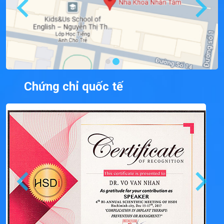
Chứng chỉ quốc tế