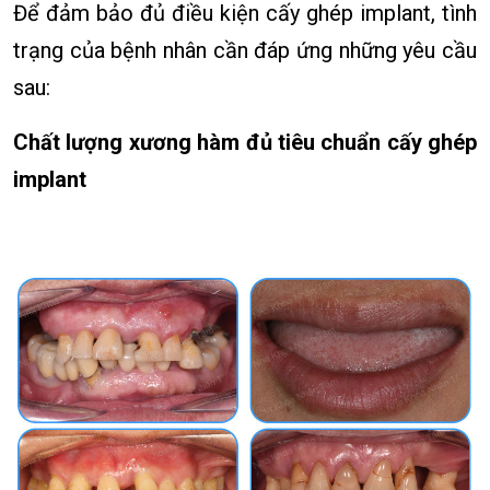
Để đảm bảo đủ điều kiện cấy ghép implant, tình
trạng của bệnh nhân cần đáp ứng những yêu cầu
sau:
Chất lượng xương hàm đủ tiêu chuẩn cấy ghép
implant