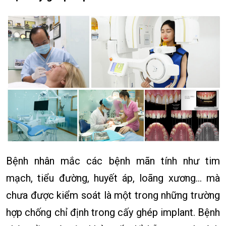
Bệnh nhân mắc các bệnh mãn tính như tim
mạch, tiểu đường, huyết áp, loãng xương... mà
chưa được kiểm soát là một trong những trường
hợp chống chỉ định trong cấy ghép implant. Bệnh