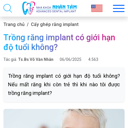
Trang chủ
Cấy ghép răng implant
Trồng răng implant có giới hạn
độ tuổi không?
Tác giả:
Ts.Bs Võ Văn Nhân
06/06/2025
4.563
Trồng răng implant có giới hạn độ tuổi không?
Nếu mất răng khi còn trẻ thì khi nào tôi được
trồng răng implant?