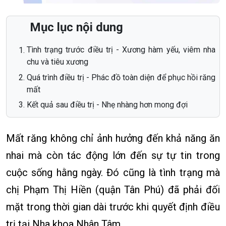
Mục lục nội dung
Tình trạng trước điều trị - Xương hàm yếu, viêm nha
chu và tiêu xương
Quá trình điều trị - Phác đồ toàn diện để phục hồi răng
mất
Kết quả sau điều trị - Nhẹ nhàng hơn mong đợi
Mất răng không chỉ ảnh hưởng đến khả năng ăn
nhai mà còn tác động lớn đến sự tự tin trong
cuộc sống hằng ngày. Đó cũng là tình trạng mà
chị Phạm Thị Hiền (quận Tân Phú) đã phải đối
mặt trong thời gian dài trước khi quyết định điều
trị tại Nha khoa Nhân Tâm.