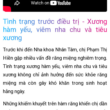
Tình trạng trước điều trị - Xương
hàm yếu, viêm nha chu và tiêu
xương
Trước khi đến Nha khoa Nhân Tâm, chị Phạm Thị
Hiền gặp nhiều vấn đề răng miệng nghiêm trọng.
Tình trạng xương hàm yếu, viêm nha chu và tiêu
xương không chỉ ảnh hưởng đến sức khỏe răng
miệng mà còn gây khó khăn trong sinh hoạt
hằng ngày.
Những khiếm khuyết trên hàm răng khiến chị dần