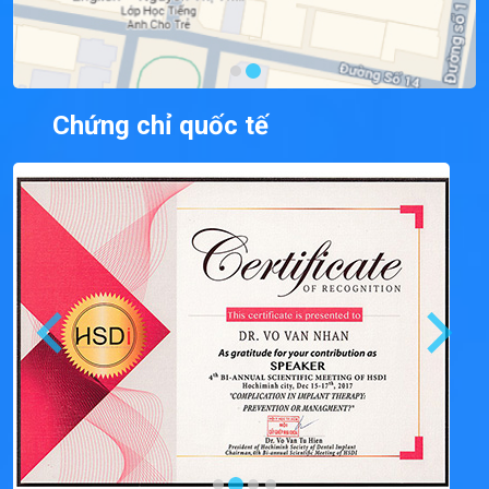
Chứng chỉ quốc tế