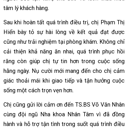
tâm lý khách hàng.
Sau khi hoàn tất quá trình điều trị, chị Phạm Thị
Hiển bày tỏ sự hài lòng về kết quả đạt được
cũng như trải nghiệm tại phòng khám. Không chỉ
cải thiện khả năng ăn nhai, quá trình phục hồi
răng còn giúp chị tự tin hơn trong cuộc sống
hằng ngày. Nụ cười mới mang đến cho chị cảm
giác thoải mái khi giao tiếp và tận hưởng cuộc
sống một cách trọn vẹn hơn.
Chị cũng gửi lời cảm ơn đến TS.BS Võ Văn Nhân
cùng đội ngũ Nha khoa Nhân Tâm vì đã đồng
hành và hỗ trợ tận tình trong suốt quá trình điều