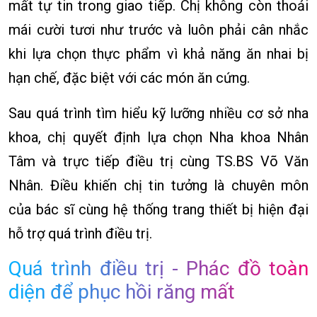
mất tự tin trong giao tiếp. Chị không còn thoải
mái cười tươi như trước và luôn phải cân nhắc
khi lựa chọn thực phẩm vì khả năng ăn nhai bị
hạn chế, đặc biệt với các món ăn cứng.
Sau quá trình tìm hiểu kỹ lưỡng nhiều cơ sở nha
khoa, chị quyết định lựa chọn Nha khoa Nhân
Tâm và trực tiếp điều trị cùng TS.BS Võ Văn
Nhân. Điều khiến chị tin tưởng là chuyên môn
của bác sĩ cùng hệ thống trang thiết bị hiện đại
hỗ trợ quá trình điều trị.
Quá trình điều trị - Phác đồ toàn
diện để phục hồi răng mất