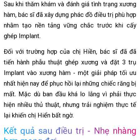
Sau khi thăm khám và đánh giá tình trạng xương
hàm, bác sĩ đã xây dựng phác đồ điều trị phù hợp
nhằm tạo nền tảng vững chắc trước khi cấy
ghép Implant.
Đối với trường hợp của chị Hiền, bác sĩ đã đã
tiến hành phẫu thuật ghép xương và đặt 3 trụ
Implant vào xương hàm - một giải pháp tối ưu
nhất hiện nay để phục hồi lại những chiếc răng bị
mất. Mặc dù ban đầu khá lo lắng vì phải thực
hiện nhiều thủ thuật, nhưng trải nghiệm thực tế
lại khiến chị Hiển bất ngờ.
Kết quả sau điều trị - Nhẹ nhàng