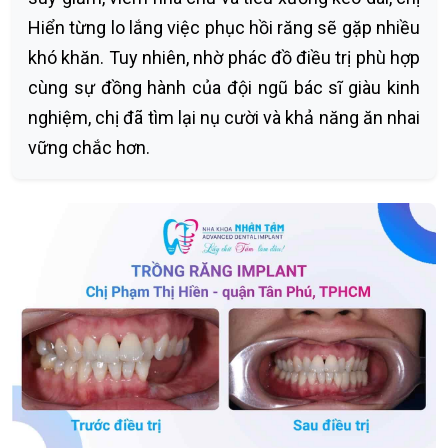
Hiển từng lo lắng việc phục hồi răng sẽ gặp nhiều
khó khăn. Tuy nhiên, nhờ phác đồ điều trị phù hợp
cùng sự đồng hành của đội ngũ bác sĩ giàu kinh
nghiệm, chị đã tìm lại nụ cười và khả năng ăn nhai
vững chắc hơn.