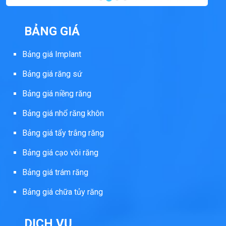
BẢNG GIÁ
Bảng giá Implant
Bảng giá răng sứ
Bảng giá niềng răng
Bảng giá nhổ răng khôn
Bảng giá tẩy trắng răng
Bảng giá cạo vôi răng
Bảng giá trám răng
Bảng giá chữa tủy răng
DỊCH VỤ