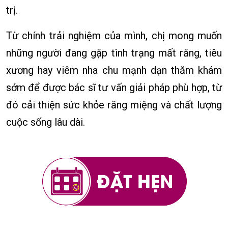
trị.
Từ chính trải nghiệm của mình, chị mong muốn
những người đang gặp tình trạng mất răng, tiêu
xương hay viêm nha chu mạnh dạn thăm khám
sớm để được bác sĩ tư vấn giải pháp phù hợp, từ
đó cải thiện sức khỏe răng miệng và chất lượng
cuộc sống lâu dài.