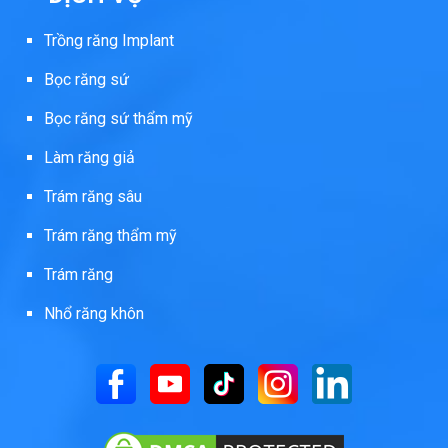
Trồng răng Implant
Bọc răng sứ
Bọc răng sứ thẩm mỹ
Làm răng giả
Trám răng sâu
Trám răng thẩm mỹ
Trám răng
Nhổ răng khôn