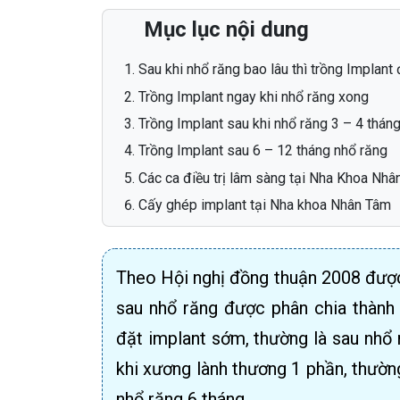
Mục lục nội dung
Sau khi nhổ răng bao lâu thì trồng Implant
Trồng Implant ngay khi nhổ răng xong
Trồng Implant sau khi nhổ răng 3 – 4 thán
Trồng Implant sau 6 – 12 tháng nhổ răng
Các ca điều trị lâm sàng tại Nha Khoa Nh
Cấy ghép implant tại Nha khoa Nhân Tâm
Theo Hội nghị đồng thuận 2008 được 
sau nhổ răng được phân chia thành 
đặt implant sớm, thường là sau nhổ 
khi xương lành thương 1 phần, thường
nhổ răng 6 tháng.