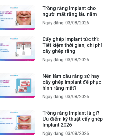
Trồng răng Implant cho
người mất răng lâu năm
Ngày đăng: 03/08/2026
Cấy ghép Implant tức thì:
Tiết kiệm thời gian, chi phí
cấy ghép răng
Ngày đăng: 03/08/2026
Nên làm cầu răng sứ hay
cấy ghép Implant để phục
hình răng mất?
Ngày đăng: 03/08/2026
Trồng răng Implant là gì?
Ưu điểm kỹ thuật cấy ghép
Implant 2026
Ngày đăng: 03/08/2026