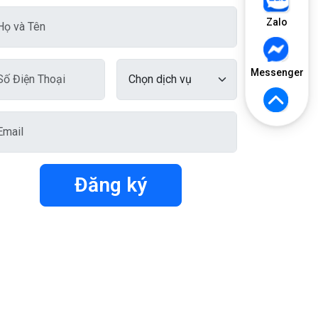
Zalo
Messenger
Đăng ký