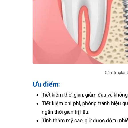
Cắm Implant 
Ưu điểm:
Tiết kiệm thời gian, giảm đau và khôn
Tiết kiệm chi phí, phòng tránh hiệu q
ngắn thời gian trị liệu.
Tính thẩm mỹ cao, giữ được độ tự nhiên