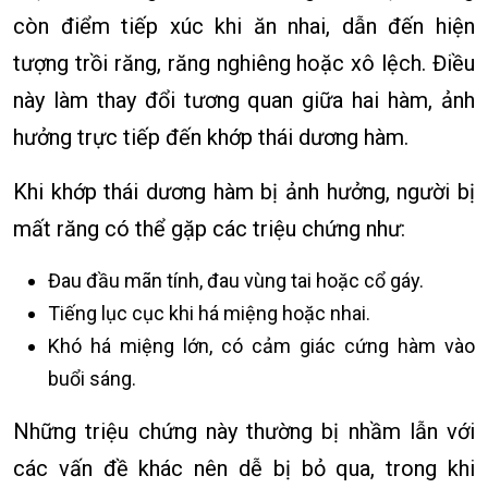
còn điểm tiếp xúc khi ăn nhai, dẫn đến hiện
tượng trồi răng, răng nghiêng hoặc xô lệch. Điều
này làm thay đổi tương quan giữa hai hàm, ảnh
hưởng trực tiếp đến khớp thái dương hàm.
Khi khớp thái dương hàm bị ảnh hưởng, người bị
mất răng có thể gặp các triệu chứng như:
Đau đầu mãn tính, đau vùng tai hoặc cổ gáy.
Tiếng lục cục khi há miệng hoặc nhai.
Khó há miệng lớn, có cảm giác cứng hàm vào
buổi sáng.
Những triệu chứng này thường bị nhầm lẫn với
các vấn đề khác nên dễ bị bỏ qua, trong khi