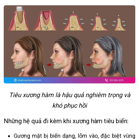
Tiêu xương hàm là hậu quả nghiêm trọng và
khó phục hồi
Những hệ quả đi kèm khi xương hàm tiêu biến:
Gương mặt bị biến dạng, lõm vào, đặc biệt vùng