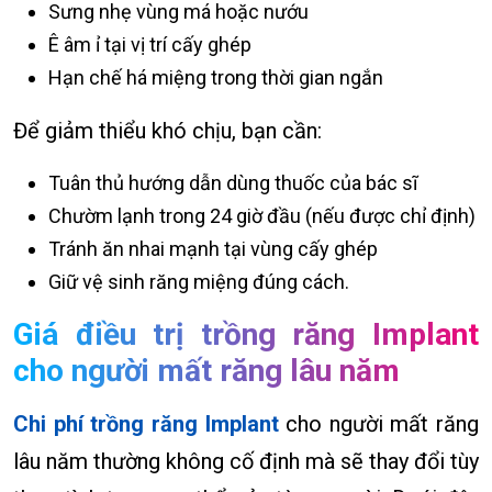
Sưng nhẹ vùng má hoặc nướu
Ê âm ỉ tại vị trí cấy ghép
Hạn chế há miệng trong thời gian ngắn
Để giảm thiểu khó chịu, bạn cần:
Tuân thủ hướng dẫn dùng thuốc của bác sĩ
Chườm lạnh trong 24 giờ đầu (nếu được chỉ định)
Tránh ăn nhai mạnh tại vùng cấy ghép
Giữ vệ sinh răng miệng đúng cách.
Giá điều trị trồng răng Implant
cho người mất răng lâu năm
Chi phí trồng răng Implant
cho người mất răng
lâu năm thường không cố định mà sẽ thay đổi tùy