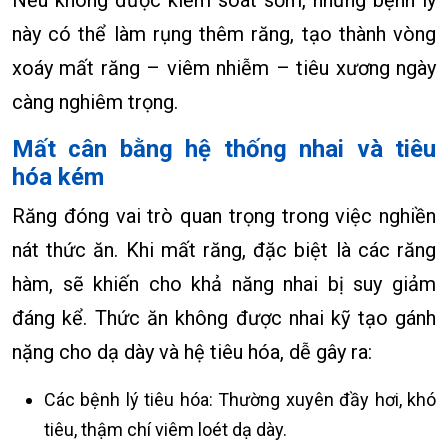
này có thể làm rụng thêm răng, tạo thành vòng
xoáy mất răng – viêm nhiễm – tiêu xương ngày
càng nghiêm trọng.
Mất cân bằng hệ thống nhai và tiêu
hóa kém
Răng đóng vai trò quan trọng trong việc nghiền
nát thức ăn. Khi mất răng, đặc biệt là các răng
hàm, sẽ khiến cho khả năng nhai bị suy giảm
đáng kể. Thức ăn không được nhai kỹ tạo gánh
nặng cho dạ dày và hệ tiêu hóa, dễ gây ra:
Các bệnh lý tiêu hóa: Thường xuyên đầy hơi, khó
tiêu, thậm chí viêm loét dạ dày.