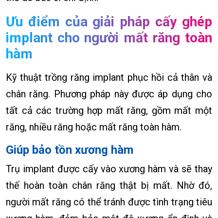
Ưu điểm của giải pháp cấy ghép
implant cho người mất răng toàn
hàm
Kỹ thuật trồng răng implant phục hồi cả thân và
chân răng. Phương pháp này được áp dụng cho
tất cả các trường hợp mất răng, gồm mất một
răng, nhiều răng hoặc mất răng toàn hàm.
Giúp bảo tồn xương hàm
Trụ implant được cấy vào xương hàm và sẽ thay
thế hoàn toàn chân răng thật bị mất. Nhờ đó,
người mất răng có thể tránh được tình trạng tiêu