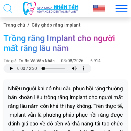
Trang chủ
Cấy ghép răng implant
Trồng răng Implant cho người
mất răng lâu năm
Tác giả:
Ts.Bs Võ Văn Nhân
03/08/2026
6.914
Nhiều người khi có nhu cầu phục hồi răng thường
băn khoăn liệu trồng răng Implant cho người mất
răng lâu năm còn khả thi hay không. Trên thực tế,
Implant vẫn là phương pháp phục hồi răng được
đánh giá cao về độ bền và khả năng tái tạo chức