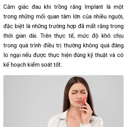
Cảm giác đau khi trồng răng Implant là một
trong những mối quan tâm lớn của nhiều người,
đặc biệt là những trường hợp đã mất răng trong
thời gian dài. Trên thực tế, mức độ khó chịu
trong quá trình điều trị thường không quá đáng
lo ngại nếu được thực hiện đúng kỹ thuật và có
kế hoạch kiểm soát tốt.