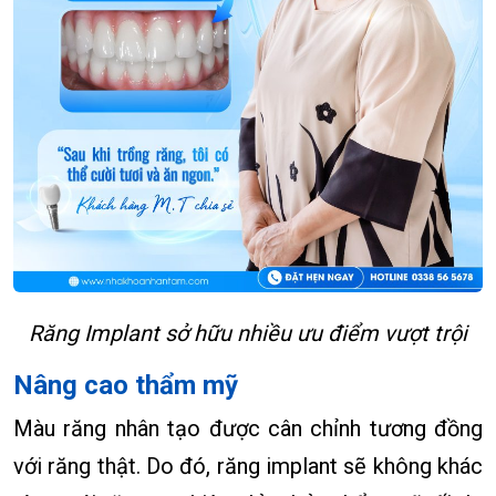
Răng Implant sở hữu nhiều ưu điểm vượt trội
Nâng cao thẩm mỹ
Màu răng nhân tạo được cân chỉnh tương đồng
với răng thật. Do đó, răng implant sẽ không khác