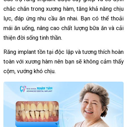
chắc chắn trong xương hàm, tăng khả năng chịu
lực, đáp ứng nhu cầu ăn nhai. Bạn có thể thoải
mái ăn uống, nâng cao chất lượng bữa ăn và cải
thiện đời sống tinh thần.
Răng implant tồn tại độc lập và tương thích hoàn
toàn với xương hàm nên bạn sẽ không cảm thấy
cộm, vướng khó chịu.