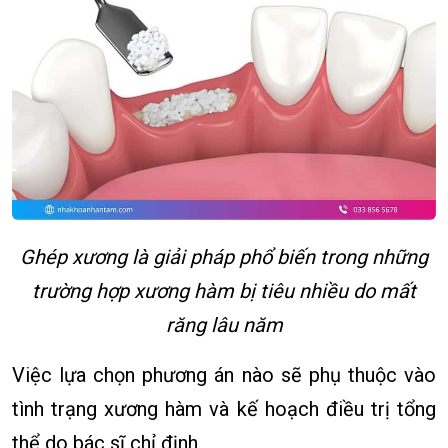
Ghép xương là giải pháp phổ biến trong những
trường hợp xương hàm bị tiêu nhiều do mất
răng lâu năm
Việc lựa chọn phương án nào sẽ phụ thuộc vào
tình trạng xương hàm và kế hoạch điều trị tổng
thể do bác sĩ chỉ định.