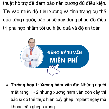
thuật hỗ trợ để đảm bảo nền xương đủ điều kiện.
Tùy vào mức độ tiêu xương và tình trạng cụ thể
của từng người, bác sĩ sẽ xây dựng phác đồ điều
trị phù hợp nhằm tối ưu hiệu quả và độ an toàn.
Trường hợp 1: Xương hàm vẫn đủ:
Những người
mất răng 1 - 2 nhưng xương hàm vẫn còn dày thì
bác sĩ có thể thực hiện cấy ghép Implant ngay mà
không cần ghép xương.