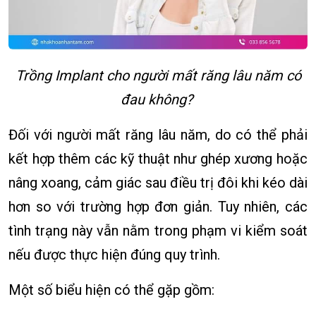
Trồng Implant cho người mất răng lâu năm có
đau không?
Đối với người mất răng lâu năm, do có thể phải
kết hợp thêm các kỹ thuật như ghép xương hoặc
nâng xoang, cảm giác sau điều trị đôi khi kéo dài
hơn so với trường hợp đơn giản. Tuy nhiên, các
tình trạng này vẫn nằm trong phạm vi kiểm soát
nếu được thực hiện đúng quy trình.
Một số biểu hiện có thể gặp gồm: