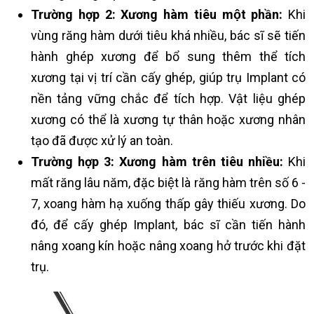
Trường hợp 2: Xương hàm tiêu một phần:
Khi
vùng răng hàm dưới tiêu khá nhiều, bác sĩ sẽ tiến
hành ghép xương để bổ sung thêm thể tích
xương tại vị trí cần cấy ghép, giúp trụ Implant có
nền tảng vững chắc để tích hợp. Vật liệu ghép
xương có thể là xương tự thân hoặc xương nhân
tạo đã được xử lý an toàn.
Trường hợp 3: Xương hàm trên tiêu nhiều:
Khi
mất răng lâu năm, đặc biệt là răng hàm trên số 6 -
7, xoang hàm hạ xuống thấp gây thiếu xương. Do
đó, để cấy ghép Implant, bác sĩ cần tiến hành
nâng xoang kín hoặc nâng xoang hở trước khi đặt
trụ.