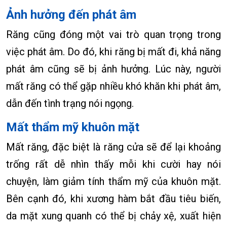
Ảnh hưởng đến phát âm
Răng cũng đóng một vai trò quan trọng trong
việc phát âm. Do đó, khi răng bị mất đi, khả năng
phát âm cũng sẽ bị ảnh hưởng. Lúc này, người
mất răng có thể gặp nhiều khó khăn khi phát âm,
dẫn đến tình trạng nói ngọng.
Mất thẩm mỹ khuôn mặt
Mất răng, đặc biệt là răng cửa sẽ để lại khoảng
trống rất dễ nhìn thấy mỗi khi cười hay nói
chuyện, làm giảm tính thẩm mỹ của khuôn mặt.
Bên cạnh đó, khi xương hàm bắt đầu tiêu biến,
da mặt xung quanh có thể bị chảy xệ, xuất hiện