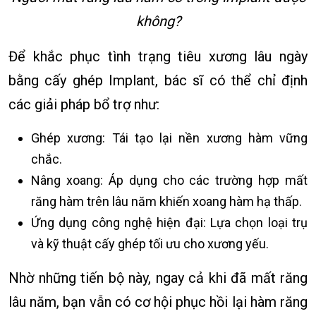
không?
Để khắc phục tình trạng tiêu xương lâu ngày
bằng cấy ghép Implant, bác sĩ có thể chỉ định
các giải pháp bổ trợ như:
Ghép xương: Tái tạo lại nền xương hàm vững
chắc.
Nâng xoang: Áp dụng cho các trường hợp mất
răng hàm trên lâu năm khiến xoang hàm hạ thấp.
Ứng dụng công nghệ hiện đại: Lựa chọn loại trụ
và kỹ thuật cấy ghép tối ưu cho xương yếu.
Nhờ những tiến bộ này, ngay cả khi đã mất răng
lâu năm, bạn vẫn có cơ hội phục hồi lại hàm răng