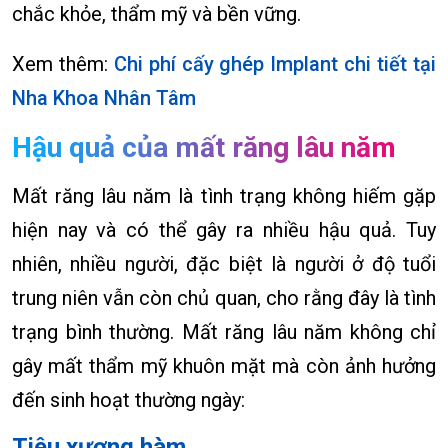
chắc khỏe, thẩm mỹ và bền vững.
Xem thêm:
Chi phí cấy ghép Implant chi tiết tại
Nha Khoa Nhân Tâm
Hậu quả của mất răng lâu năm
Mất răng lâu năm là tình trạng không hiếm gặp
hiện nay và có thể gây ra nhiều hậu quả. Tuy
nhiên, nhiều người, đặc biệt là người ở độ tuổi
trung niên vẫn còn chủ quan, cho rằng đây là tình
trạng bình thường. Mất răng lâu năm không chỉ
gây mất thẩm mỹ khuôn mặt mà còn ảnh hưởng
đến sinh hoạt thường ngày:
Tiêu xương hàm