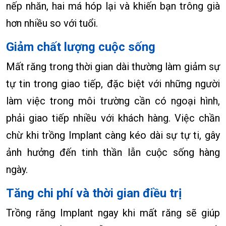
nếp nhăn, hai má hóp lại và khiến bạn trông già
hơn nhiều so với tuổi.
Giảm chất lượng cuộc sống
Mất răng trong thời gian dài thường làm giảm sự
tự tin trong giao tiếp, đặc biệt với những người
làm việc trong môi trường cần có ngoại hình,
phải giao tiếp nhiều với khách hàng. Việc chần
chừ khi trồng Implant càng kéo dài sự tự ti, gây
ảnh hưởng đến tinh thần lẫn cuộc sống hàng
ngày.
Tăng chi phí và thời gian điều trị
Trồng răng Implant ngay khi mất răng sẽ giúp