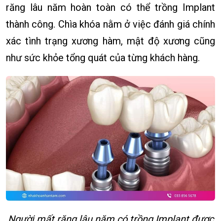
răng lâu năm hoàn toàn có thể trồng Implant
thành công. Chìa khóa nằm ở việc đánh giá chính
xác tình trạng xương hàm, mật độ xương cũng
như sức khỏe tổng quát của từng khách hàng.
Người mất răng lâu năm có trồng Implant được