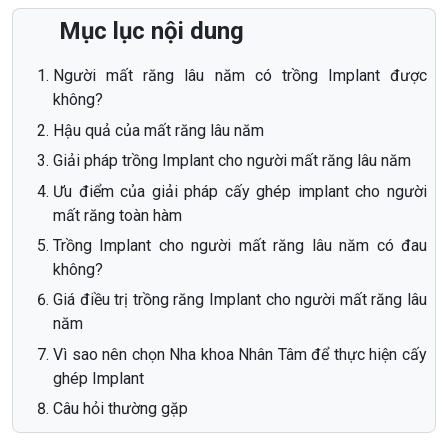
Mục lục nội dung
Người mất răng lâu năm có trồng Implant được
không?
Hậu quả của mất răng lâu năm
Giải pháp trồng Implant cho người mất răng lâu năm
Ưu điểm của giải pháp cấy ghép implant cho người
mất răng toàn hàm
Trồng Implant cho người mất răng lâu năm có đau
không?
Giá điều trị trồng răng Implant cho người mất răng lâu
năm
Vì sao nên chọn Nha khoa Nhân Tâm để thực hiện cấy
ghép Implant
Câu hỏi thường gặp