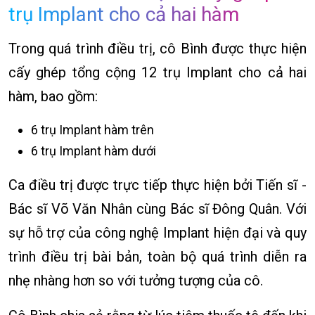
trụ Implant cho cả hai hàm
Trong quá trình điều trị, cô Bình được thực hiện
cấy ghép tổng cộng 12 trụ Implant cho cả hai
hàm, bao gồm:
6 trụ Implant hàm trên
6 trụ Implant hàm dưới
Ca điều trị được trực tiếp thực hiện bởi Tiến sĩ -
Bác sĩ Võ Văn Nhân cùng Bác sĩ Đông Quân. Với
sự hỗ trợ của công nghệ Implant hiện đại và quy
trình điều trị bài bản, toàn bộ quá trình diễn ra
nhẹ nhàng hơn so với tưởng tượng của cô.