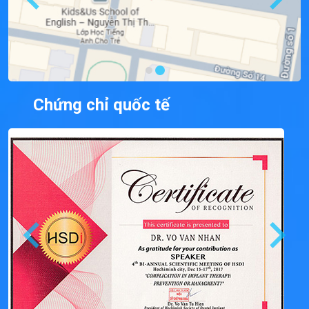
Chứng chỉ quốc tế