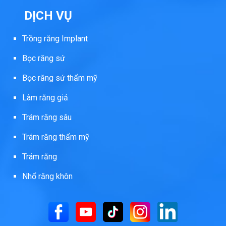
DỊCH VỤ
Trồng răng Implant
Bọc răng sứ
Bọc răng sứ thẩm mỹ
Làm răng giả
Trám răng sâu
Trám răng thẩm mỹ
Trám răng
Nhổ răng khôn