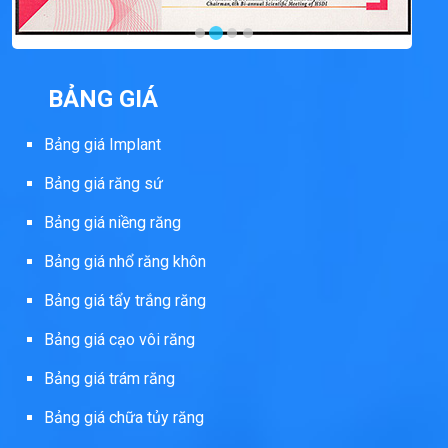
BẢNG GIÁ
Bảng giá Implant
Bảng giá răng sứ
Bảng giá niềng răng
Bảng giá nhổ răng khôn
Bảng giá tẩy trắng răng
Bảng giá cạo vôi răng
Bảng giá trám răng
Bảng giá chữa tủy răng