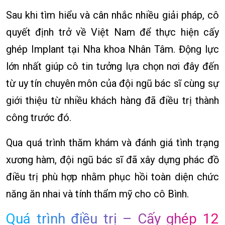
Sau khi tìm hiểu và cân nhắc nhiều giải pháp, cô
quyết định trở về Việt Nam để thực hiện cấy
ghép Implant tại Nha khoa Nhân Tâm. Động lực
lớn nhất giúp cô tin tưởng lựa chọn nơi đây đến
từ uy tín chuyên môn của đội ngũ bác sĩ cùng sự
giới thiệu từ nhiều khách hàng đã điều trị thành
công trước đó.
Qua quá trình thăm khám và đánh giá tình trạng
xương hàm, đội ngũ bác sĩ đã xây dựng phác đồ
điều trị phù hợp nhằm phục hồi toàn diện chức
năng ăn nhai và tính thẩm mỹ cho cô Bình.
Quá trình điều trị – Cấy ghép 12