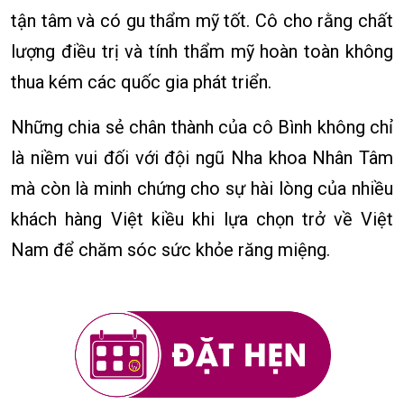
tận tâm và có gu thẩm mỹ tốt. Cô cho rằng chất
lượng điều trị và tính thẩm mỹ hoàn toàn không
thua kém các quốc gia phát triển.
Những chia sẻ chân thành của cô Bình không chỉ
là niềm vui đối với đội ngũ Nha khoa Nhân Tâm
mà còn là minh chứng cho sự hài lòng của nhiều
khách hàng Việt kiều khi lựa chọn trở về Việt
Nam để chăm sóc sức khỏe răng miệng.