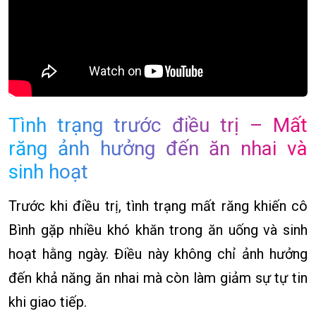
Tình trạng trước điều trị – Mất
răng ảnh hưởng đến ăn nhai và
sinh hoạt
Trước khi điều trị, tình trạng mất răng khiến cô
Bình gặp nhiều khó khăn trong ăn uống và sinh
hoạt hằng ngày. Điều này không chỉ ảnh hưởng
đến khả năng ăn nhai mà còn làm giảm sự tự tin
khi giao tiếp.