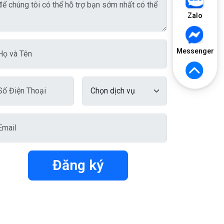
Zalo
Messenger
Đăng ký