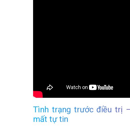
Tình trạng trước điều trị
mất tự tin