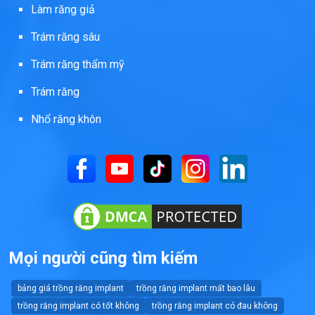
Làm răng giả
Trám răng sâu
Trám răng thẩm mỹ
Trám răng
Nhổ răng khôn
Mọi người cũng tìm kiếm
bảng giá trồng răng implant
trồng răng implant mất bao lâu
trồng răng implant có tốt không
trồng răng implant có đau không