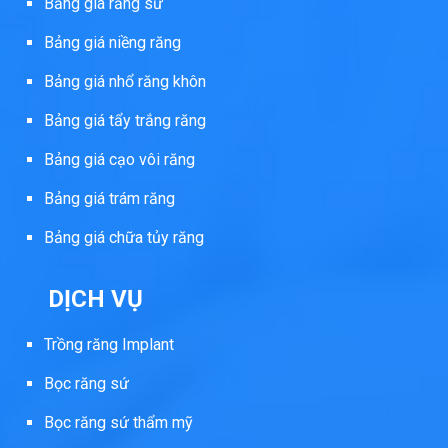
Bảng giá răng sứ
Bảng giá niềng răng
Bảng giá nhổ răng khôn
Bảng giá tẩy trắng răng
Bảng giá cạo vôi răng
Bảng giá trám răng
Bảng giá chữa tủy răng
DỊCH VỤ
Trồng răng Implant
Bọc răng sứ
Bọc răng sứ thẩm mỹ