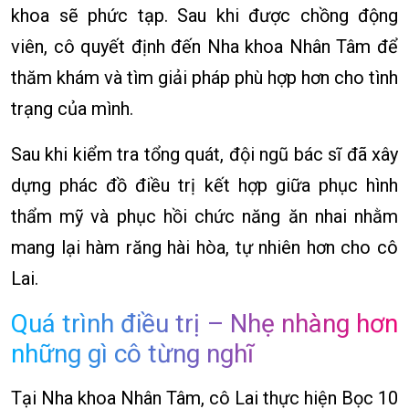
khoa sẽ phức tạp. Sau khi được chồng động
viên, cô quyết định đến Nha khoa Nhân Tâm để
thăm khám và tìm giải pháp phù hợp hơn cho tình
trạng của mình.
Sau khi kiểm tra tổng quát, đội ngũ bác sĩ đã xây
dựng phác đồ điều trị kết hợp giữa phục hình
thẩm mỹ và phục hồi chức năng ăn nhai nhằm
mang lại hàm răng hài hòa, tự nhiên hơn cho cô
Lai.
Quá trình điều trị – Nhẹ nhàng hơn
những gì cô từng nghĩ
Tại Nha khoa Nhân Tâm, cô Lai thực hiện Bọc 10