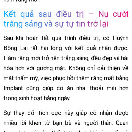
Kết quả sau điều trị – Nụ cười
trắng sáng và sự tự tin trở lại
Sau khi hoàn tất quá trình điều trị, cô Huỳnh
Bông Lai rất hài lòng với kết quả nhận được.
Hàm răng mới trở nên trắng sáng, đều đẹp và hài
hòa hơn với gương mặt. Không chỉ cải thiện về
mặt thẩm mỹ, việc phục hồi thêm răng mất bằng
Implant cũng giúp cô ăn nhai thoải mái hơn
trong sinh hoạt hằng ngày.
Sự thay đổi tích cực này giúp cô nhận được
nhiều lời khen từ bạn bè và người thân. Quan