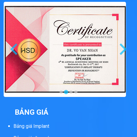
BẢNG GIÁ
Bảng giá Implant