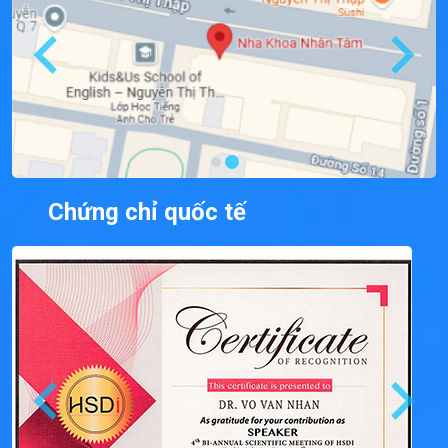
Chứng chỉ quốc tế