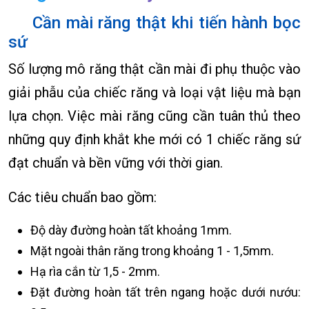
Cần mài răng thật khi tiến hành bọc
sứ
Số lượng mô răng thật cần mài đi phụ thuộc vào
giải phẫu của chiếc răng và loại vật liệu mà bạn
lựa chọn. Việc mài răng cũng cần tuân thủ theo
những quy định khắt khe mới có 1 chiếc răng sứ
đạt chuẩn và bền vững với thời gian.
Các tiêu chuẩn bao gồm:
Độ dày đường hoàn tất khoảng 1mm.
Mặt ngoài thân răng trong khoảng 1 - 1,5mm.
Hạ rìa cắn từ 1,5 - 2mm.
Đặt đường hoàn tất trên ngang hoặc dưới nướu: