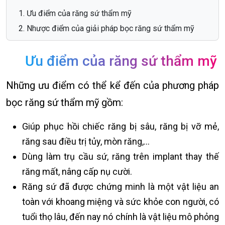
Ưu điểm của răng sứ thẩm mỹ
Nhược điểm của giải pháp bọc răng sứ thẩm mỹ
Ưu điểm của răng sứ thẩm mỹ
Những ưu điểm có thể kể đến của phương pháp
bọc răng sứ thẩm mỹ gồm:
Giúp phục hồi chiếc răng bị sâu, răng bị vỡ mẻ,
răng sau điều trị tủy, mòn răng,…
Dùng làm trụ cầu sứ, răng trên implant thay thế
răng mất, nâng cấp nụ cười.
Răng sứ đã được chứng minh là một vật liệu an
toàn với khoang miệng và sức khỏe con người, có
tuổi thọ lâu, đến nay nó chính là vật liệu mô phỏng