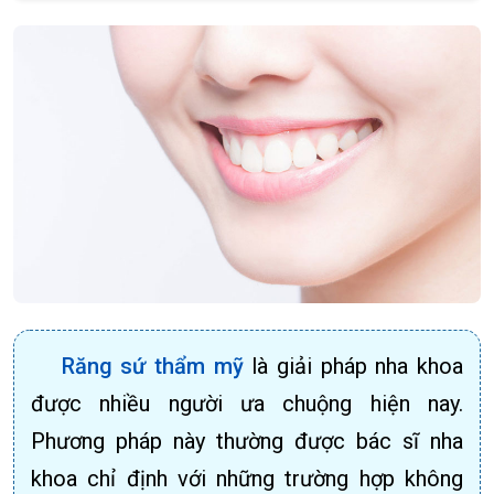
Răng sứ thẩm mỹ
là giải pháp nha khoa
được nhiều người ưa chuộng hiện nay.
Phương pháp này thường được bác sĩ nha
khoa chỉ định với những trường hợp không