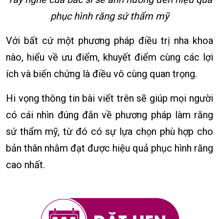
phục hình răng sứ thẩm mỹ
Với bất cứ một phương pháp điều trị nha khoa
nào, hiểu về ưu điểm, khuyết điểm cùng các lợi
ích và biến chứng là điều vô cùng quan trọng.
Hi vọng thông tin bài viết trên sẽ giúp mọi người
có cái nhìn đúng đắn về phương pháp làm răng
sứ thẩm mỹ, từ đó có sự lựa chọn phù hợp cho
bản thân nhằm đạt được hiệu quả phục hình răng
cao nhất.