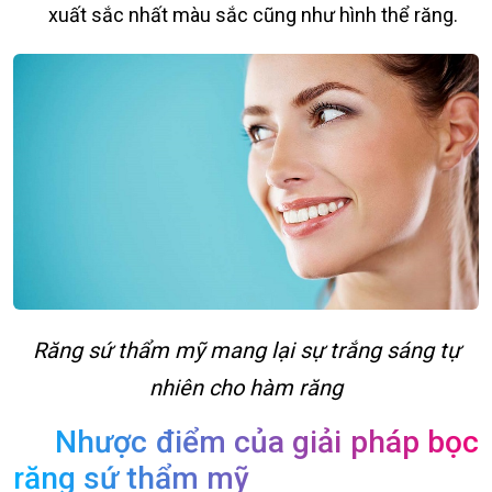
xuất sắc nhất màu sắc cũng như hình thể răng.
Răng sứ thẩm mỹ mang lại sự trắng sáng tự
nhiên cho hàm răng
Nhược điểm của giải pháp bọc
răng sứ thẩm mỹ