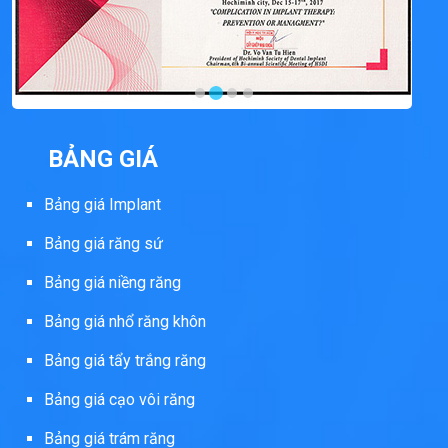
BẢNG GIÁ
Bảng giá Implant
Bảng giá răng sứ
Bảng giá niềng răng
Bảng giá nhổ răng khôn
Bảng giá tẩy trắng răng
Bảng giá cạo vôi răng
Bảng giá trám răng