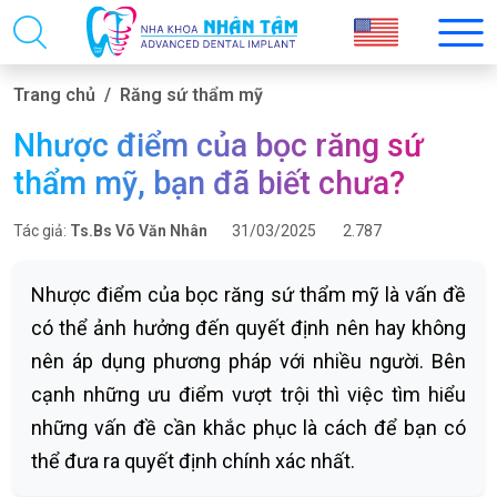
Trang chủ
Răng sứ thẩm mỹ
Nhược điểm của bọc răng sứ
thẩm mỹ, bạn đã biết chưa?
Tác giả:
Ts.Bs Võ Văn Nhân
31/03/2025
2.787
Nhược điểm của bọc răng sứ thẩm mỹ là vấn đề
có thể ảnh hưởng đến quyết định nên hay không
nên áp dụng phương pháp với nhiều người. Bên
cạnh những ưu điểm vượt trội thì việc tìm hiểu
những vấn đề cần khắc phục là cách để bạn có
thể đưa ra quyết định chính xác nhất.