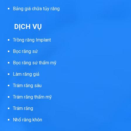
Bảng giá chữa tủy răng
DỊCH VỤ
Trồng răng Implant
Bọc răng sứ
Bọc răng sứ thẩm mỹ
Làm răng giả
Trám răng sâu
Trám răng thẩm mỹ
Trám răng
Nhổ răng khôn