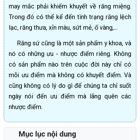
may mắc phải khiếm khuyết về răng miệng.
Trong đó có thể kể đến tình trạng răng lệch
lạc, răng thưa, xỉn màu, sứt mẻ, ố vàng,…
Răng sứ cũng là một sản phẩm y khoa, và
nó có những ưu - nhược điểm riêng. Không
có sản phẩm nào trên cuộc đời này chỉ có
mỗi ưu điểm mà không có khuyết điểm. Và
cũng không có lý do gì để chúng ta chỉ suốt
ngày nói đến ưu điểm mà lãng quên các
nhược điểm.
Mục lục nội dung