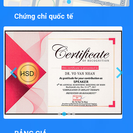
Chứng chỉ quốc tế