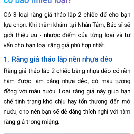
có bao nhiêu loại?
Có 3 loại răng giả tháo lắp 2 chiếc để cho bạn
lựa chọn. Khi thăm khám tại Nhân Tâm, Bác sĩ sẽ
giới thiệu ưu - nhược điểm của từng loại và tư
vấn cho bạn loại răng giả phù hợp nhất.
1. Răng giả tháo lắp nền nhựa dẻo
Răng giả tháo lắp 2 chiếc bằng nhựa dẻo có nền
hàm được làm bằng nhựa dẻo, có màu tương
đồng với màu nướu. Loại răng giả này giúp hạn
chế tình trạng khó chịu hay tổn thương đến mô
nướu, cho nên bạn sẽ dễ dàng thích nghi với hàm
răng giả trong miệng.