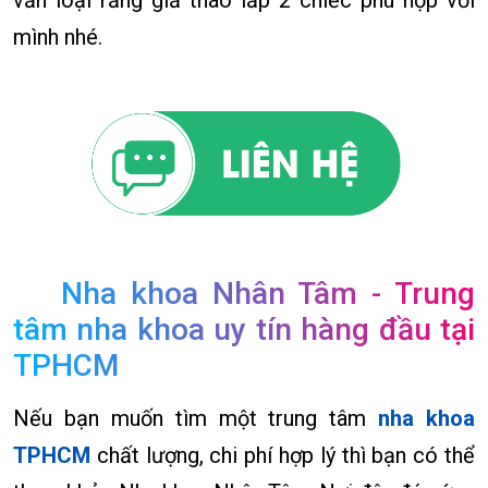
mình nhé.
Nha khoa Nhân Tâm - Trung
tâm nha khoa uy tín hàng đầu tại
TPHCM
Nếu bạn muốn tìm một trung tâm
nha khoa
TPHCM
chất lượng, chi phí hợp lý thì bạn có thể