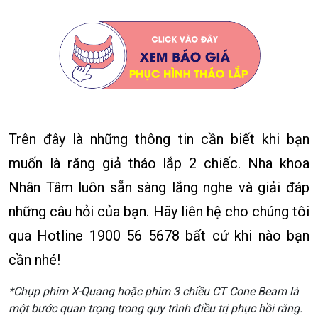
Trên đây là những thông tin cần biết khi bạn
muốn là răng giả tháo lắp 2 chiếc. Nha khoa
Nhân Tâm luôn sẵn sàng lắng nghe và giải đáp
những câu hỏi của bạn. Hãy liên hệ cho chúng tôi
qua Hotline 1900 56 5678 bất cứ khi nào bạn
cần nhé!
*Chụp phim X-Quang hoặc phim 3 chiều CT Cone Beam là
một bước quan trọng trong quy trình điều trị phục hồi răng.