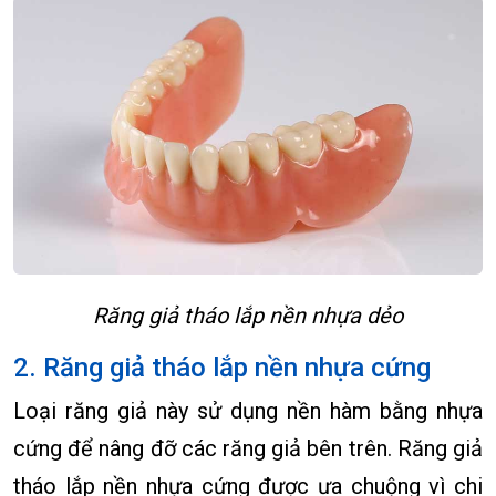
Răng giả tháo lắp nền nhựa dẻo
2. Răng giả tháo lắp nền nhựa cứng
Loại răng giả này sử dụng nền hàm bằng nhựa
cứng để nâng đỡ các răng giả bên trên. Răng giả
tháo lắp nền nhựa cứng được ưa chuộng vì chi