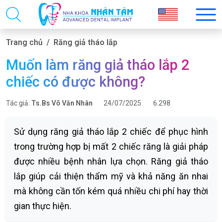
Trang chủ
Răng giả tháo lắp
Muốn làm răng giả tháo lắp 2
chiếc có được không?
Tác giả:
Ts.Bs Võ Văn Nhân
24/07/2025
6.298
Sử dụng răng giả tháo lắp 2 chiếc để phục hình
trong trường hợp bị mất 2 chiếc răng là giải pháp
được nhiều bệnh nhân lựa chọn. Răng giả tháo
lắp giúp cải thiện thẩm mỹ và khả năng ăn nhai
mà không cần tốn kém quá nhiều chi phí hay thời
gian thực hiện.