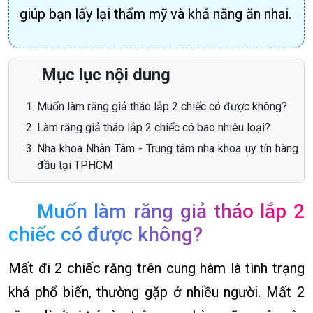
giúp bạn lấy lại thẩm mỹ và khả năng ăn nhai.
Mục lục nội dung
Muốn làm răng giả tháo lắp 2 chiếc có được không?
Làm răng giả tháo lắp 2 chiếc có bao nhiêu loại?
Nha khoa Nhân Tâm - Trung tâm nha khoa uy tín hàng
đầu tại TPHCM
Muốn làm răng giả tháo lắp 2
chiếc có được không?
Mất đi 2 chiếc răng trên cung hàm là tình trạng
khá phổ biến, thường gặp ở nhiều người. Mất 2