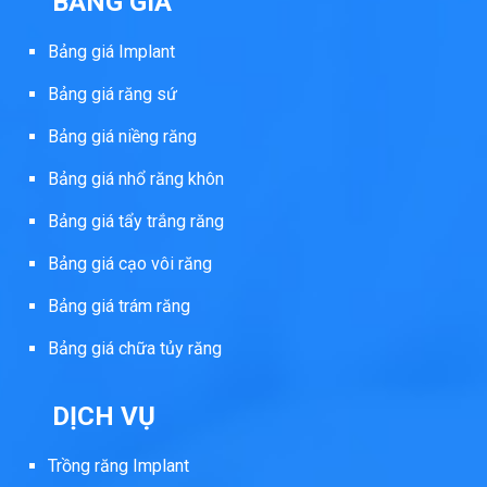
BẢNG GIÁ
Bảng giá Implant
Bảng giá răng sứ
Bảng giá niềng răng
Bảng giá nhổ răng khôn
Bảng giá tẩy trắng răng
Bảng giá cạo vôi răng
Bảng giá trám răng
Bảng giá chữa tủy răng
DỊCH VỤ
Trồng răng Implant