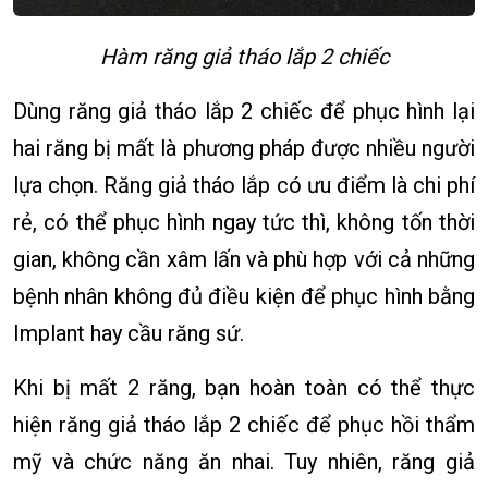
Hàm răng giả tháo lắp 2 chiếc
Dùng răng giả tháo lắp 2 chiếc để phục hình lại
hai răng bị mất là phương pháp được nhiều người
lựa chọn. Răng giả tháo lắp có ưu điểm là chi phí
rẻ, có thể phục hình ngay tức thì, không tốn thời
gian, không cần xâm lấn và phù hợp với cả những
bệnh nhân không đủ điều kiện để phục hình bằng
Implant hay cầu răng sứ.
Khi bị mất 2 răng, bạn hoàn toàn có thể thực
hiện răng giả tháo lắp 2 chiếc để phục hồi thẩm
mỹ và chức năng ăn nhai. Tuy nhiên, răng giả