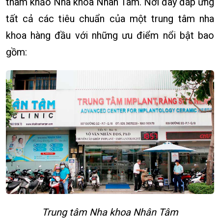
tham khảo Nha khoa Nhân Tâm. Nơi đây đáp ứng
tất cả các tiêu chuẩn của một trung tâm nha
khoa hàng đầu với những ưu điểm nổi bật bao
gồm:
Trung tâm Nha khoa Nhân Tâm