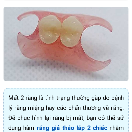
Mất 2 răng là tình trạng thường gặp do bệnh
lý răng miệng hay các chấn thương về răng.
Để phục hình lại răng bị mất, bạn có thể sử
dụng hàm
răng giả tháo lắp 2 chiếc
nhằm