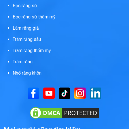
Bọc răng sứ
Bọc răng sứ thẩm mỹ
Làm răng giả
Trám răng sâu
Trám răng thẩm mỹ
Trám răng
Nhổ răng khôn