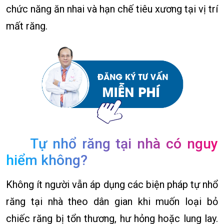
chức năng ăn nhai và hạn chế tiêu xương tại vị trí
mất răng.
Tự nhổ răng tại nhà có nguy
hiểm không?
Không ít người vẫn áp dụng các biện pháp tự nhổ
răng tại nhà theo dân gian khi muốn loại bỏ
chiếc răng bị tổn thương, hư hỏng hoặc lung lay.