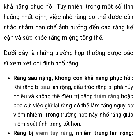
khả năng phục hồi. Tuy nhiên, trong một số tình
huống nhất định, việc nhổ răng có thể được cân
nhắc nhằm hạn chế ảnh hưởng đến các răng kế
cận và sức khỏe răng miệng tổng thể.
Dưới đây là những trường hợp thường được bác
sĩ xem xét chỉ định nhổ răng:
Răng sâu nặng, không còn khả năng phục hồi:
Khi răng bị sâu lan rộng, cấu trúc răng bị phá hủy
nhiều và không thể điều trị bằng
trám răng
hoặc
bọc sứ, việc giữ lại răng có thể làm tăng nguy cơ
viêm nhiễm. Trong trường hợp này, nhổ răng giúp
kiểm soát tình trạng tốt hơn.
Răng bị
viêm tủy răng
, nhiễm trùng lan rộng: