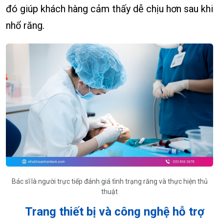
đó giúp khách hàng cảm thấy dễ chịu hơn sau khi
nhổ răng.
Bác sĩ là người trực tiếp đánh giá tình trạng răng và thực hiện thủ
thuật
Trang thiết bị và công nghệ hỗ trợ