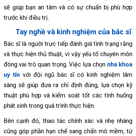
sẽ giúp bạn an tâm và có sự chuẩn bị phù hợp
trước khi điều trị.
Tay nghề và kinh nghiệm của bác sĩ
Bác sĩ là người trực tiếp đánh giá tình trạng răng
và thực hiện thủ thuật, vì vậy yếu tố chuyên môn
đóng vai trò quan trọng. Việc lựa chọn
nha khoa
uy tín
với đội ngũ bác sĩ có kinh nghiệm lâm
sàng sẽ giúp đưa ra chỉ định đúng, lựa chọn kỹ
thuật phù hợp và kiểm soát tốt các tình huống
phát sinh trong quá trình thực hiện.
Bên cạnh đó, thao tác chính xác và nhẹ nhàng
cũng góp phần hạn chế sang chấn mô mềm, từ