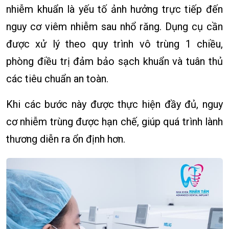
nhiễm khuẩn là yếu tố ảnh hưởng trực tiếp đến
nguy cơ viêm nhiễm sau nhổ răng. Dụng cụ cần
được xử lý theo quy trình vô trùng 1 chiều,
phòng điều trị đảm bảo sạch khuẩn và tuân thủ
các tiêu chuẩn an toàn.
Khi các bước này được thực hiện đầy đủ, nguy
cơ nhiễm trùng được hạn chế, giúp quá trình lành
thương diễn ra ổn định hơn.