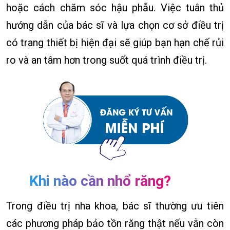
hoặc cách chăm sóc hậu phẫu. Việc tuân thủ
hướng dẫn của bác sĩ và lựa chọn cơ sở điều trị
có trang thiết bị hiện đại sẽ giúp bạn hạn chế rủi
ro và an tâm hơn trong suốt quá trình điều trị.
Khi nào cần nhổ răng?
Trong điều trị nha khoa, bác sĩ thường ưu tiên
các phương pháp bảo tồn răng thật nếu vẫn còn