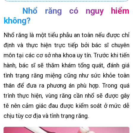
Nhổ răng có nguy hiểm
không?
Nhổ răng là một tiểu phẫu an toàn nếu được chỉ
định và thực hiện trực tiếp bởi bác sĩ chuyên
môn tại các cơ sở nha khoa uy tín. Trước khi tiến
hành, bác sĩ sẽ thăm khám tổng quát, đánh giá
tình trạng răng miệng cũng như sức khỏe toàn
thân để đưa ra phương án phù hợp. Trong quá
trình thực hiện, vùng răng cần nhổ sẽ được gây
tê nên cảm giác đau được kiểm soát ở mức dễ
chịu tùy cơ địa và tình trạng răng.