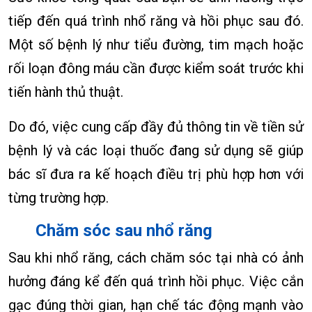
tiếp đến quá trình nhổ răng và hồi phục sau đó.
Một số bệnh lý như tiểu đường, tim mạch hoặc
rối loạn đông máu cần được kiểm soát trước khi
tiến hành thủ thuật.
Do đó, việc cung cấp đầy đủ thông tin về tiền sử
bệnh lý và các loại thuốc đang sử dụng sẽ giúp
bác sĩ đưa ra kế hoạch điều trị phù hợp hơn với
từng trường hợp.
Chăm sóc sau nhổ răng
Sau khi nhổ răng, cách chăm sóc tại nhà có ảnh
hưởng đáng kể đến quá trình hồi phục. Việc cắn
gạc đúng thời gian, hạn chế tác động mạnh vào