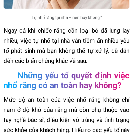
Tự nhổ răng tại nhà – nên hay không?
Ngay cả khi chiếc răng cần loại bỏ đã lung lay
nhiều, việc tự nhổ tại nhà vẫn tiềm ẩn nhiều yếu
tố phát sinh mà bạn không thể tự xử lý, dễ dẫn
đến các biến chứng khác về sau.
Những yếu tố quyết định việc
nhổ răng có an toàn hay không?
Mức độ an toàn của việc nhổ răng không chỉ
nằm ở độ khó của răng mà còn phụ thuộc vào
tay nghề bác sĩ, điều kiện vô trùng và tình trạng
sức khỏe của khách hàng. Hiểu rõ các yếu tố này