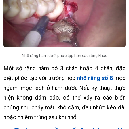
Nhổ răng hàm dưới phức tạp hơn các răng khác
Một số răng hàm có 3 chân hoặc 4 chân, đặc
biệt phức tạp với trường hợp
nhổ răng số 8
mọc
ngầm, mọc lệch ở hàm dưới. Nếu kỹ thuật thực
hiện không đảm bảo, có thể xảy ra các biến
chứng như chảy máu khó cầm, đau nhức kéo dài
hoặc nhiễm trùng sau khi nhổ.