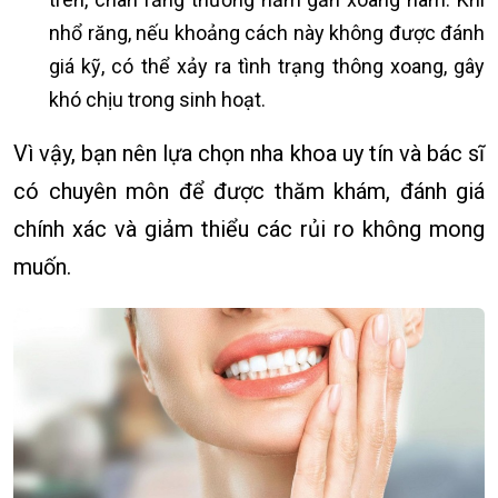
nhổ răng, nếu khoảng cách này không được đánh
giá kỹ, có thể xảy ra tình trạng thông xoang, gây
khó chịu trong sinh hoạt.
Vì vậy, bạn nên lựa chọn nha khoa uy tín và bác sĩ
có chuyên môn để được thăm khám, đánh giá
chính xác và giảm thiểu các rủi ro không mong
muốn.