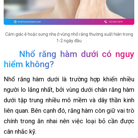
Cảm giác ê hoặc sưng nhẹ ở vùng nhổ răng thường xuất hiện trong
1-2 ngày đầu
Nhổ răng hàm dưới có nguy
hiểm không?
Nhổ răng hàm dưới là trường hợp khiến nhiều
người lo lắng nhất, bởi vùng dưới chân răng hàm
dưới tập trung nhiều mô mềm và dây thần kinh
liên quan. Bên cạnh đó, răng hàm còn giữ vai trò
chính trong ăn nhai nên việc loại bỏ cần được
cân nhắc kỹ.