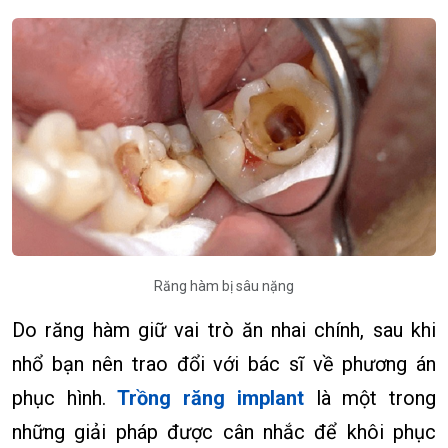
Răng hàm bị sâu nặng
Do răng hàm giữ vai trò ăn nhai chính, sau khi
nhổ bạn nên trao đổi với bác sĩ về phương án
phục hình.
Trồng răng implant
là một trong
những giải pháp được cân nhắc để khôi phục