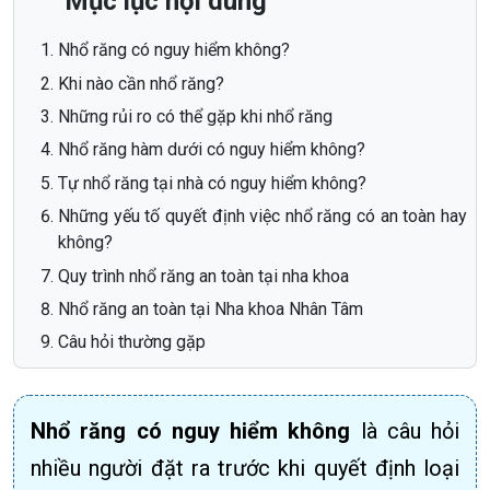
Mục lục nội dung
Nhổ răng có nguy hiểm không?
Khi nào cần nhổ răng?
Những rủi ro có thể gặp khi nhổ răng
Nhổ răng hàm dưới có nguy hiểm không?
Tự nhổ răng tại nhà có nguy hiểm không?
Những yếu tố quyết định việc nhổ răng có an toàn hay
không?
Quy trình nhổ răng an toàn tại nha khoa
Nhổ răng an toàn tại Nha khoa Nhân Tâm
Câu hỏi thường gặp
Nhổ răng có nguy hiểm không
là câu hỏi
nhiều người đặt ra trước khi quyết định loại