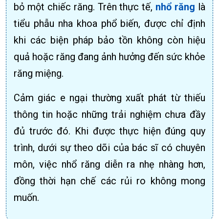
bỏ một chiếc răng. Trên thực tế,
nhổ răng
là
tiểu phẫu nha khoa phổ biến, được chỉ định
khi các biện pháp bảo tồn không còn hiệu
quả hoặc răng đang ảnh hưởng đến sức khỏe
răng miệng.
Cảm giác e ngại thường xuất phát từ thiếu
thông tin hoặc những trải nghiệm chưa đầy
đủ trước đó. Khi được thực hiện đúng quy
trình, dưới sự theo dõi của bác sĩ có chuyên
môn, việc nhổ răng diễn ra nhẹ nhàng hơn,
đồng thời hạn chế các rủi ro không mong
muốn.