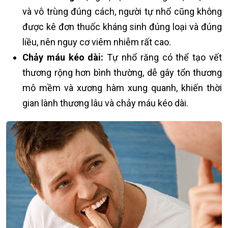
và vô trùng đúng cách, người tự nhổ cũng không
được kê đơn thuốc kháng sinh đúng loại và đúng
liều, nên nguy cơ viêm nhiễm rất cao.
Chảy máu kéo dài:
Tự nhổ răng có thể tạo vết
thương rộng hơn bình thường, dễ gây tổn thương
mô mềm và xương hàm xung quanh, khiến thời
gian lành thương lâu và chảy máu kéo dài.