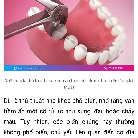
Nhổ răng là thủ thuật nha khoa an toàn nếu được thực hiện đúng kỹ
thuật
Dù là thủ thuật nha khoa phổ biến, nhổ răng vẫn
tiềm ẩn một số rủi ro như sưng, đau hoặc chảy
máu. Tuy nhiên, các biến chứng này thường
không phổ biến, chủ yếu liên quan đến cơ địa